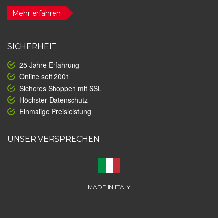
Mehr erfahren
SICHERHEIT
25 Jahre Erfahrung
Online seit 2001
Sicheres Shoppen mit SSL
Höchster Datenschutz
Einmalige Preisleistung
UNSER VERSPRECHEN
MADE IN ITALY