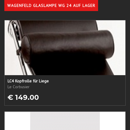
WAGENFELD GLASLAMPE WG 24 AUF LAGER
LC4 Kopfrolle für Liege
Le Corbusier
€ 149.00