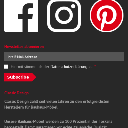
Newsletter abonnieren
Hiermit stimme ich der
Datenschutzerklärung
zu.
*
Subscribe
Classic Design
Classic Design zählt seit vielen Jahren zu den erfolgreichsten
Herstellern für Bauhaus-Möbel.
Unsere Bauhaus-Möbel werden zu 100 Prozent in der Toskana
hergestellt. Damit garantieren wir echte italienische Qualität.