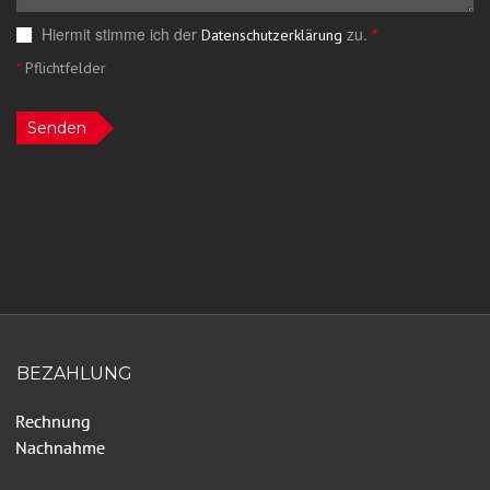
Hiermit stimme ich der
zu.
*
Datenschutzerklärung
*
Pflichtfelder
Senden
BEZAHLUNG