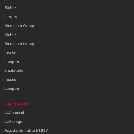
Stühle
Liegen
Aluminum Group
Stühle
Aluminum Group
Tische
Lampen
Ersatzteile
Tische
Lampen
Top Produkte
LC2 Sessel
LC4 Liege
Adjustable Table E1027