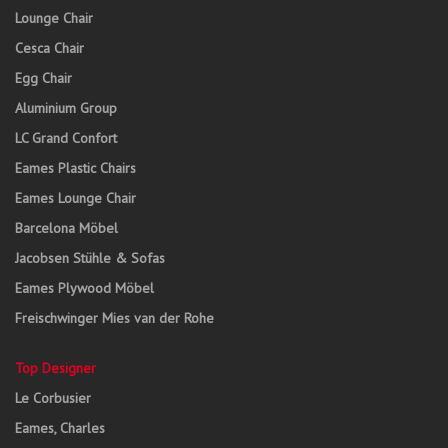
Lounge Chair
Cesca Chair
Egg Chair
Aluminium Group
LC Grand Confort
Eames Plastic Chairs
Eames Lounge Chair
Barcelona Möbel
Jacobsen Stühle & Sofas
Eames Plywood Möbel
Freischwinger Mies van der Rohe
Top Designer
Le Corbusier
Eames, Charles