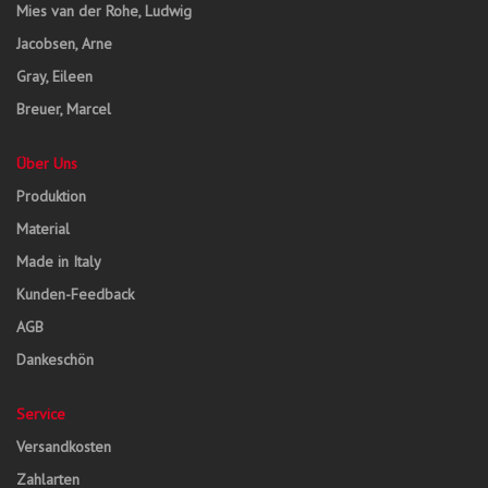
Mies van der Rohe, Ludwig
Jacobsen, Arne
Gray, Eileen
Breuer, Marcel
Über Uns
Produktion
Material
Made in Italy
Kunden-Feedback
AGB
Dankeschön
Service
Versandkosten
Zahlarten