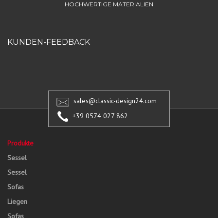
HOCHWERTIGE MATERIALIEN
KUNDEN-FEEDBACK
sales@classic-design24.com
+39 0574 027 862
Produkte
Sessel
Sessel
Sofas
Liegen
Sofas