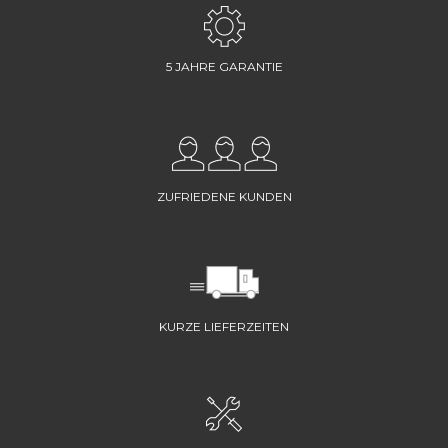
5 JAHRE GARANTIE
ZUFRIEDENE KUNDEN
KURZE LIEFERZEITEN