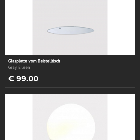
Glasplatte vom Beistelltisch
Gray, Eileen
€ 99.00