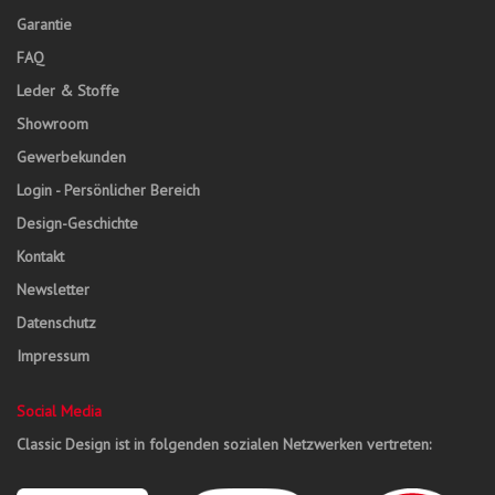
Garantie
FAQ
Leder & Stoffe
Showroom
Gewerbekunden
Login - Persönlicher Bereich
Design-Geschichte
Kontakt
Newsletter
Datenschutz
Impressum
Social Media
Classic Design ist in folgenden sozialen Netzwerken vertreten: