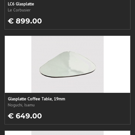
LC6 Glasplatte
Le Corbusier
€ 899.00
Glasplatte Coffee Table, 19mm
Noguchi, Isamu
€ 649.00