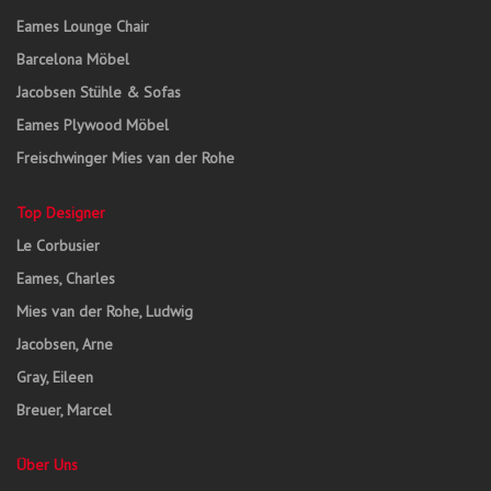
Eames Lounge Chair
Barcelona Möbel
Jacobsen Stühle & Sofas
Eames Plywood Möbel
Freischwinger Mies van der Rohe
Top Designer
Le Corbusier
Eames, Charles
Mies van der Rohe, Ludwig
Jacobsen, Arne
Gray, Eileen
Breuer, Marcel
Über Uns