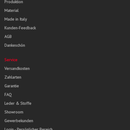
Produktion
Material
Made in Italy
Kunden-Feedback
AGB
Dankeschön
Service
Versandkosten
Zahlarten
Garantie
FAQ
Leder & Stoffe
Showroom
Gewerbekunden
Login - Persönlicher Bereich