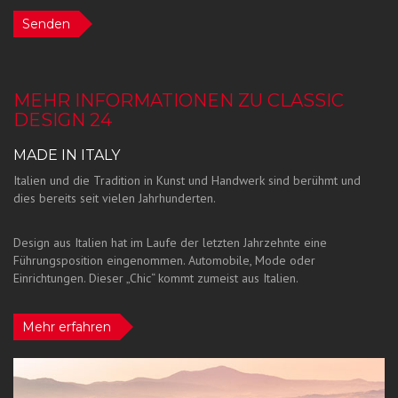
Senden
MEHR INFORMATIONEN ZU CLASSIC
DESIGN 24
MADE IN ITALY
Italien und die Tradition in Kunst und Handwerk sind berühmt und
dies bereits seit vielen Jahrhunderten.
Design aus Italien hat im Laufe der letzten Jahrzehnte eine
Führungsposition eingenommen. Automobile, Mode oder
Einrichtungen. Dieser „Chic“ kommt zumeist aus Italien.
Mehr erfahren