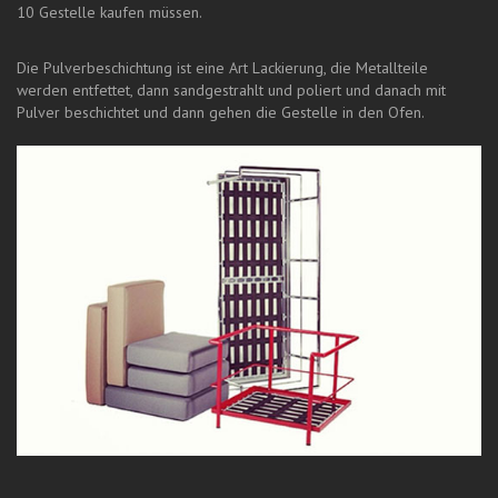
10 Gestelle kaufen müssen.
Die Pulverbeschichtung ist eine Art Lackierung, die Metallteile
werden entfettet, dann sandgestrahlt und poliert und danach mit
Pulver beschichtet und dann gehen die Gestelle in den Ofen.