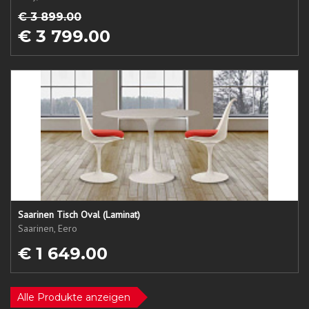
€ 3 899.00
€ 3 799.00
Saarinen Tisch Oval (Laminat)
Saarinen, Eero
€ 1 649.00
Alle Produkte anzeigen