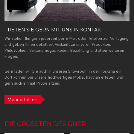
TRETEN SIE GERN MIT UNS IN KONTAKT
Wir stehen Ihn gern jederzeit per E-Mail oder Telefon zur Verfügung
und geben Ihnen detailliert Auskunft zu unseren Produkten,
Philosophien, Versandmöglichkeiten, Bezahlung und allen weiteren
Fragen.
Gern laden wir Sie auch in unseren Showroom in der Toskana ein.
Dort können Sie unsere hochwertigen Möbel hautnah erleben und
gern auch einmal Probe sitzen.
Mehr erfahren
DIE GRÖSSTEN DESIGNER