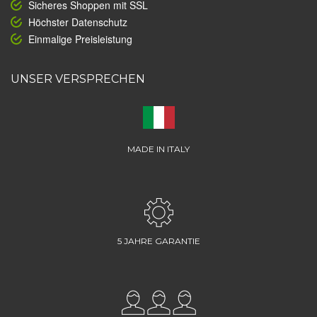
Sicheres Shoppen mit SSL
Höchster Datenschutz
Einmalige Preisleistung
UNSER VERSPRECHEN
MADE IN ITALY
5 JAHRE GARANTIE