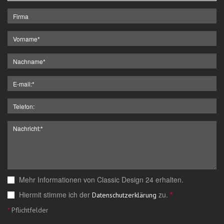
Mehr Informationen von Classic Design 24 erhalten.
Hiermit stimme ich der
zu.
*
Datenschutzerklärung
*
Pflichtfelder