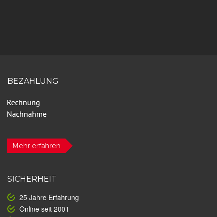
BEZAHLUNG
Mehr erfahren
SICHERHEIT
25 Jahre Erfahrung
Online seit 2001