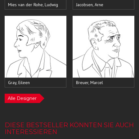
Mies van der Rohe, Ludwig
Jacobsen, Arne
Gray, Eileen
Breuer, Marcel
Alle Designer
DIESE BESTSELLER KÖNNTEN SIE AUCH
INTERESSIEREN