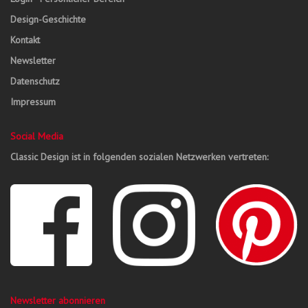
Design-Geschichte
Kontakt
Newsletter
Datenschutz
Impressum
Social Media
Classic Design ist in folgenden sozialen Netzwerken vertreten:
Newsletter abonnieren