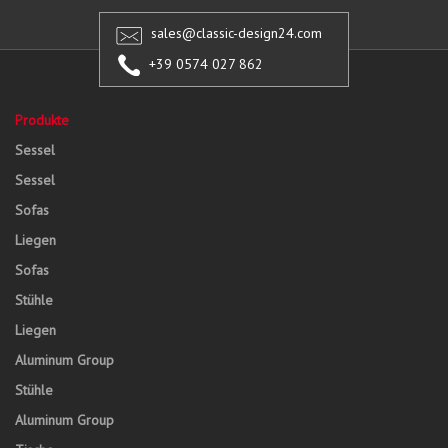
sales@classic-design24.com
+39 0574 027 862
Produkte
Sessel
Sessel
Sofas
Liegen
Sofas
Stühle
Liegen
Aluminum Group
Stühle
Aluminum Group