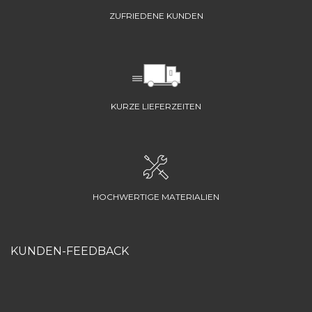
ZUFRIEDENE KUNDEN
KURZE LIEFERZEITEN
HOCHWERTIGE MATERIALIEN
KUNDEN-FEEDBACK