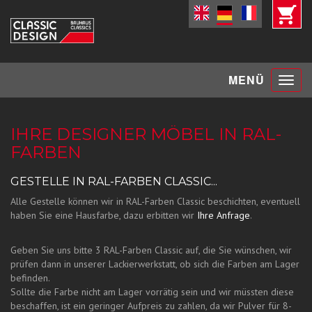
Toggle
MENÜ
navigat
IHRE DESIGNER MÖBEL IN RAL-
FARBEN
GESTELLE IN RAL-FARBEN CLASSIC...
Alle Gestelle können wir in RAL-Farben Classic beschichten, eventuell
haben Sie eine Hausfarbe, dazu erbitten wir
Ihre Anfrage
.
Geben Sie uns bitte 3 RAL-Farben Classic auf, die Sie wünschen, wir
prüfen dann in unserer Lackierwerkstatt, ob sich die Farben am Lager
befinden.
Sollte die Farbe nicht am Lager vorrätig sein und wir müssten diese
beschaffen, ist ein geringer Aufpreis zu zahlen, da wir Pulver für 8-