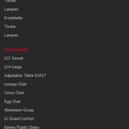
Tische
Lampen
Ersatzteile
Tische
Lampen
Top Produkte
LC2 Sessel
LC4 Liege
Adjustable Table E1027
Lounge Chair
Cesca Chair
Egg Chair
Aluminium Group
LC Grand Confort
Eames Plastic Chairs