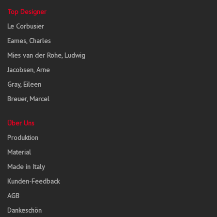
Top Designer
Le Corbusier
Eames, Charles
Mies van der Rohe, Ludwig
Jacobsen, Arne
Gray, Eileen
Breuer, Marcel
Über Uns
Produktion
Material
Made in Italy
Kunden-Feedback
AGB
Dankeschön