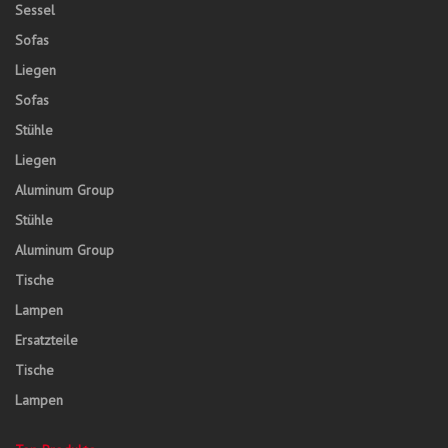
Sessel
Sofas
Liegen
Sofas
Stühle
Liegen
Aluminum Group
Stühle
Aluminum Group
Tische
Lampen
Ersatzteile
Tische
Lampen