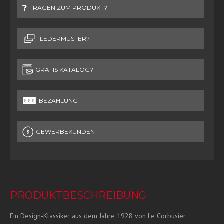
FRAGEN ZUM PRODUKT?
LEDERMUSTER?
GRATIS KATALOG?
BEZAHLUNG
GEWERBEKUNDEN
PRODUKTBESCHREIBUNG
Ein Design-Klassiker aus dem Jahre 1928 von Le Corbusier.