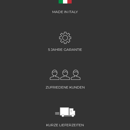
MADE IN ITALY
5 JAHRE GARANTIE
ZUFRIEDENE KUNDEN
KURZE LIEFERZEITEN