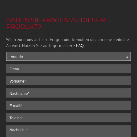
HABEN SIE FRAGEN ZU DIESEM
PRODUKT?
Wir freuen uns auf Ihre Fragen und bemühen uns um eine zeitnahe
Antwort. Nutzen Sie auch gern unsere
FAQ
.