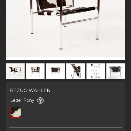
BEZUG WÄHLEN
Leder Pony