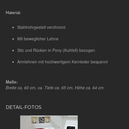
Material:
Stahlrohrgestell verchromt
Mit beweglicher Lehne
Sitz und Rücken in Pony (Kuhfell) bezogen
Armlehnen mit hochwertigem Kernleder bespannt
Maße:
Breite ca. 60 cm, ca. Tiefe ca. 65 cm, Höhe ca. 64 cm
DETAIL-FOTOS