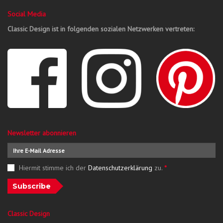
Social Media
Classic Design ist in folgenden sozialen Netzwerken vertreten:
Newsletter abonnieren
Hiermit stimme ich der
Datenschutzerklärung
zu.
*
Subscribe
Classic Design