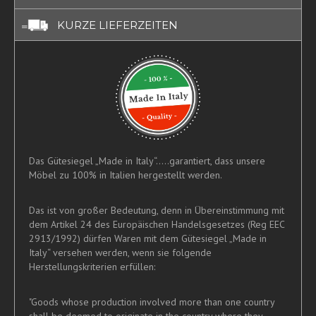
KURZE LIEFERZEITEN
Das Gütesiegel „Made in Italy“.....garantiert, dass unsere
Möbel zu 100% in Italien hergestellt werden.
Das ist von großer Bedeutung, denn in Übereinstimmung mit
dem Artikel 24 des Europäischen Handelsgesetzes (Reg EEC
2913/1992) dürfen Waren mit dem Gütesiegel „Made in
Italy“ versehen werden, wenn sie folgende
Herstellungskriterien erfüllen:
"Goods whose production involved more than one country