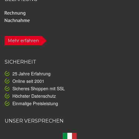
Mehr erfahren
SICHERHEIT
25 Jahre Erfahrung
Online seit 2001
Sicheres Shoppen mit SSL
Höchster Datenschutz
Einmalige Preisleistung
UNSER VERSPRECHEN