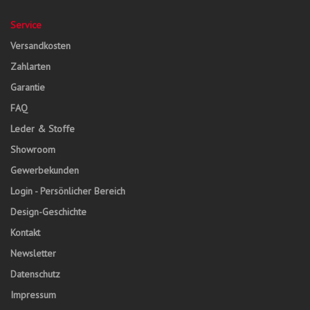
Service
Versandkosten
Zahlarten
Garantie
FAQ
Leder & Stoffe
Showroom
Gewerbekunden
Login - Persönlicher Bereich
Design-Geschichte
Kontakt
Newsletter
Datenschutz
Impressum