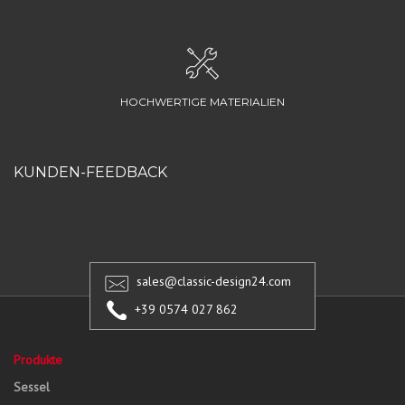
HOCHWERTIGE MATERIALIEN
KUNDEN-FEEDBACK
sales@classic-design24.com
+39 0574 027 862
Produkte
Sessel