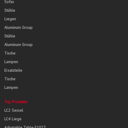
Sofas
Stühle
Liegen
Aluminum Group
Stühle
Aluminum Group
Tische
Lampen
Ersatzteile
Tische
Lampen
Top Produkte
LC2 Sessel
LC4 Liege
Adjustable Table E1027