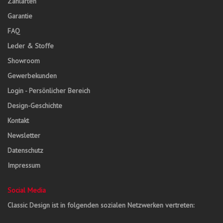
Zahlarten
Garantie
FAQ
Leder & Stoffe
Showroom
Gewerbekunden
Login - Persönlicher Bereich
Design-Geschichte
Kontakt
Newsletter
Datenschutz
Impressum
Social Media
Classic Design ist in folgenden sozialen Netzwerken vertreten: