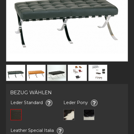
BEZUG WÄHLEN
Leder Standard
Leder Pony
Leather Special Italia