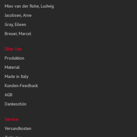
Mies van der Rohe, Ludwig
Jacobsen, Arne
Gray, Eileen
Breuer, Marcel
Über Uns
Produktion
Material
Made in Italy
Kunden-Feedback
AGB
Dankeschön
Service
Versandkosten