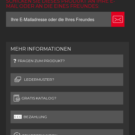
SCHICKEN SIE DIESES PRODUKT AN IHRE E-
MAIL ODER AN DIE EINES FREUNDES:
MEHR INFORMATIONEN
FRAGEN ZUM PRODUKT?
LEDERMUSTER?
GRATIS KATALOG?
BEZAHLUNG