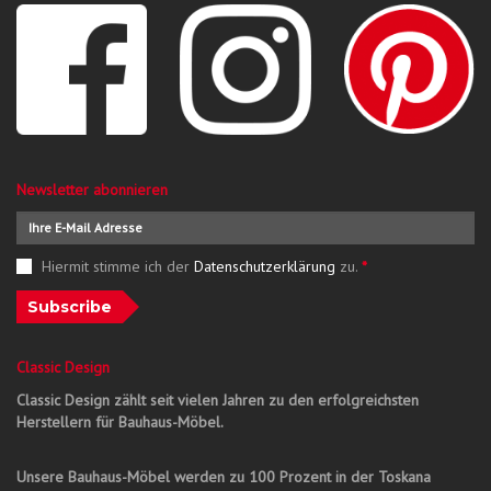
Newsletter abonnieren
Hiermit stimme ich der
Datenschutzerklärung
zu.
*
Subscribe
Classic Design
Classic Design zählt seit vielen Jahren zu den erfolgreichsten
Herstellern für Bauhaus-Möbel.
Unsere Bauhaus-Möbel werden zu 100 Prozent in der Toskana