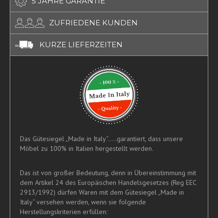
5 JAHRE GARANTIE
ZUFRIEDENE KUNDEN
KURZE LIEFERZEITEN
Das Gütesiegel „Made in Italy“.....garantiert, dass unsere
Möbel zu 100% in Italien hergestellt werden.
Das ist von großer Bedeutung, denn in Übereinstimmung mit
dem Artikel 24 des Europäischen Handelsgesetzes (Reg EEC
2913/1992) dürfen Waren mit dem Gütesiegel „Made in
Italy“ versehen werden, wenn sie folgende
Herstellungskriterien erfüllen: