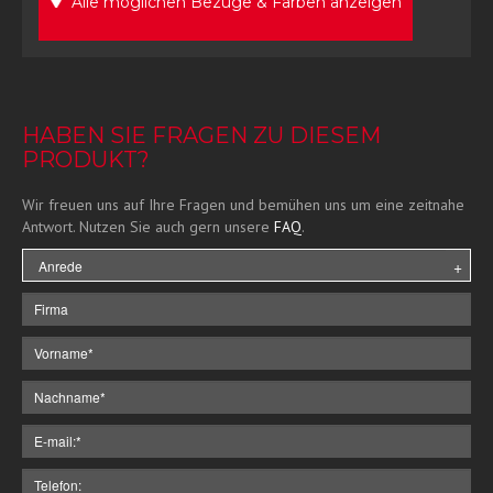
Alle möglichen Bezüge & Farben anzeigen
HABEN SIE FRAGEN ZU DIESEM
PRODUKT?
Wir freuen uns auf Ihre Fragen und bemühen uns um eine zeitnahe
Antwort. Nutzen Sie auch gern unsere
FAQ
.