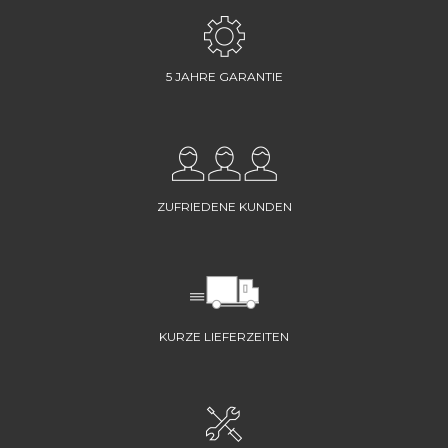
5 JAHRE GARANTIE
ZUFRIEDENE KUNDEN
KURZE LIEFERZEITEN