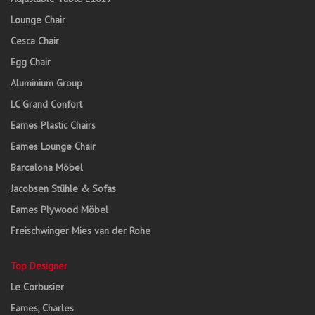
Lounge Chair
Cesca Chair
Egg Chair
Aluminium Group
LC Grand Confort
Eames Plastic Chairs
Eames Lounge Chair
Barcelona Möbel
Jacobsen Stühle & Sofas
Eames Plywood Möbel
Freischwinger Mies van der Rohe
Top Designer
Le Corbusier
Eames, Charles