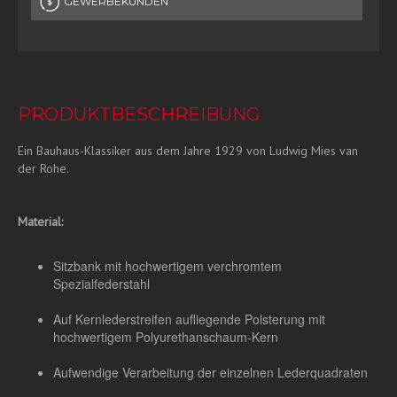
GEWERBEKUNDEN
PRODUKTBESCHREIBUNG
Ein Bauhaus-Klassiker aus dem Jahre 1929 von Ludwig Mies van
der Rohe.
Material:
Sitzbank mit hochwertigem verchromtem
Spezialfederstahl
Auf Kernlederstreifen aufliegende Polsterung mit
hochwertigem Polyurethanschaum-Kern
Aufwendige Verarbeitung der einzelnen Lederquadraten