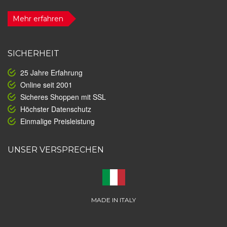
Mehr erfahren
SICHERHEIT
25 Jahre Erfahrung
Online seit 2001
Sicheres Shoppen mit SSL
Höchster Datenschutz
Einmalige Preisleistung
UNSER VERSPRECHEN
MADE IN ITALY