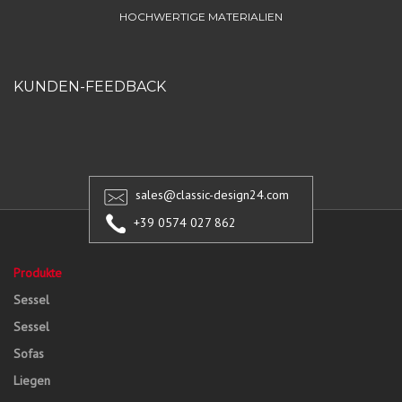
HOCHWERTIGE MATERIALIEN
KUNDEN-FEEDBACK
sales@classic-design24.com
+39 0574 027 862
Produkte
Sessel
Sessel
Sofas
Liegen