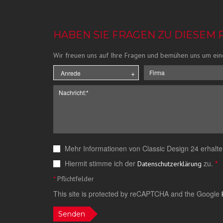
HABEN SIE FRAGEN ZU DIESEM
Wir freuen uns auf Ihre Fragen und bemühen uns um ein
Mehr Informationen von Classic Design 24 erhalte
Hiermit stimme ich der
zu.
*
Datenschutzerklärung
*
Pflichtfelder
This site is protected by reCAPTCHA and the Google
Senden