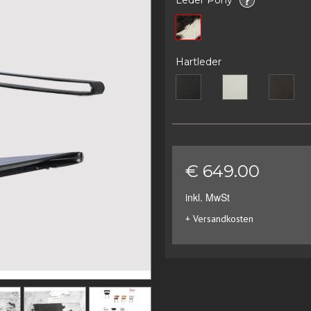
Hartleder
€ 649.00
inkl. MwSt
+ Versandkosten