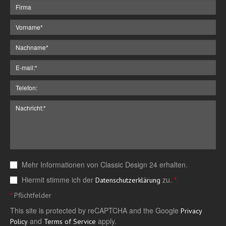
Mehr Informationen von Classic Design 24 erhalten.
Hiermit stimme ich der
zu.
*
Datenschutzerklärung
*
Pflichtfelder
This site is protected by reCAPTCHA and the Google
Privacy
and
apply.
Policy
Terms of Service