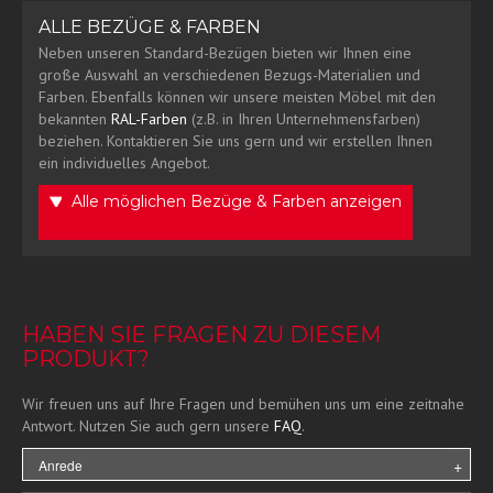
ALLE BEZÜGE & FARBEN
Neben unseren Standard-Bezügen bieten wir Ihnen eine
große Auswahl an verschiedenen Bezugs-Materialien und
Farben. Ebenfalls können wir unsere meisten Möbel mit den
bekannten
RAL-Farben
(z.B. in Ihren Unternehmensfarben)
beziehen. Kontaktieren Sie uns gern und wir erstellen Ihnen
ein individuelles Angebot.
Alle möglichen Bezüge & Farben anzeigen
HABEN SIE FRAGEN ZU DIESEM
PRODUKT?
Wir freuen uns auf Ihre Fragen und bemühen uns um eine zeitnahe
Antwort. Nutzen Sie auch gern unsere
FAQ
.