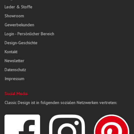
Leder & Stoffe
Showroom
Gewerbekunden
Login - Persönlicher Bereich
Design-Geschichte
Kontakt
Newsletter
Datenschutz
Impressum
Social Media
Classic Design ist in folgenden sozialen Netzwerken vertreten: