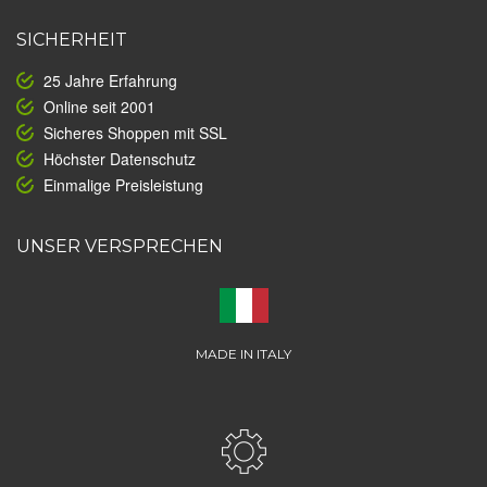
SICHERHEIT
25 Jahre Erfahrung
Online seit 2001
Sicheres Shoppen mit SSL
Höchster Datenschutz
Einmalige Preisleistung
UNSER VERSPRECHEN
MADE IN ITALY