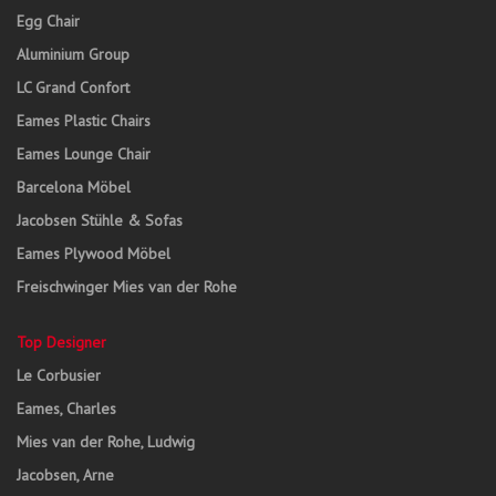
Egg Chair
Aluminium Group
LC Grand Confort
Eames Plastic Chairs
Eames Lounge Chair
Barcelona Möbel
Jacobsen Stühle & Sofas
Eames Plywood Möbel
Freischwinger Mies van der Rohe
Top Designer
Le Corbusier
Eames, Charles
Mies van der Rohe, Ludwig
Jacobsen, Arne