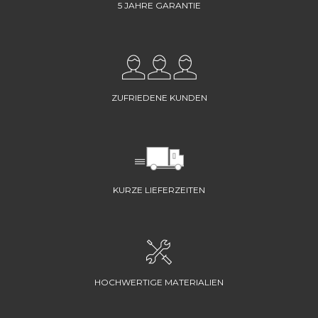
5 JAHRE GARANTIE
ZUFRIEDENE KUNDEN
KURZE LIEFERZEITEN
HOCHWERTIGE MATERIALIEN