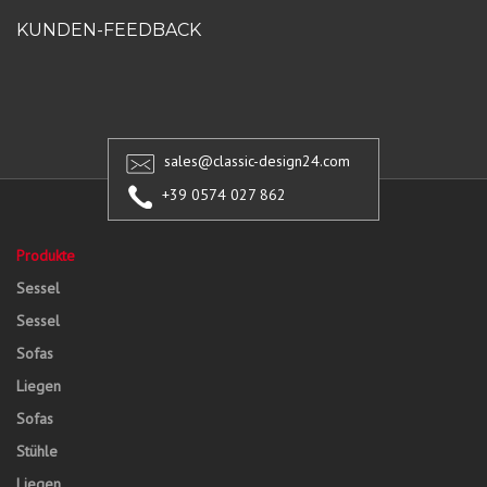
KUNDEN-FEEDBACK
sales@classic-design24.com
+39 0574 027 862
Produkte
Sessel
Sessel
Sofas
Liegen
Sofas
Stühle
Liegen