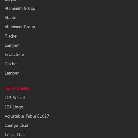
Aluminum Group
Stühle
Aluminum Group
Tische
Lampen
Ersatzteile
Tische
Lampen
Top Produkte
LC2 Sessel
LC4 Liege
Adjustable Table E1027
Lounge Chair
Cesca Chair