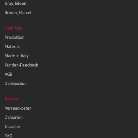
Gray, Eileen
Breuer, Marcel
Über Uns
Produktion
Material
Made in Italy
Kunden-Feedback
AGB
Dankeschön
Service
Versandkosten
Zahlarten
Garantie
FAQ