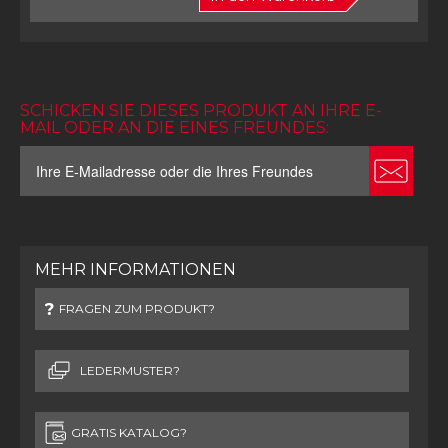
SCHICKEN SIE DIESES PRODUKT AN IHRE E-
MAIL ODER AN DIE EINES FREUNDES:
MEHR INFORMATIONEN
FRAGEN ZUM PRODUKT?
LEDERMUSTER?
GRATIS KATALOG?