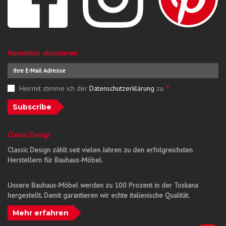
Newsletter abonnieren
Hiermit stimme ich der
Datenschutzerklärung
zu.
*
Subscribe
Classic Design
Classic Design zählt seit vielen Jahren zu den erfolgreichsten
Herstellern für Bauhaus-Möbel.
Unsere Bauhaus-Möbel werden zu 100 Prozent in der Toskana
hergestellt. Damit garantieren wir echte italienische Qualität.
Mehr erfahren