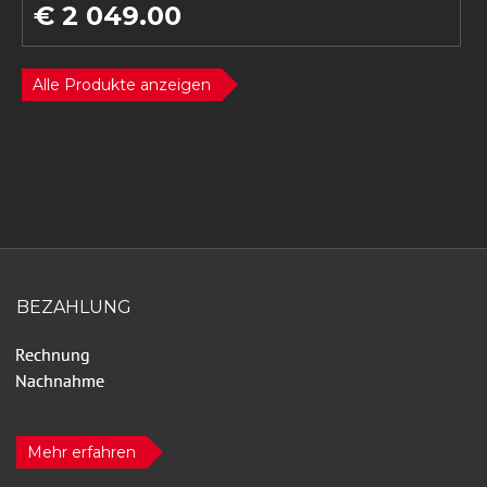
€ 2 049.00
Alle Produkte anzeigen
BEZAHLUNG
Mehr erfahren