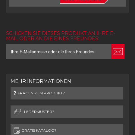
SCHICKEN SIE DIESES PRODUKT AN IHRE E-
MAIL ODER AN DIE EINES FREUNDES:
MEHR INFORMATIONEN
FRAGEN ZUM PRODUKT?
LEDERMUSTER?
GRATIS KATALOG?