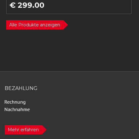
€ 299.00
Alle Produkte anzeigen
BEZAHLUNG
Mehr erfahren