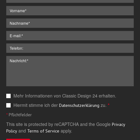
Mehr Informationen von Classic Design 24 erhalten.
Hiermit stimme ich der
zu.
*
Datenschutzerklärung
*
Pflichtfelder
This site is protected by reCAPTCHA and the Google
Privacy
and
apply.
Policy
Terms of Service