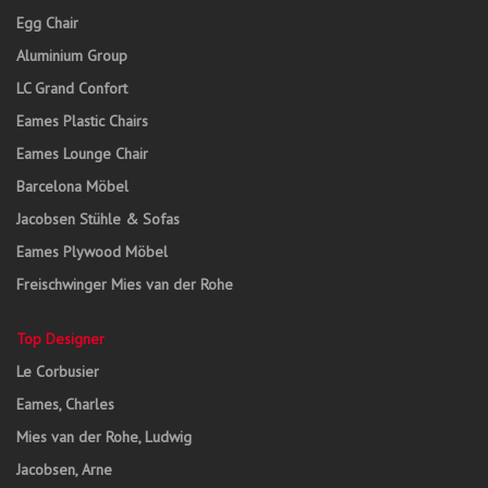
Egg Chair
Aluminium Group
LC Grand Confort
Eames Plastic Chairs
Eames Lounge Chair
Barcelona Möbel
Jacobsen Stühle & Sofas
Eames Plywood Möbel
Freischwinger Mies van der Rohe
Top Designer
Le Corbusier
Eames, Charles
Mies van der Rohe, Ludwig
Jacobsen, Arne