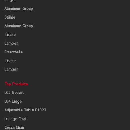
Aluminum Group
Stühle
Aluminum Group
Tische
Lampen
Ersatzteile
Tische
Lampen
Top Produkte
LC2 Sessel
LC4 Liege
Adjustable Table E1027
Lounge Chair
Cesca Chair