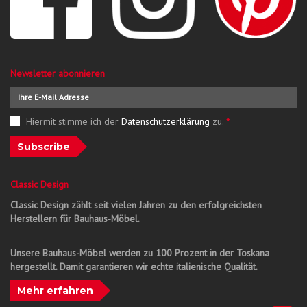
Newsletter abonnieren
Hiermit stimme ich der
Datenschutzerklärung
zu.
*
Subscribe
Classic Design
Classic Design zählt seit vielen Jahren zu den erfolgreichsten
Herstellern für Bauhaus-Möbel.
Unsere Bauhaus-Möbel werden zu 100 Prozent in der Toskana
hergestellt. Damit garantieren wir echte italienische Qualität.
Mehr erfahren