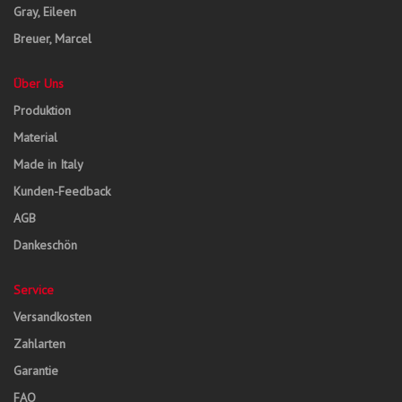
Gray, Eileen
Breuer, Marcel
Über Uns
Produktion
Material
Made in Italy
Kunden-Feedback
AGB
Dankeschön
Service
Versandkosten
Zahlarten
Garantie
FAQ