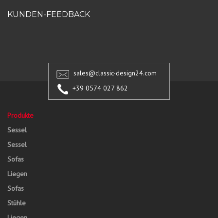
KUNDEN-FEEDBACK
sales@classic-design24.com
+39 0574 027 862
Produkte
Sessel
Sessel
Sofas
Liegen
Sofas
Stühle
Liegen