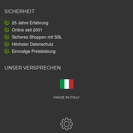
SICHERHEIT
25 Jahre Erfahrung
Online seit 2001
Sicheres Shoppen mit SSL
Höchster Datenschutz
Einmalige Preisleistung
UNSER VERSPRECHEN
MADE IN ITALY