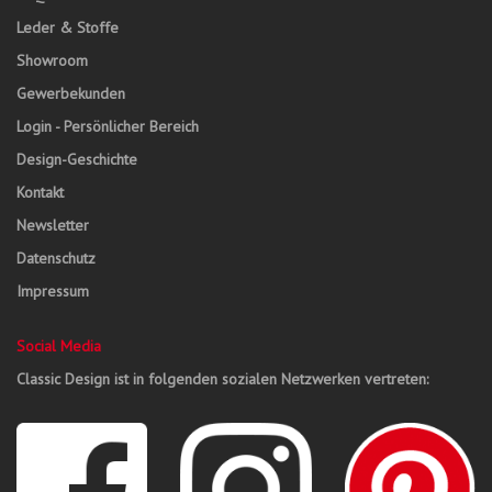
Leder & Stoffe
Showroom
Gewerbekunden
Login - Persönlicher Bereich
Design-Geschichte
Kontakt
Newsletter
Datenschutz
Impressum
Social Media
Classic Design ist in folgenden sozialen Netzwerken vertreten: