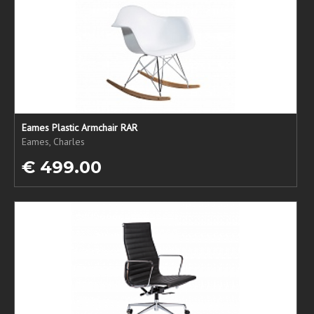
Eames Plastic Armchair RAR
Eames, Charles
€ 499.00