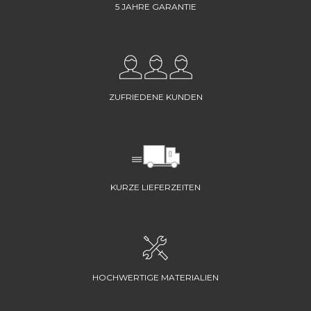
5 JAHRE GARANTIE
ZUFRIEDENE KUNDEN
KURZE LIEFERZEITEN
HOCHWERTIGE MATERIALIEN