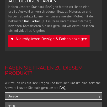
ALLE BEZÜGE & FARBEN
Neben unseren Standard-Bezügen bieten wir Ihnen eine
große Auswahl an verschiedenen Bezugs-Materialien und
Farben. Ebenfalls können wir unsere meisten Möbel mit den
bekannten
RAL-Farben
(z.B. in Ihren Unternehmensfarben)
beziehen. Kontaktieren Sie uns gern und wir erstellen Ihnen
ein individuelles Angebot.
Alle möglichen Bezüge & Farben anzeigen
HABEN SIE FRAGEN ZU DIESEM
PRODUKT?
Wir freuen uns auf Ihre Fragen und bemühen uns um eine zeitnahe
Antwort. Nutzen Sie auch gern unsere
FAQ
.