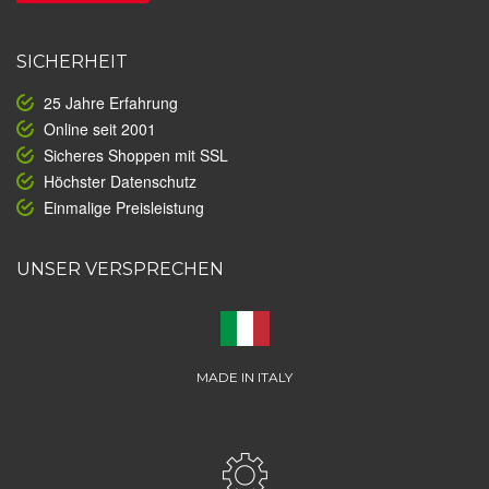
SICHERHEIT
25 Jahre Erfahrung
Online seit 2001
Sicheres Shoppen mit SSL
Höchster Datenschutz
Einmalige Preisleistung
UNSER VERSPRECHEN
MADE IN ITALY