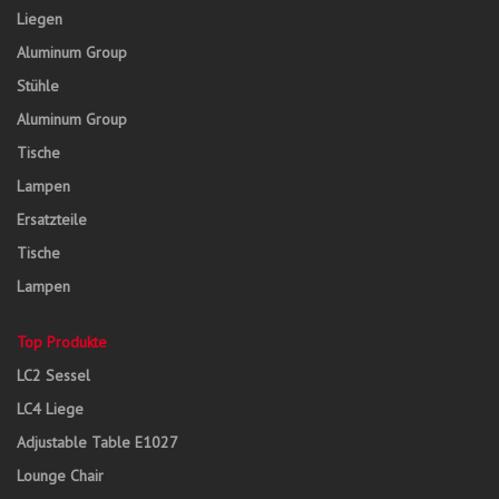
Liegen
Aluminum Group
Stühle
Aluminum Group
Tische
Lampen
Ersatzteile
Tische
Lampen
Top Produkte
LC2 Sessel
LC4 Liege
Adjustable Table E1027
Lounge Chair