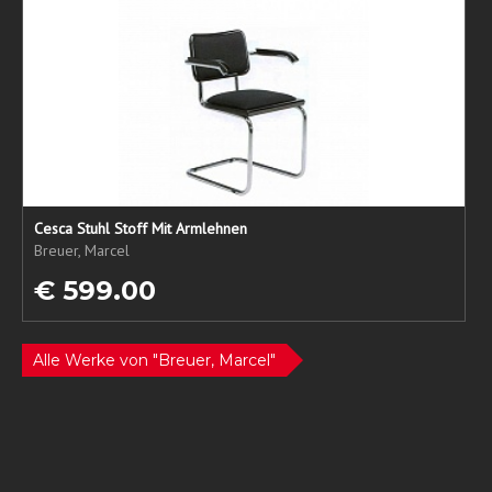
Cesca Stuhl Stoff Mit Armlehnen
Breuer, Marcel
€ 599.00
Alle Werke von "Breuer, Marcel"