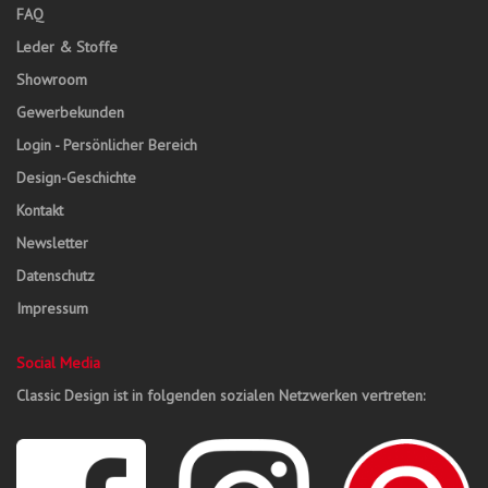
FAQ
Leder & Stoffe
Showroom
Gewerbekunden
Login - Persönlicher Bereich
Design-Geschichte
Kontakt
Newsletter
Datenschutz
Impressum
Social Media
Classic Design ist in folgenden sozialen Netzwerken vertreten: