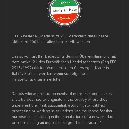
Das Gütesiegel „Made in Italy“.....garantiert, dass unsere
Möbel zu 100% in Italien hergestellt werden.
Das ist von großer Bedeutung, denn in Übereinstimmung mit
dem Artikel 24 des Europäischen Handelsgesetzes (Reg EEC
2913/1992) dürfen Waren mit dem Gütesiegel „Made in
Italy“ versehen werden, wenn sie folgende
Herstellungskriterien erfüllen:
"Goods whose production involved more than one country
shall be deemed to originate in the country where they
underwent their last, substantial, economically justified
processing or working in an undertaking equipped for that
purpose and resulting in the manufacture of a new product
or representing an important stage of manufacture."