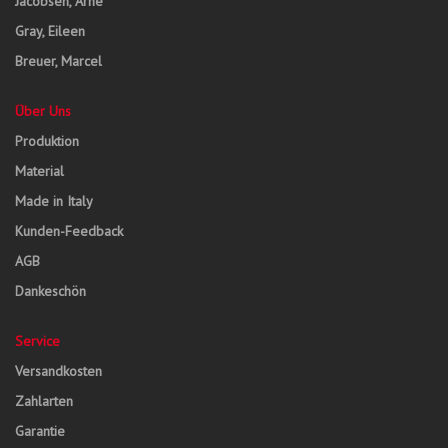
Jacobsen, Arne
Gray, Eileen
Breuer, Marcel
Über Uns
Produktion
Material
Made in Italy
Kunden-Feedback
AGB
Dankeschön
Service
Versandkosten
Zahlarten
Garantie