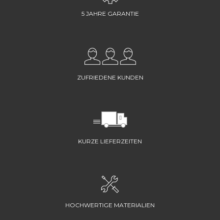
5 JAHRE GARANTIE
ZUFRIEDENE KUNDEN
KURZE LIEFERZEITEN
HOCHWERTIGE MATERIALIEN