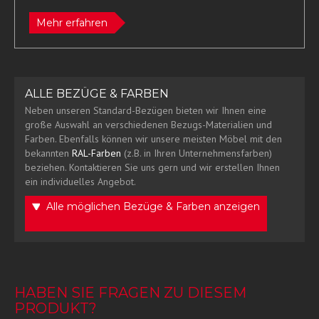
Mehr erfahren
ALLE BEZÜGE & FARBEN
Neben unseren Standard-Bezügen bieten wir Ihnen eine
große Auswahl an verschiedenen Bezugs-Materialien und
Farben. Ebenfalls können wir unsere meisten Möbel mit den
bekannten
RAL-Farben
(z.B. in Ihren Unternehmensfarben)
beziehen. Kontaktieren Sie uns gern und wir erstellen Ihnen
ein individuelles Angebot.
Alle möglichen Bezüge & Farben anzeigen
HABEN SIE FRAGEN ZU DIESEM
PRODUKT?