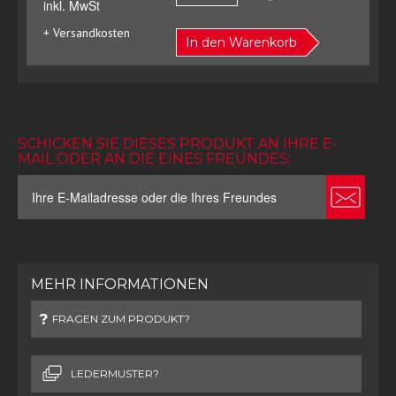
inkl. MwSt
+ Versandkosten
In den Warenkorb
SCHICKEN SIE DIESES PRODUKT AN IHRE E-
MAIL ODER AN DIE EINES FREUNDES:
MEHR INFORMATIONEN
FRAGEN ZUM PRODUKT?
LEDERMUSTER?