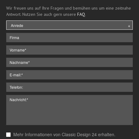
Wir freuen uns auf Ihre Fragen und bemühen uns um eine zeitnahe
Antwort. Nutzen Sie auch gern unsere
FAQ
.
Mehr Informationen von Classic Design 24 erhalten.