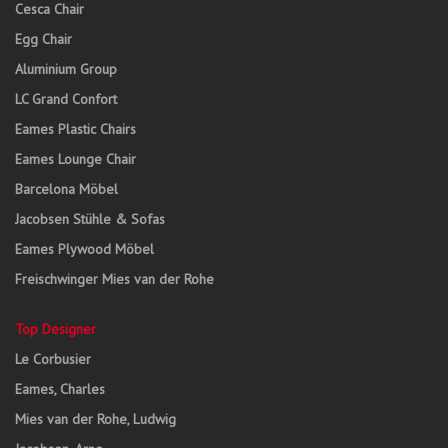
Cesca Chair
Egg Chair
Aluminium Group
LC Grand Confort
Eames Plastic Chairs
Eames Lounge Chair
Barcelona Möbel
Jacobsen Stühle & Sofas
Eames Plywood Möbel
Freischwinger Mies van der Rohe
Top Designer
Le Corbusier
Eames, Charles
Mies van der Rohe, Ludwig