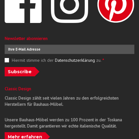
Newsletter abonnieren
Hiermit stimme ich der
Datenschutzerklärung
zu.
*
Subscribe
Classic Design
Classic Design zählt seit vielen Jahren zu den erfolgreichsten
Herstellern für Bauhaus-Möbel.
Unsere Bauhaus-Möbel werden zu 100 Prozent in der Toskana
hergestellt. Damit garantieren wir echte italienische Qualität.
Mehr erfahren