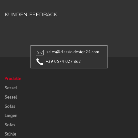
KUNDEN-FEEDBACK
sales@classic-design24.com
+39 0574 027 862
Produkte
Sessel
Sessel
Sofas
Liegen
Sofas
Stühle