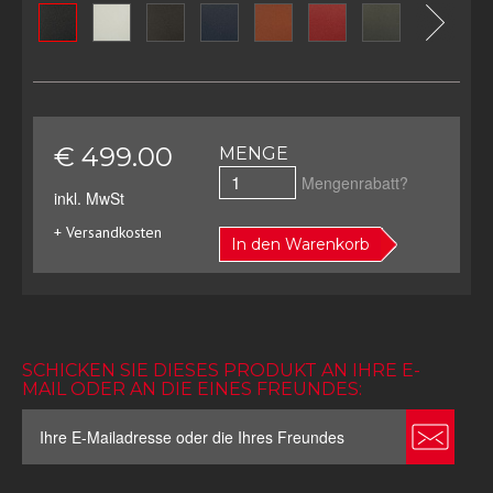
€ 499.00
MENGE
Mengenrabatt?
inkl. MwSt
+ Versandkosten
In den Warenkorb
SCHICKEN SIE DIESES PRODUKT AN IHRE E-
MAIL ODER AN DIE EINES FREUNDES: