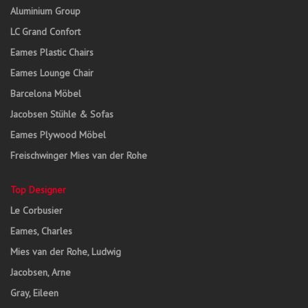
Aluminium Group
LC Grand Confort
Eames Plastic Chairs
Eames Lounge Chair
Barcelona Möbel
Jacobsen Stühle & Sofas
Eames Plywood Möbel
Freischwinger Mies van der Rohe
Top Designer
Le Corbusier
Eames, Charles
Mies van der Rohe, Ludwig
Jacobsen, Arne
Gray, Eileen