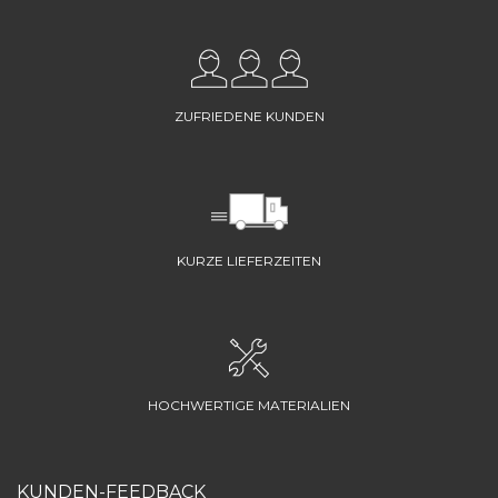
ZUFRIEDENE KUNDEN
KURZE LIEFERZEITEN
HOCHWERTIGE MATERIALIEN
KUNDEN-FEEDBACK