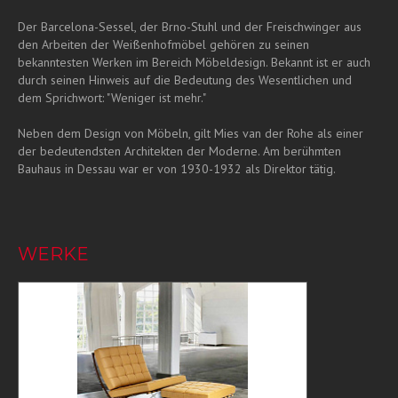
Der Barcelona-Sessel, der Brno-Stuhl und der Freischwinger aus
den Arbeiten der Weißenhofmöbel gehören zu seinen
bekanntesten Werken im Bereich Möbeldesign. Bekannt ist er auch
durch seinen Hinweis auf die Bedeutung des Wesentlichen und
dem Sprichwort: "Weniger ist mehr."
Neben dem Design von Möbeln, gilt Mies van der Rohe als einer
der bedeutendsten Architekten der Moderne. Am berühmten
Bauhaus in Dessau war er von 1930-1932 als Direktor tätig.
WERKE