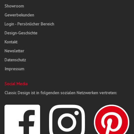
Showroom
Gewerbekunden
Login - Persönlicher Bereich
Design-Geschichte
Kontakt
Newsletter
Datenschutz
Impressum
Social Media
Classic Design ist in folgenden sozialen Netzwerken vertreten: