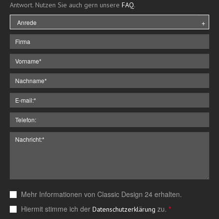
Antwort. Nutzen Sie auch gern unsere
FAQ
.
Mehr Informationen von Classic Design 24 erhalten.
Hiermit stimme ich der
zu.
*
Datenschutzerklärung