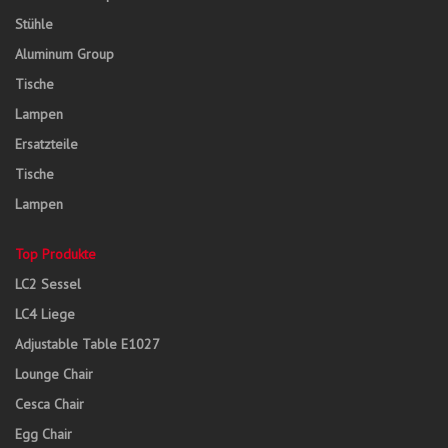
Stühle
Aluminum Group
Tische
Lampen
Ersatzteile
Tische
Lampen
Top Produkte
LC2 Sessel
LC4 Liege
Adjustable Table E1027
Lounge Chair
Cesca Chair
Egg Chair