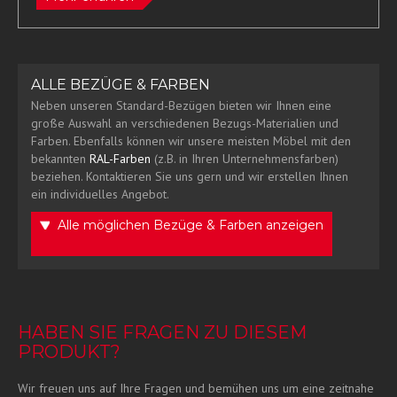
ALLE BEZÜGE & FARBEN
Neben unseren Standard-Bezügen bieten wir Ihnen eine
große Auswahl an verschiedenen Bezugs-Materialien und
Farben. Ebenfalls können wir unsere meisten Möbel mit den
bekannten
RAL-Farben
(z.B. in Ihren Unternehmensfarben)
beziehen. Kontaktieren Sie uns gern und wir erstellen Ihnen
ein individuelles Angebot.
Alle möglichen Bezüge & Farben anzeigen
HABEN SIE FRAGEN ZU DIESEM
PRODUKT?
Wir freuen uns auf Ihre Fragen und bemühen uns um eine zeitnahe