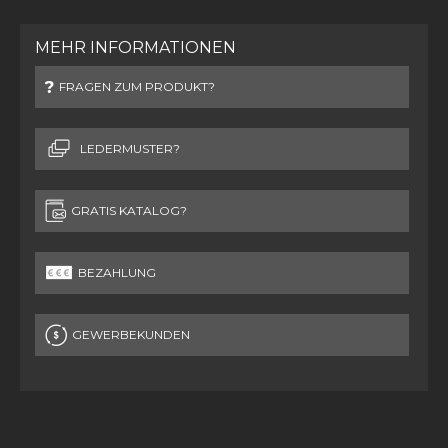
MEHR INFORMATIONEN
FRAGEN ZUM PRODUKT?
LEDERMUSTER?
GRATIS KATALOG?
BEZAHLUNG
GEWERBEKUNDEN