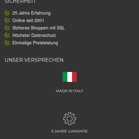
SICHERHEIT
25 Jahre Erfahrung
Online seit 2001
Sicheres Shoppen mit SSL
Höchster Datenschutz
Einmalige Preisleistung
UNSER VERSPRECHEN
MADE IN ITALY
5 JAHRE GARANTIE