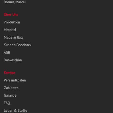
Breuer, Marcel
Über Uns
Produktion
Material
Made in Italy
Kunden-Feedback
AGB
Dankeschön
Service
Versandkosten
Zahlarten
Garantie
FAQ
Leder & Stoffe