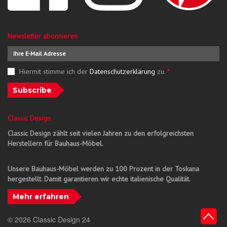
Newsletter abonnieren
Hiermit stimme ich der
Datenschutzerklärung
zu.
*
Subscribe
Classic Design
Classic Design zählt seit vielen Jahren zu den erfolgreichsten
Herstellern für Bauhaus-Möbel.
Unsere Bauhaus-Möbel werden zu 100 Prozent in der Toskana
hergestellt. Damit garantieren wir echte italienische Qualität.
Mehr erfahren
© 2026 Classic Design 24