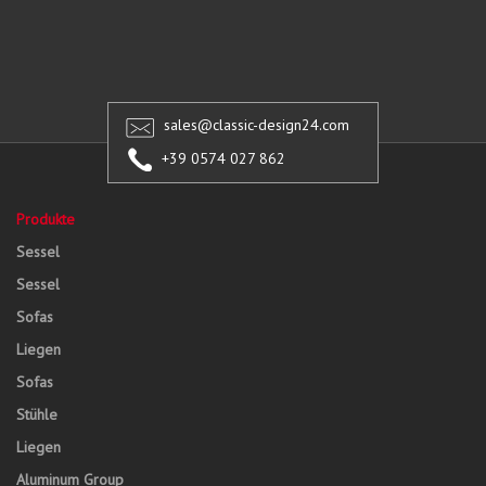
sales@classic-design24.com
+39 0574 027 862
Produkte
Sessel
Sessel
Sofas
Liegen
Sofas
Stühle
Liegen
Aluminum Group