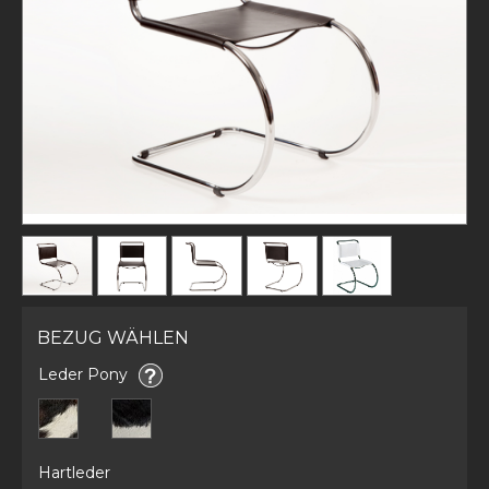
BEZUG WÄHLEN
Leder Pony
Hartleder