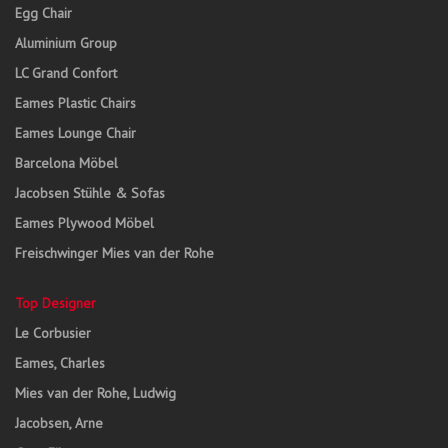
Egg Chair
Aluminium Group
LC Grand Confort
Eames Plastic Chairs
Eames Lounge Chair
Barcelona Möbel
Jacobsen Stühle & Sofas
Eames Plywood Möbel
Freischwinger Mies van der Rohe
Top Designer
Le Corbusier
Eames, Charles
Mies van der Rohe, Ludwig
Jacobsen, Arne