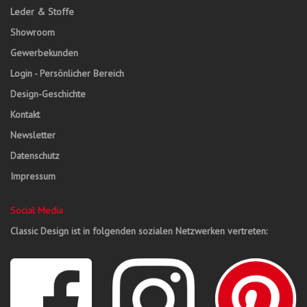
Leder & Stoffe
Showroom
Gewerbekunden
Login - Persönlicher Bereich
Design-Geschichte
Kontakt
Newsletter
Datenschutz
Impressum
Social Media
Classic Design ist in folgenden sozialen Netzwerken vertreten: