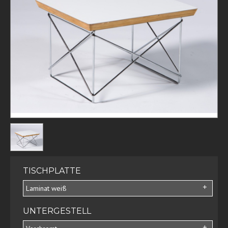
TISCHPLATTE
Laminat weiß
UNTERGESTELL