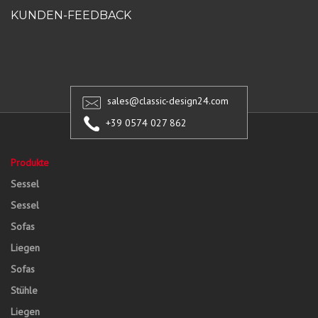
KUNDEN-FEEDBACK
sales@classic-design24.com
+39 0574 027 862
Produkte
Sessel
Sessel
Sofas
Liegen
Sofas
Stühle
Liegen