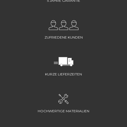
5 JAHRE GARANTIE
ZUFRIEDENE KUNDEN
KURZE LIEFERZEITEN
HOCHWERTIGE MATERIALIEN