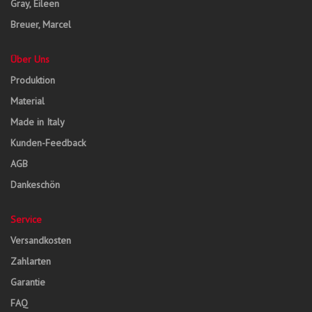
Gray, Eileen
Breuer, Marcel
Über Uns
Produktion
Material
Made in Italy
Kunden-Feedback
AGB
Dankeschön
Service
Versandkosten
Zahlarten
Garantie
FAQ