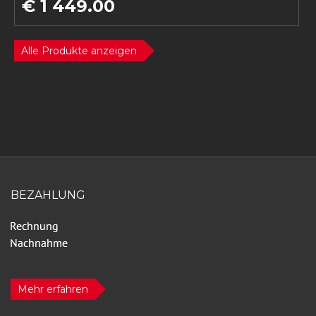
€ 1 449.00
Alle Produkte anzeigen
BEZAHLUNG
Mehr erfahren