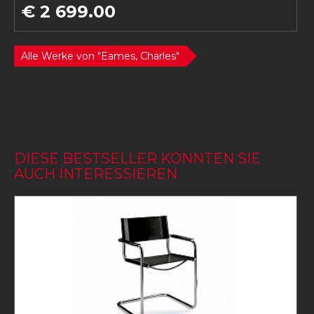
€ 2 699.00
Alle Werke von "Eames, Charles"
DIESE BESTSELLER KÖNNTEN SIE
AUCH INTERESSIEREN