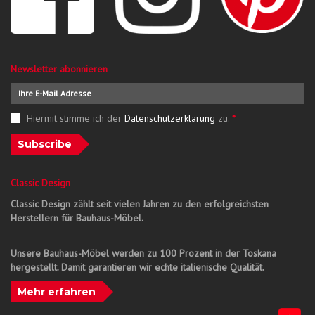
Newsletter abonnieren
Hiermit stimme ich der
Datenschutzerklärung
zu.
*
Subscribe
Classic Design
Classic Design zählt seit vielen Jahren zu den erfolgreichsten
Herstellern für Bauhaus-Möbel.
Unsere Bauhaus-Möbel werden zu 100 Prozent in der Toskana
hergestellt. Damit garantieren wir echte italienische Qualität.
Mehr erfahren