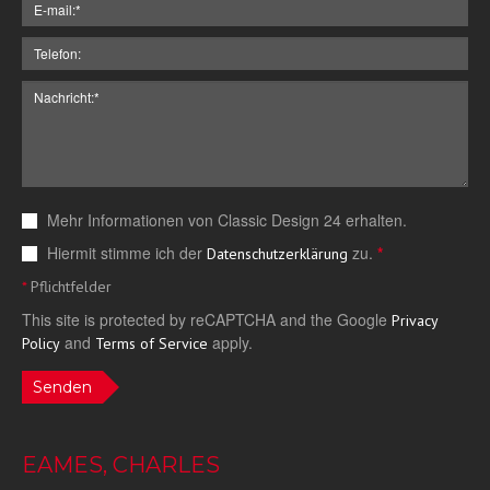
Mehr Informationen von Classic Design 24 erhalten.
Hiermit stimme ich der
zu.
*
Datenschutzerklärung
*
Pflichtfelder
This site is protected by reCAPTCHA and the Google
Privacy
and
apply.
Policy
Terms of Service
Senden
EAMES, CHARLES