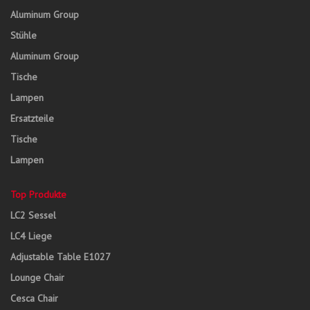
Aluminum Group
Stühle
Aluminum Group
Tische
Lampen
Ersatzteile
Tische
Lampen
Top Produkte
LC2 Sessel
LC4 Liege
Adjustable Table E1027
Lounge Chair
Cesca Chair