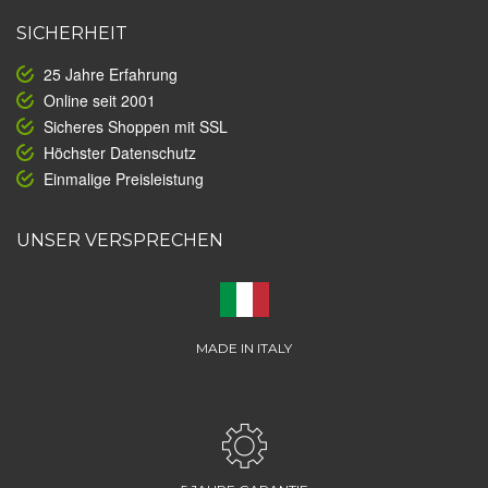
SICHERHEIT
25 Jahre Erfahrung
Online seit 2001
Sicheres Shoppen mit SSL
Höchster Datenschutz
Einmalige Preisleistung
UNSER VERSPRECHEN
MADE IN ITALY