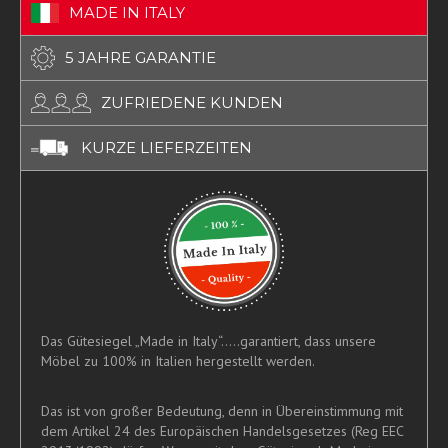
MADE IN ITALY
5 JAHRE GARANTIE
ZUFRIEDENE KUNDEN
KURZE LIEFERZEITEN
Das Gütesiegel „Made in Italy“.....garantiert, dass unsere
Möbel zu 100% in Italien hergestellt werden.
Das ist von großer Bedeutung, denn in Übereinstimmung mit
dem Artikel 24 des Europäischen Handelsgesetzes (Reg EEC