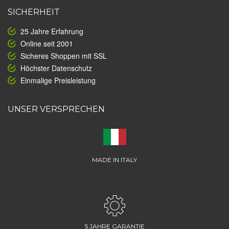
SICHERHEIT
25 Jahre Erfahrung
Online seit 2001
Sicheres Shoppen mit SSL
Höchster Datenschutz
Einmalige Preisleistung
UNSER VERSPRECHEN
MADE IN ITALY
5 JAHRE GARANTIE