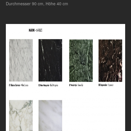
Durchmesser 90 cm, Höhe 40 cm