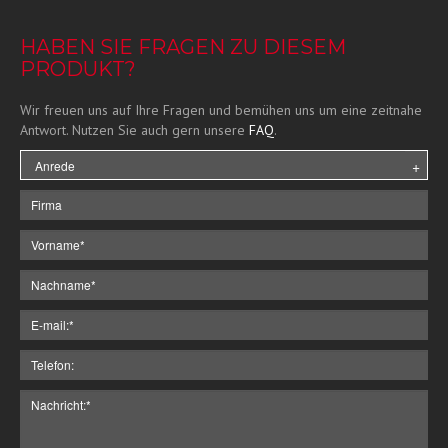
HABEN SIE FRAGEN ZU DIESEM
PRODUKT?
Wir freuen uns auf Ihre Fragen und bemühen uns um eine zeitnahe
Antwort. Nutzen Sie auch gern unsere
FAQ
.