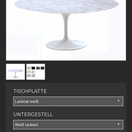
TISCHPLATTE
Laminat weiß
UNTERGESTELL
Weiß lackiert