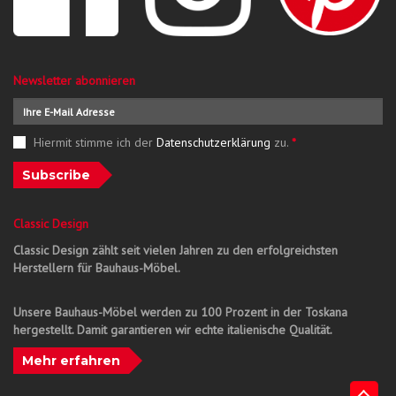
Newsletter abonnieren
Hiermit stimme ich der
Datenschutzerklärung
zu.
*
Subscribe
Classic Design
Classic Design zählt seit vielen Jahren zu den erfolgreichsten
Herstellern für Bauhaus-Möbel.
Unsere Bauhaus-Möbel werden zu 100 Prozent in der Toskana
hergestellt. Damit garantieren wir echte italienische Qualität.
Mehr erfahren