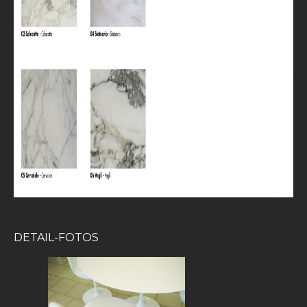
DETAIL-FOTOS