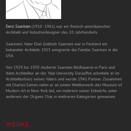
Eero Saarinen
(1910 -1961) war ein finnisch-amerikanischer
Architekt und Industriedesigner des 20. Jahrhunderts.
Saarinens Vater Eliel Gottlieb Saarinen war in Finnland ein
bekannter Architekt. 1923 emigrierte die Familie Saarinen in die
USA.
Von 1929 bis 1930 studierte Saarinen Bildhauerei in Paris und
dann Architektur an der Yale University. Daraufhin arbeitete er im
Architekturbüro seines Vaters und wurde 1941 Partner. Zusammen
mit Charles Eames nahm er an einem Wettbewerb des Museum of
Modern Art in New York teil, wo mehrere seiner Entwürfe, unter
anderem der Organic Char, in mehreren Kategorien gewannen.
WERKE