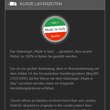
KURZE LIEFERZEITEN
Das Gütesiegel „Made in Italy“.....garantiert, dass unsere
Möbel zu 100% in Italien hergestellt werden.
Das ist von großer Bedeutung, denn in Übereinstimmung mit
dem Artikel 24 des Europäischen Handelsgesetzes (Reg EEC
2913/1992) dürfen Waren mit dem Gütesiegel „Made in
Italy“ versehen werden, wenn sie folgende
Herstellungskriterien erfüllen:
"Goods whose production involved more than one country
shall be deemed to originate in the country where they