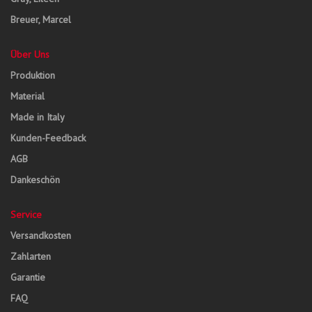
Breuer, Marcel
Über Uns
Produktion
Material
Made in Italy
Kunden-Feedback
AGB
Dankeschön
Service
Versandkosten
Zahlarten
Garantie
FAQ