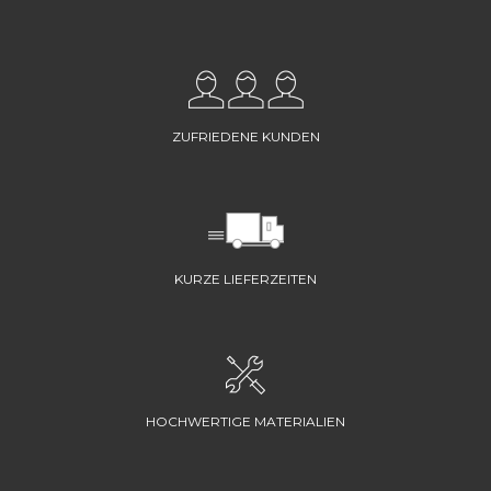
ZUFRIEDENE KUNDEN
KURZE LIEFERZEITEN
HOCHWERTIGE MATERIALIEN