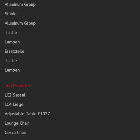
Aluminum Group
Stühle
Aluminum Group
Tische
Lampen
Ersatzteile
Tische
Lampen
Top Produkte
LC2 Sessel
LC4 Liege
Adjustable Table E1027
Lounge Chair
Cesca Chair