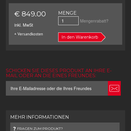
€ 849.00
MENGE
Mengenrabatt?
inkl. MwSt
+ Versandkosten
In den Warenkorb
SCHICKEN SIE DIESES PRODUKT AN IHRE E-
MAIL ODER AN DIE EINES FREUNDES:
MEHR INFORMATIONEN
FRAGEN ZUM PRODUKT?