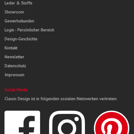
Leder & Stoffe
Showroom
Gewerbekunden
Login - Persönlicher Bereich
Design-Geschichte
Kontakt
Newsletter
Datenschutz
Impressum
Social Media
Classic Design ist in folgenden sozialen Netzwerken vertreten: