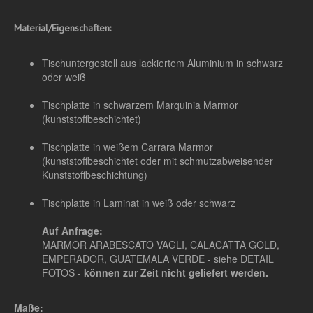
Material/Eigenschaften:
Tischuntergestell aus lackiertem Aluminium in schwarz
oder weiß
Tischplatte in schwarzem Marquinia Marmor
(kunststoffbeschichtet)
Tischplatte in weißem Carrara Marmor
(kunststoffbeschichtet oder mit schmutzabweisender
Kunststoffbeschichtung)
Tischplatte in Laminat in weiß oder schwarz
Auf Anfrage:
MARMOR ARABESCATO VAGLI, CALACATTA GOLD,
EMPERADOR, GUATEMALA VERDE - siehe DETAIL
FOTOS -
können zur Zeit nicht geliefert werden.
Maße: