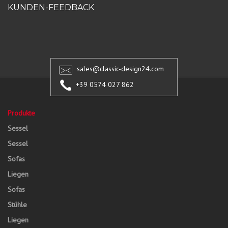
KUNDEN-FEEDBACK
sales@classic-design24.com
+39 0574 027 862
Produkte
Sessel
Sessel
Sofas
Liegen
Sofas
Stühle
Liegen