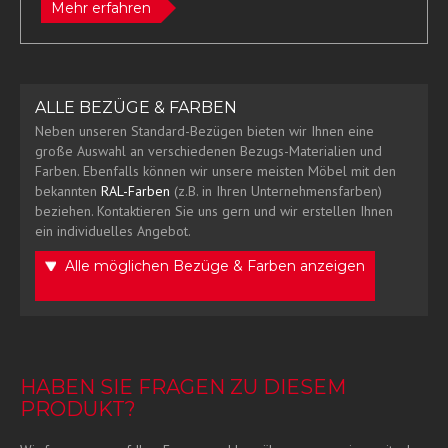
Mehr erfahren
ALLE BEZÜGE & FARBEN
Neben unseren Standard-Bezügen bieten wir Ihnen eine
große Auswahl an verschiedenen Bezugs-Materialien und
Farben. Ebenfalls können wir unsere meisten Möbel mit den
bekannten
RAL-Farben
(z.B. in Ihren Unternehmensfarben)
beziehen. Kontaktieren Sie uns gern und wir erstellen Ihnen
ein individuelles Angebot.
Alle möglichen Bezüge & Farben anzeigen
HABEN SIE FRAGEN ZU DIESEM
PRODUKT?