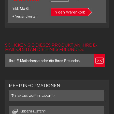
inkl. MwSt
In den Warenkorb
+ Versandkosten
SCHICKEN SIE DIESES PRODUKT AN IHRE E-
MAIL ODER AN DIE EINES FREUNDES:
MEHR INFORMATIONEN
FRAGEN ZUM PRODUKT?
LEDERMUSTER?