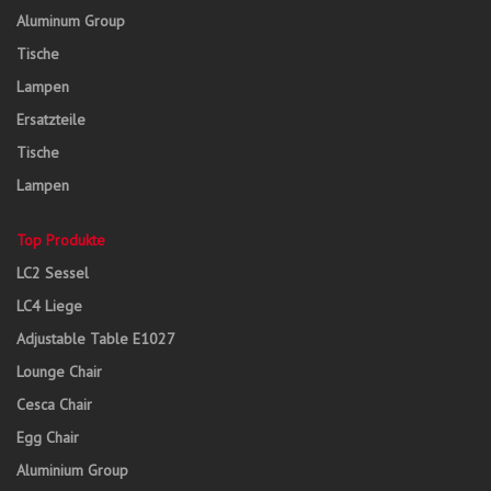
Aluminum Group
Tische
Lampen
Ersatzteile
Tische
Lampen
Top Produkte
LC2 Sessel
LC4 Liege
Adjustable Table E1027
Lounge Chair
Cesca Chair
Egg Chair
Aluminium Group