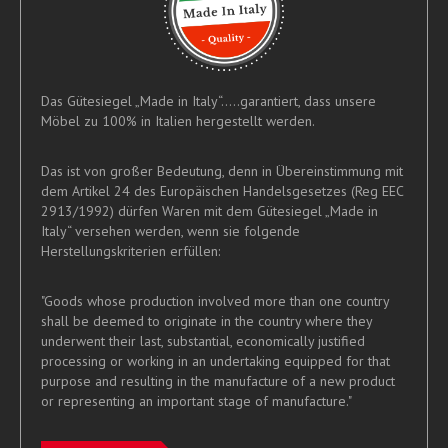
Das Gütesiegel „Made in Italy“.....garantiert, dass unsere
Möbel zu 100% in Italien hergestellt werden.
Das ist von großer Bedeutung, denn in Übereinstimmung mit
dem Artikel 24 des Europäischen Handelsgesetzes (Reg EEC
2913/1992) dürfen Waren mit dem Gütesiegel „Made in
Italy“ versehen werden, wenn sie folgende
Herstellungskriterien erfüllen:
"Goods whose production involved more than one country
shall be deemed to originate in the country where they
underwent their last, substantial, economically justified
processing or working in an undertaking equipped for that
purpose and resulting in the manufacture of a new product
or representing an important stage of manufacture."