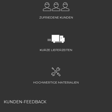
ZUFRIEDENE KUNDEN
KURZE LIEFERZEITEN
HOCHWERTIGE MATERIALIEN
KUNDEN-FEEDBACK