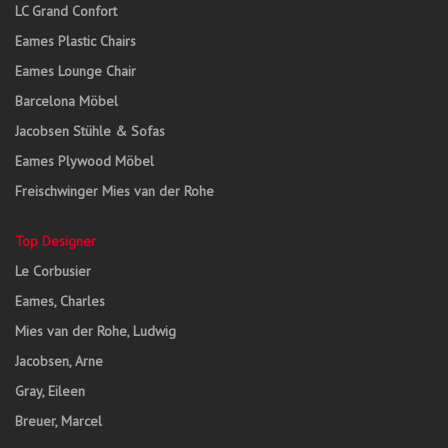
LC Grand Confort
Eames Plastic Chairs
Eames Lounge Chair
Barcelona Möbel
Jacobsen Stühle & Sofas
Eames Plywood Möbel
Freischwinger Mies van der Rohe
Top Designer
Le Corbusier
Eames, Charles
Mies van der Rohe, Ludwig
Jacobsen, Arne
Gray, Eileen
Breuer, Marcel