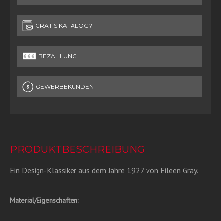
GRATIS KATALOG?
BEZAHLUNG
GEWERBEKUNDEN
PRODUKTBESCHREIBUNG
Ein Design-Klassiker aus dem Jahre 1927 von Eileen Gray.
Material/Eigenschaften: