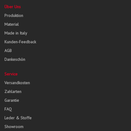
Über Uns
Produktion
Material
Made in Italy
Kunden-Feedback
AGB
Dankeschön
Service
Versandkosten
Zahlarten
Garantie
FAQ
Leder & Stoffe
Showroom