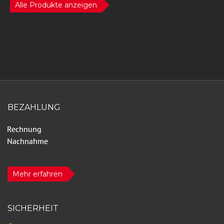
Alle Produkte anzeigen
BEZAHLUNG
Mehr erfahren
SICHERHEIT