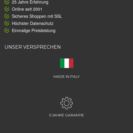
25 Jahre Erfahrung
Online seit 2001
Sicheres Shoppen mit SSL
Höchster Datenschutz
Einmalige Preisleistung
UNSER VERSPRECHEN
MADE IN ITALY
5 JAHRE GARANTIE