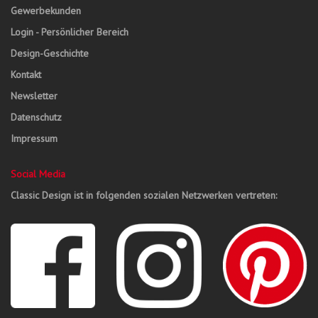
Gewerbekunden
Login - Persönlicher Bereich
Design-Geschichte
Kontakt
Newsletter
Datenschutz
Impressum
Social Media
Classic Design ist in folgenden sozialen Netzwerken vertreten: