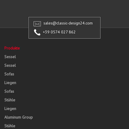
sales@classic-design24.com
+39 0574 027 862
Produkte
Sessel
Sessel
Sofas
Liegen
Sofas
Stühle
Liegen
Aluminum Group
Stühle