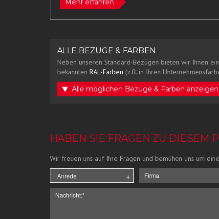
Mehr erfahren
ALLE BEZÜGE & FARBEN
Neben unseren Standard-Bezügen bieten wir Ihnen ein
bekannten
RAL-Farben
(z.B. in Ihren Unternehmensfarbe
Alle möglichen Bezüge & Farben anzeigen
HABEN SIE FRAGEN ZU DIESEM 
Wir freuen uns auf Ihre Fragen und bemühen uns um eine