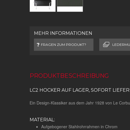
MEHR INFORMATIONEN
FRAGEN ZUM PRODUKT?
LEDERMU
PRODUKTBESCHREIBUNG
LC2 HOCKER AUF LAGER, SOFORT LIEFER
Ein Design-Klassiker aus dem Jahr 1928 von Le Corbu
MATERIAL:
Aufgebogener Stahlrohrrahmen in Chrom