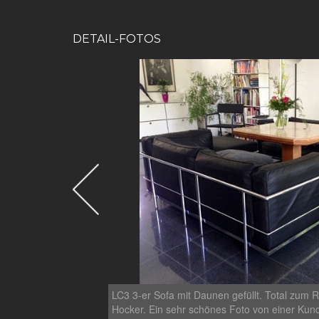
DETAIL-FOTOS
LC3 3-er Sofa mit Daunen gefüllt. Total zum 
Hocker. Ein sehr schönes Foto von einer Kund