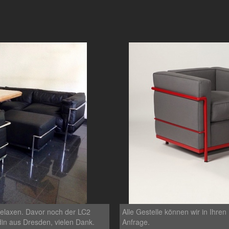
Relaxen. Davor noch der LC2
Alle Gestelle können wir in Ihre
in aus Dresden, vielen Dank.
Anfrage.