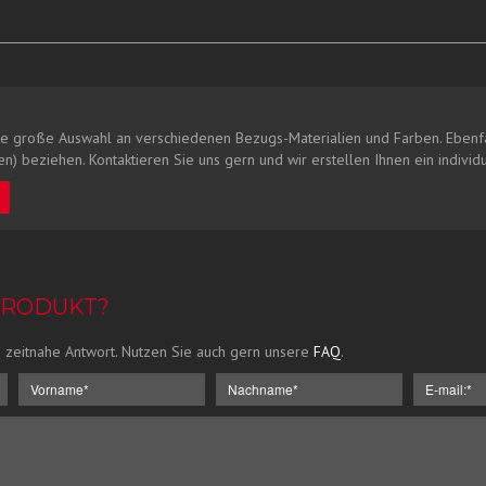
e große Auswahl an verschiedenen Bezugs-Materialien und Farben. Ebenfa
n) beziehen. Kontaktieren Sie uns gern und wir erstellen Ihnen ein individ
PRODUKT?
 zeitnahe Antwort. Nutzen Sie auch gern unsere
FAQ
.