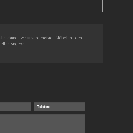
lls können wir unsere meisten Möbel mit den
uelles Angebot.