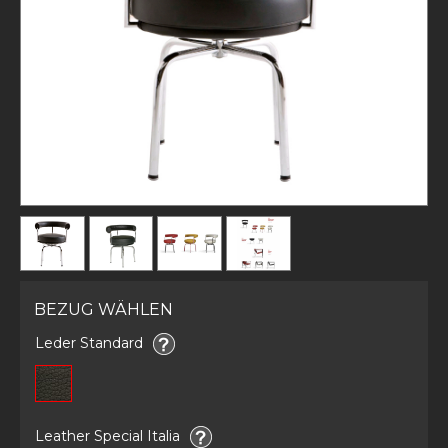
BEZUG WÄHLEN
Leder Standard
Leather Special Italia