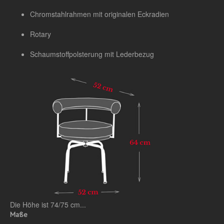
Chromstahlrahmen mit originalen Eckradien
Rotary
Schaumstoffpolsterung mit Lederbezug
Die Höhe ist 74/75 cm...
Maße