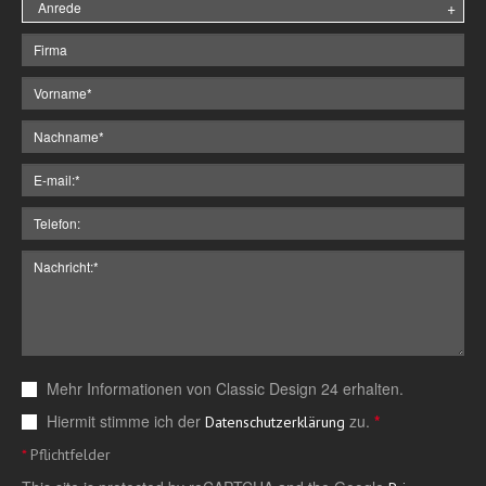
Mehr Informationen von Classic Design 24 erhalten.
Hiermit stimme ich der
zu.
*
Datenschutzerklärung
*
Pflichtfelder