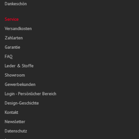
Dankeschön
Service
Versandkosten
Zahlarten
Garantie
FAQ
Leder & Stoffe
Showroom
Gewerbekunden
Login - Persönlicher Bereich
Design-Geschichte
Kontakt
Newsletter
Datenschutz