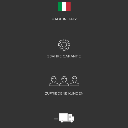
MADE IN ITALY
5 JAHRE GARANTIE
ZUFRIEDENE KUNDEN