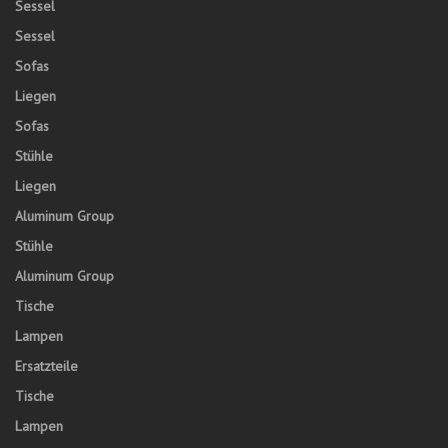
Sessel
Sessel
Sofas
Liegen
Sofas
Stühle
Liegen
Aluminum Group
Stühle
Aluminum Group
Tische
Lampen
Ersatzteile
Tische
Lampen