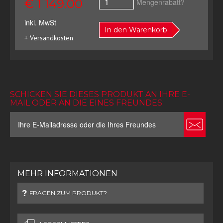
€ 1 149.00
Mengenrabatt?
inkl. MwSt
In den Warenkorb
+ Versandkosten
SCHICKEN SIE DIESES PRODUKT AN IHRE E-
MAIL ODER AN DIE EINES FREUNDES:
MEHR INFORMATIONEN
FRAGEN ZUM PRODUKT?