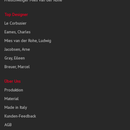
Top Designer
Le Corbusier
Eames, Charles
Mies van der Rohe, Ludwig
Jacobsen, Arne
Gray, Eileen
Breuer, Marcel
Über Uns
Produktion
Material
Made in Italy
Kunden-Feedback
AGB