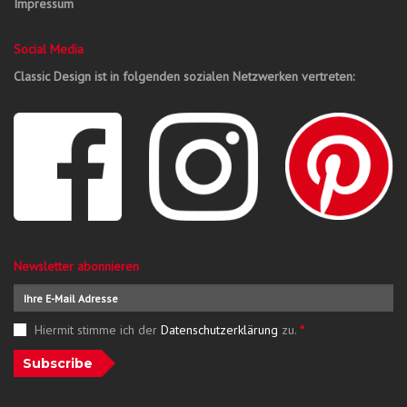
Impressum
Social Media
Classic Design ist in folgenden sozialen Netzwerken vertreten:
Newsletter abonnieren
Hiermit stimme ich der
Datenschutzerklärung
zu.
*
Subscribe