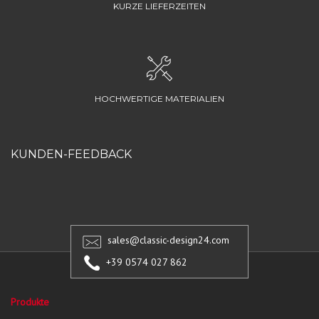
KURZE LIEFERZEITEN
HOCHWERTIGE MATERIALIEN
KUNDEN-FEEDBACK
sales@classic-design24.com
+39 0574 027 862
Produkte