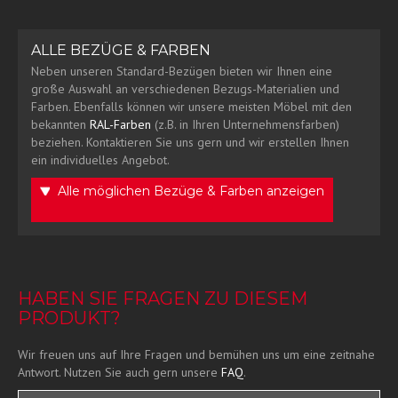
ALLE BEZÜGE & FARBEN
Neben unseren Standard-Bezügen bieten wir Ihnen eine
große Auswahl an verschiedenen Bezugs-Materialien und
Farben. Ebenfalls können wir unsere meisten Möbel mit den
bekannten
RAL-Farben
(z.B. in Ihren Unternehmensfarben)
beziehen. Kontaktieren Sie uns gern und wir erstellen Ihnen
ein individuelles Angebot.
Alle möglichen Bezüge & Farben anzeigen
HABEN SIE FRAGEN ZU DIESEM
PRODUKT?
Wir freuen uns auf Ihre Fragen und bemühen uns um eine zeitnahe
Antwort. Nutzen Sie auch gern unsere
FAQ
.