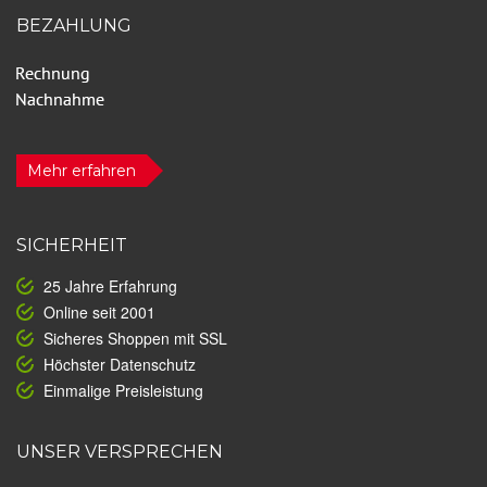
BEZAHLUNG
Mehr erfahren
SICHERHEIT
25 Jahre Erfahrung
Online seit 2001
Sicheres Shoppen mit SSL
Höchster Datenschutz
Einmalige Preisleistung
UNSER VERSPRECHEN