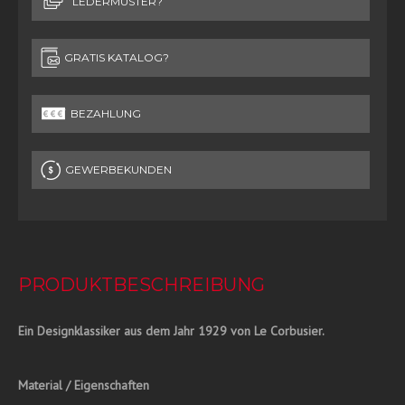
LEDERMUSTER?
GRATIS KATALOG?
BEZAHLUNG
GEWERBEKUNDEN
PRODUKTBESCHREIBUNG
Ein Designklassiker aus dem Jahr 1929 von Le Corbusier.
Material / Eigenschaften