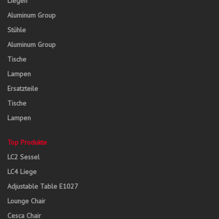
Liegen
Aluminum Group
Stühle
Aluminum Group
Tische
Lampen
Ersatzteile
Tische
Lampen
Top Produkte
LC2 Sessel
LC4 Liege
Adjustable Table E1027
Lounge Chair
Cesca Chair