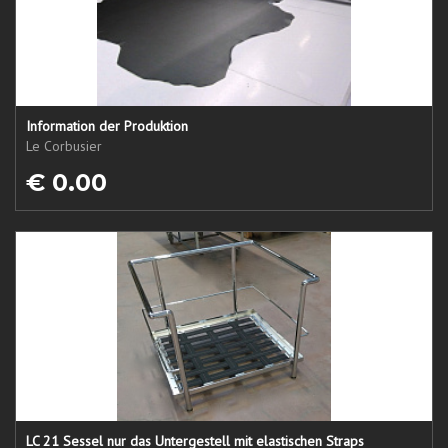
Information der Produktion
Le Corbusier
€ 0.00
LC 21 Sessel nur das Untergestell mit elastischen Straps