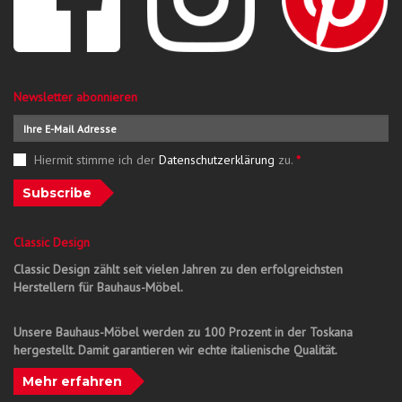
Newsletter abonnieren
Hiermit stimme ich der
Datenschutzerklärung
zu.
*
Subscribe
Classic Design
Classic Design zählt seit vielen Jahren zu den erfolgreichsten
Herstellern für Bauhaus-Möbel.
Unsere Bauhaus-Möbel werden zu 100 Prozent in der Toskana
hergestellt. Damit garantieren wir echte italienische Qualität.
Mehr erfahren