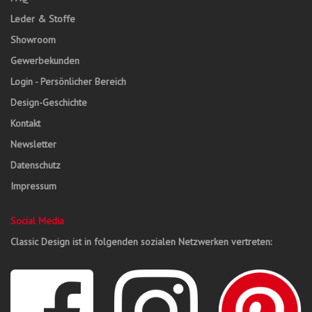
Leder & Stoffe
Showroom
Gewerbekunden
Login - Persönlicher Bereich
Design-Geschichte
Kontakt
Newsletter
Datenschutz
Impressum
Social Media
Classic Design ist in folgenden sozialen Netzwerken vertreten: