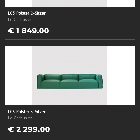
LC3 Polster 2-Sitzer
Le Corbusier
€ 1 849.00
LC3 Polster 3-Sitzer
Le Corbusier
€ 2 299.00