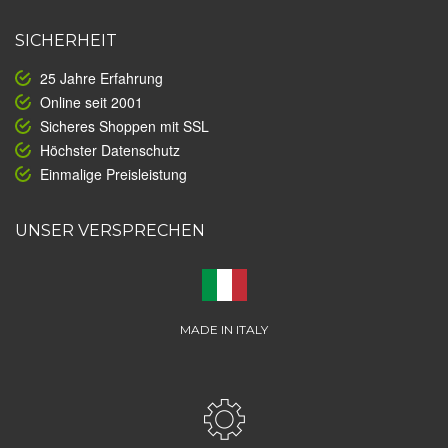
SICHERHEIT
25 Jahre Erfahrung
Online seit 2001
Sicheres Shoppen mit SSL
Höchster Datenschutz
Einmalige Preisleistung
UNSER VERSPRECHEN
MADE IN ITALY