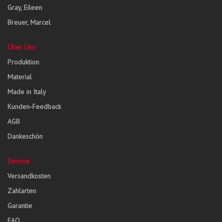
Gray, Eileen
Breuer, Marcel
Über Uns
Produktion
Material
Made in Italy
Kunden-Feedback
AGB
Dankeschön
Service
Versandkosten
Zahlarten
Garantie
FAQ