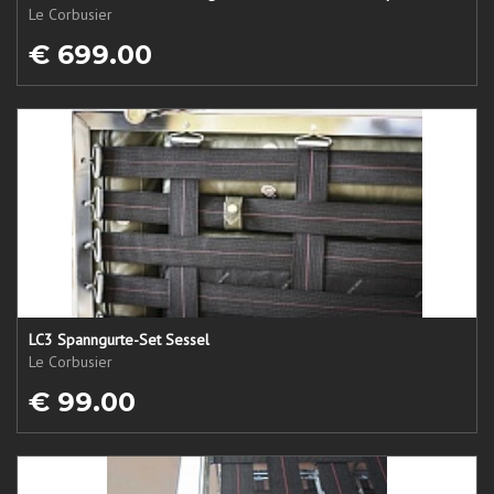
Le Corbusier
€ 699.00
LC3 Spanngurte-Set Sessel
Le Corbusier
€ 99.00