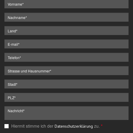
Hiermit stimme ich der
zu.
*
Datenschutzerklärung