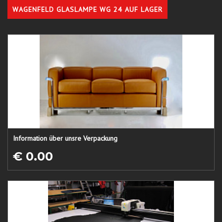
WAGENFELD GLASLAMPE WG 24 AUF LAGER
Information über unsre Verpackung
€ 0.00