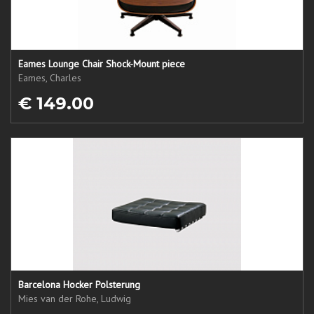
Eames Lounge Chair Shock-Mount piece
Eames, Charles
€ 149.00
Barcelona Hocker Polsterung
Mies van der Rohe, Ludwig