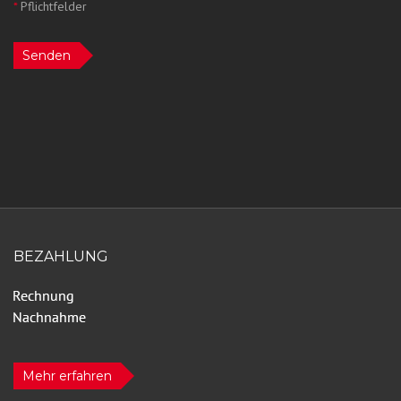
*
Pflichtfelder
Senden
BEZAHLUNG
Mehr erfahren