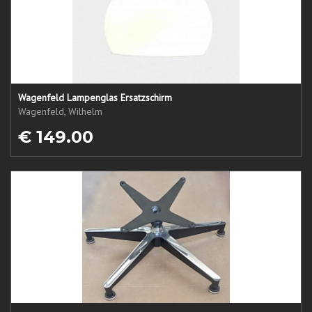
Wagenfeld Lampenglas Ersatzschirm
Wagenfeld, Wilhelm
€ 149.00