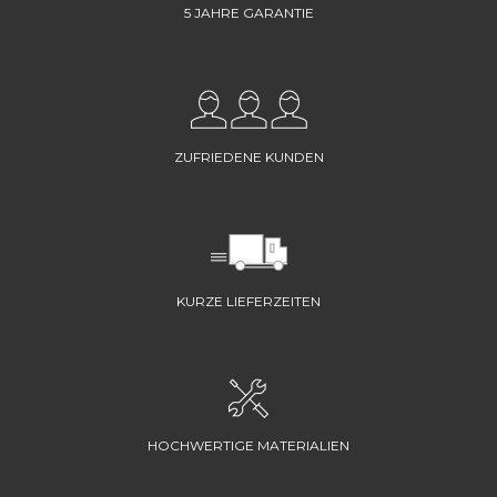
5 JAHRE GARANTIE
ZUFRIEDENE KUNDEN
KURZE LIEFERZEITEN
HOCHWERTIGE MATERIALIEN