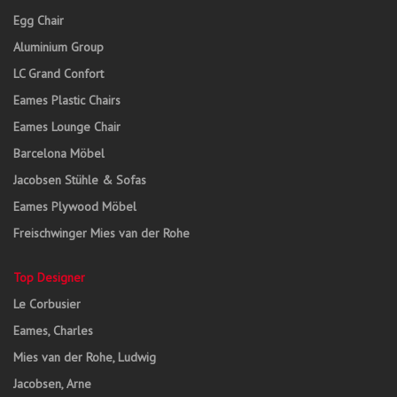
Egg Chair
Aluminium Group
LC Grand Confort
Eames Plastic Chairs
Eames Lounge Chair
Barcelona Möbel
Jacobsen Stühle & Sofas
Eames Plywood Möbel
Freischwinger Mies van der Rohe
Top Designer
Le Corbusier
Eames, Charles
Mies van der Rohe, Ludwig
Jacobsen, Arne