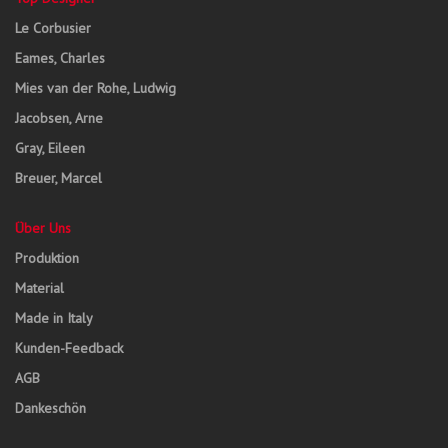
Le Corbusier
Eames, Charles
Mies van der Rohe, Ludwig
Jacobsen, Arne
Gray, Eileen
Breuer, Marcel
Über Uns
Produktion
Material
Made in Italy
Kunden-Feedback
AGB
Dankeschön