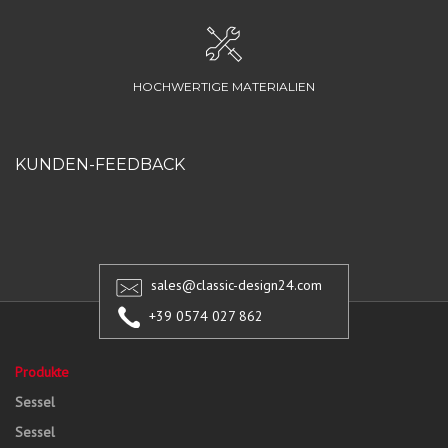
HOCHWERTIGE MATERIALIEN
KUNDEN-FEEDBACK
sales@classic-design24.com
+39 0574 027 862
Produkte
Sessel
Sessel