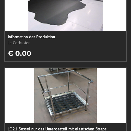
Information der Produktion
Le Corbusier
€ 0.00
LC 21 Sessel nur das Untergestell mit elastischen Straps