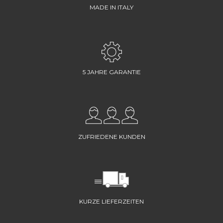
MADE IN ITALY
5 JAHRE GARANTIE
ZUFRIEDENE KUNDEN
KURZE LIEFERZEITEN