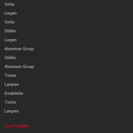
Sofas
Liegen
Sofas
Stühle
Liegen
Aluminum Group
Stühle
Aluminum Group
Tische
Lampen
Ersatzteile
Tische
Lampen
Top Produkte