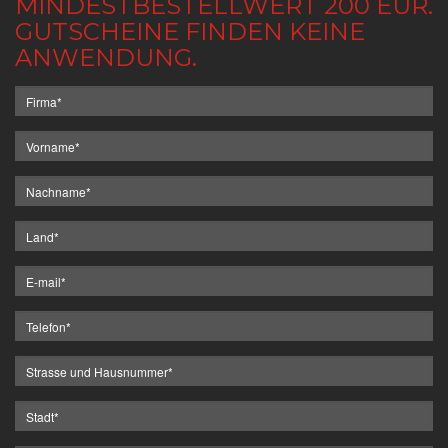
MINDESTBESTELLWERT 200 EUR.
GUTSCHEINE FINDEN KEINE
ANWENDUNG.