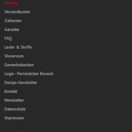
Service
Versandkosten
Zahlarten
Garantie
FAQ
Leder & Stoffe
Showroom
Gewerbekunden
Login - Persönlicher Bereich
Design-Geschichte
Kontakt
Newsletter
Datenschutz
Impressum