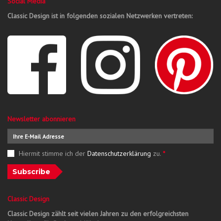
Social Media
Classic Design ist in folgenden sozialen Netzwerken vertreten:
Newsletter abonnieren
Hiermit stimme ich der
Datenschutzerklärung
zu.
*
Subscribe
Classic Design
Classic Design zählt seit vielen Jahren zu den erfolgreichsten