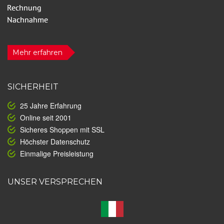
Mehr erfahren
SICHERHEIT
25 Jahre Erfahrung
Online seit 2001
Sicheres Shoppen mit SSL
Höchster Datenschutz
Einmalige Preisleistung
UNSER VERSPRECHEN