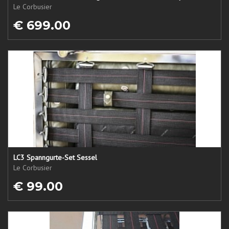
Le Corbusier
€ 699.00
LC3 Spanngurte-Set Sessel
Le Corbusier
€ 99.00