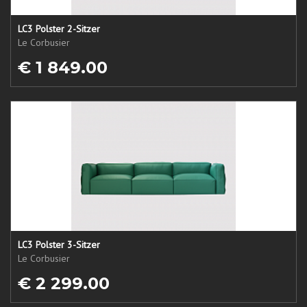
LC3 Polster 2-Sitzer
Le Corbusier
€ 1 849.00
LC3 Polster 3-Sitzer
Le Corbusier
€ 2 299.00