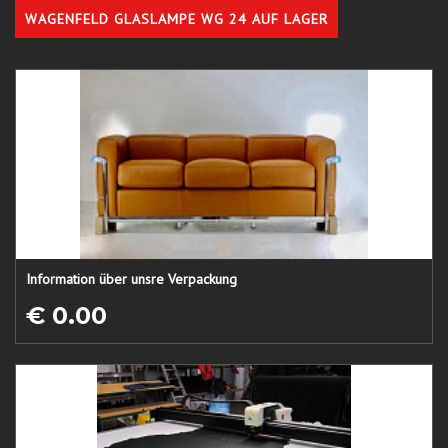
WAGENFELD GLASLAMPE WG 24 AUF LAGER
Information über unsre Verpackung
€ 0.00