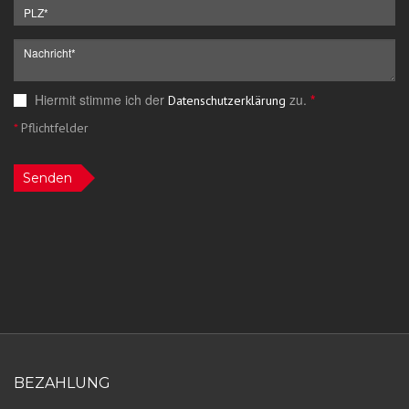
Hiermit stimme ich der
zu.
*
Datenschutzerklärung
*
Pflichtfelder
Senden
BEZAHLUNG