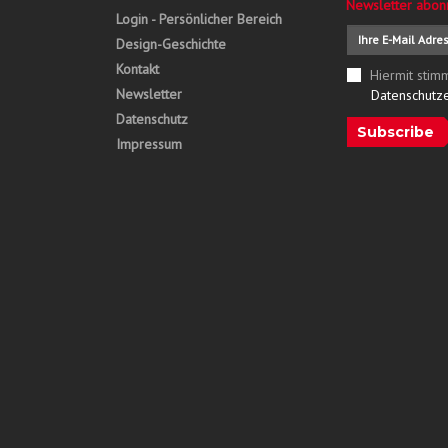
Newsletter abon
Login - Persönlicher Bereich
Design-Geschichte
Kontakt
Hiermit stim
Newsletter
Datenschutz
Datenschutz
Subscribe
Impressum