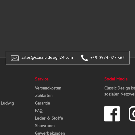
sales@classic-design24.com
+39 0574 027 862
Service
Social Media
Versandkosten
Classic Design is
sozialen Netzwer
Zahlarten
, Ludwig
Garantie
FAQ
Leder & Stoffe
Showroom
Gewerbekunden