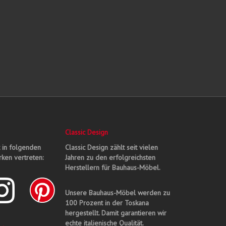
Classic Design
t in folgenden
Classic Design zählt seit vielen
ken vertreten:
Jahren zu den erfolgreichsten
Herstellern für Bauhaus-Möbel.
Unsere Bauhaus-Möbel werden zu
100 Prozent in der Toskana
hergestellt. Damit garantieren wir
echte italienische Qualität.