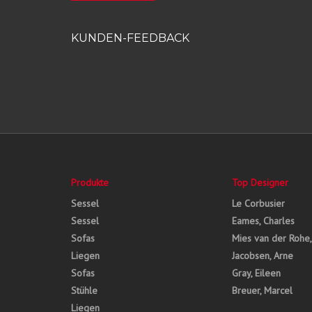
KUNDEN-FEEDBACK
Produkte
Top Designer
Sessel
Le Corbusier
Sessel
Eames, Charles
Sofas
Mies van der Rohe
Liegen
Jacobsen, Arne
Sofas
Gray, Eileen
Stühle
Breuer, Marcel
Liegen