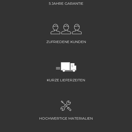
5 JAHRE GARANTIE
ZUFRIEDENE KUNDEN
KURZE LIEFERZEITEN
HOCHWERTIGE MATERIALIEN