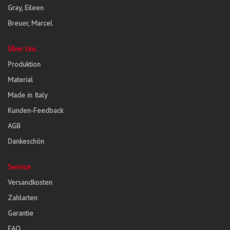
Gray, Eileen
Breuer, Marcel
Über Uns
Produktion
Material
Made in Italy
Kunden-Feedback
AGB
Dankeschön
Service
Versandkosten
Zahlarten
Garantie
FAQ