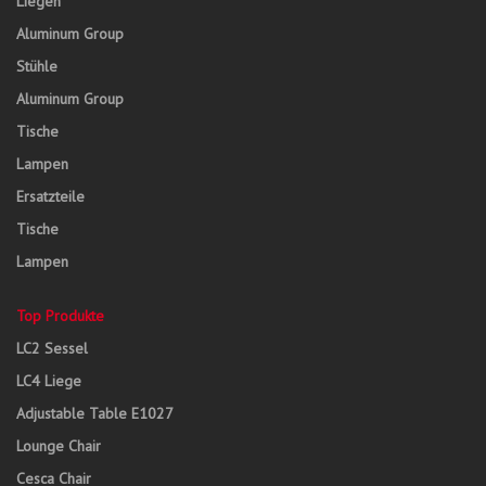
Liegen
Aluminum Group
Stühle
Aluminum Group
Tische
Lampen
Ersatzteile
Tische
Lampen
Top Produkte
LC2 Sessel
LC4 Liege
Adjustable Table E1027
Lounge Chair
Cesca Chair