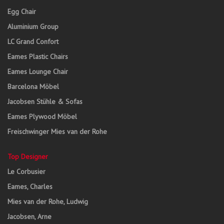
Egg Chair
Aluminium Group
LC Grand Confort
Eames Plastic Chairs
Eames Lounge Chair
Barcelona Möbel
Jacobsen Stühle & Sofas
Eames Plywood Möbel
Freischwinger Mies van der Rohe
Top Designer
Le Corbusier
Eames, Charles
Mies van der Rohe, Ludwig
Jacobsen, Arne