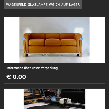
WAGENFELD GLASLAMPE WG 24 AUF LAGER
Information über unsre Verpackung
€ 0.00