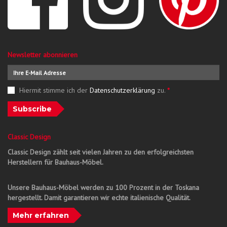
Newsletter abonnieren
Hiermit stimme ich der
Datenschutzerklärung
zu.
*
Subscribe
Classic Design
Classic Design zählt seit vielen Jahren zu den erfolgreichsten
Herstellern für Bauhaus-Möbel.
Unsere Bauhaus-Möbel werden zu 100 Prozent in der Toskana
hergestellt. Damit garantieren wir echte italienische Qualität.
Mehr erfahren