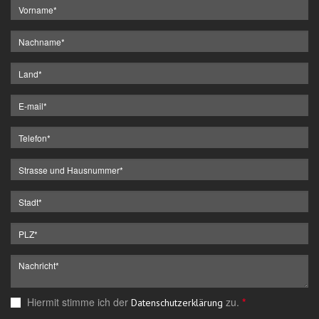
Hiermit stimme ich der
zu.
*
Datenschutzerklärung