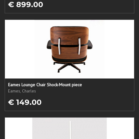
€ 899.00
Eames Lounge Chair Shock-Mount piece
Eames, Charles
€ 149.00