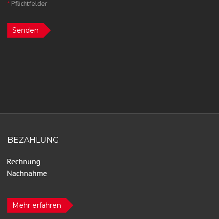
*
Pflichtfelder
Senden
BEZAHLUNG
Mehr erfahren