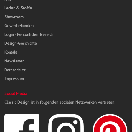
Leder & Stoffe
Showroom
Gewerbekunden
Login - Persönlicher Bereich
Design-Geschichte
Kontakt
Newsletter
Datenschutz
Impressum
Social Media
Classic Design ist in folgenden sozialen Netzwerken vertreten: