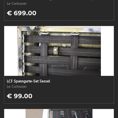
Le Corbusier
€ 699.00
LC3 Spanngurte-Set Sessel
Le Corbusier
€ 99.00