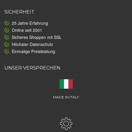
SICHERHEIT
25 Jahre Erfahrung
Online seit 2001
Sicheres Shoppen mit SSL
Höchster Datenschutz
Einmalige Preisleistung
UNSER VERSPRECHEN
MADE IN ITALY