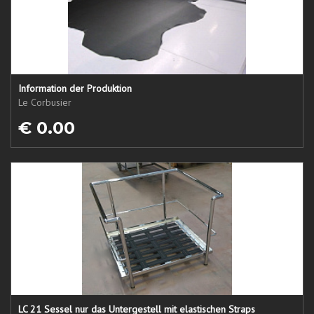
Information der Produktion
Le Corbusier
€ 0.00
LC 21 Sessel nur das Untergestell mit elastischen Straps