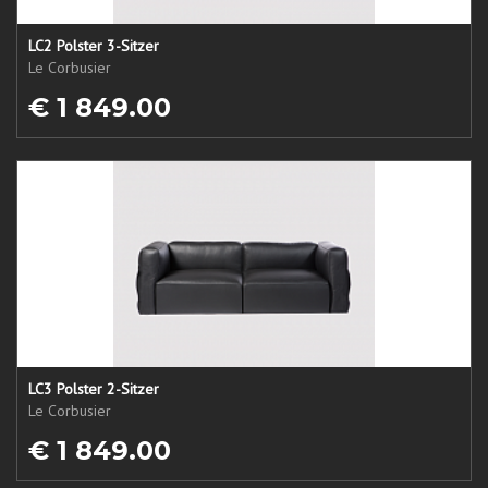
LC2 Polster 3-Sitzer
Le Corbusier
€ 1 849.00
LC3 Polster 2-Sitzer
Le Corbusier
€ 1 849.00