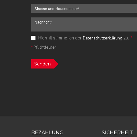
Hiermit stimme ich der
zu.
*
Datenschutzerklärung
*
Pflichtfelder
Senden
BEZAHLUNG
SICHERHEIT