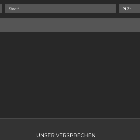
UNSER VERSPRECHEN