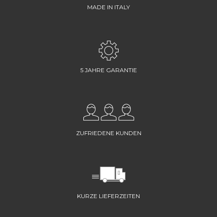
MADE IN ITALY
5 JAHRE GARANTIE
ZUFRIEDENE KUNDEN
KURZE LIEFERZEITEN