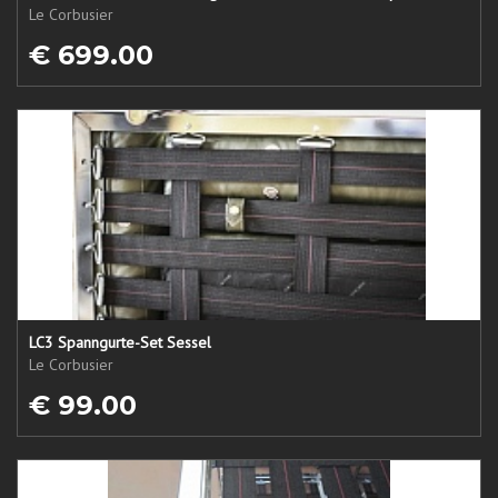
Le Corbusier
€ 699.00
LC3 Spanngurte-Set Sessel
Le Corbusier
€ 99.00