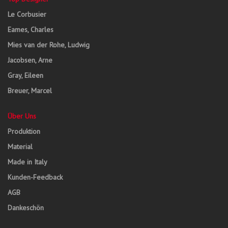
Le Corbusier
Eames, Charles
Mies van der Rohe, Ludwig
Jacobsen, Arne
Gray, Eileen
Breuer, Marcel
Über Uns
Produktion
Material
Made in Italy
Kunden-Feedback
AGB
Dankeschön