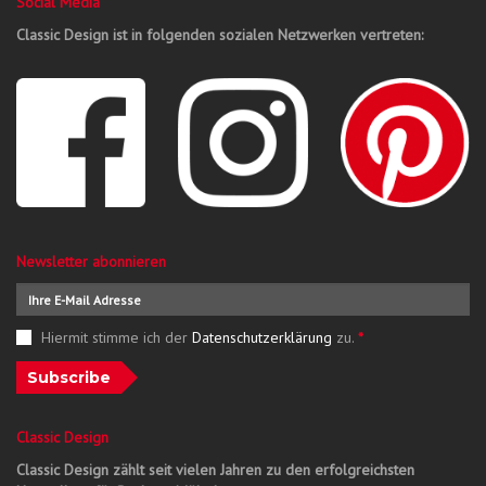
Social Media
Classic Design ist in folgenden sozialen Netzwerken vertreten:
Newsletter abonnieren
Hiermit stimme ich der
Datenschutzerklärung
zu.
*
Subscribe
Classic Design
Classic Design zählt seit vielen Jahren zu den erfolgreichsten