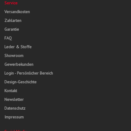
Service
Versandkosten
Zahlarten
Garantie
FAQ
Leder & Stoffe
Showroom
Gewerbekunden
Login - Persönlicher Bereich
Design-Geschichte
Kontakt
Newsletter
Datenschutz
Impressum