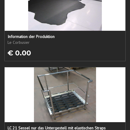
Information der Produktion
Le Corbusier
€ 0.00
LC 21 Sessel nur das Untergestell mit elastischen Straps