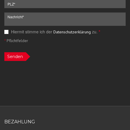
Hiermit stimme ich der
zu.
*
Datenschutzerklärung
*
Pflichtfelder
Senden
BEZAHLUNG