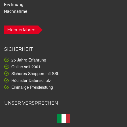
Mehr erfahren
SICHERHEIT
25 Jahre Erfahrung
Online seit 2001
Sicheres Shoppen mit SSL
Höchster Datenschutz
Einmalige Preisleistung
UNSER VERSPRECHEN