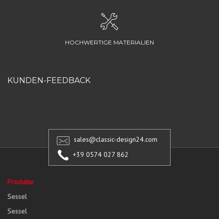
HOCHWERTIGE MATERIALIEN
KUNDEN-FEEDBACK
sales@classic-design24.com
+39 0574 027 862
Produkte
Sessel
Sessel