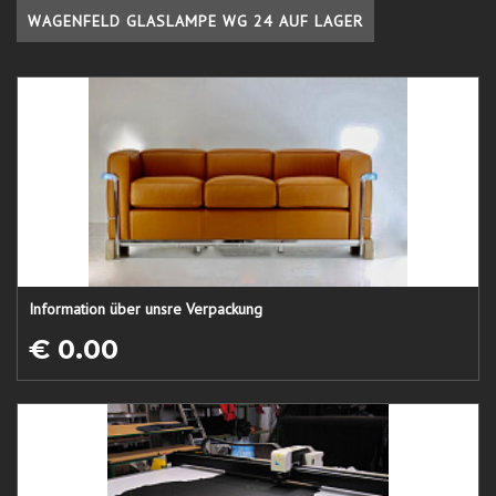
WAGENFELD GLASLAMPE WG 24 AUF LAGER
Information über unsre Verpackung
€ 0.00