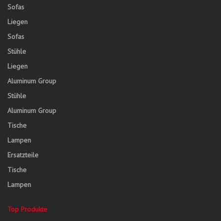
Sofas
Liegen
Sofas
Stühle
Liegen
Aluminum Group
Stühle
Aluminum Group
Tische
Lampen
Ersatzteile
Tische
Lampen
Top Produkte