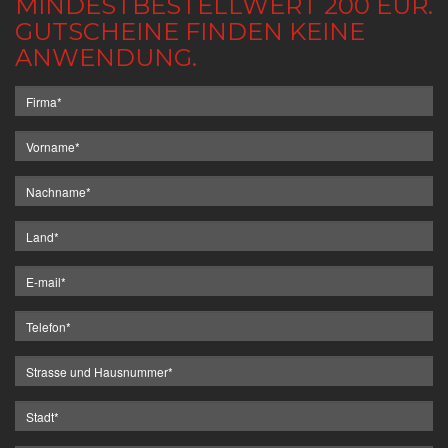
MINDESTBESTELLWERT 200 EUR.
GUTSCHEINE FINDEN KEINE
ANWENDUNG.