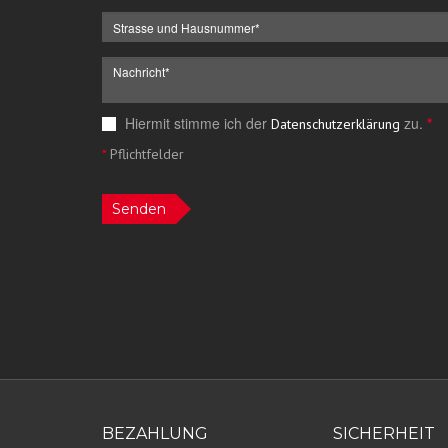
Hiermit stimme ich der
zu.
*
Datenschutzerklärung
*
Pflichtfelder
Senden
BEZAHLUNG
SICHERHEIT