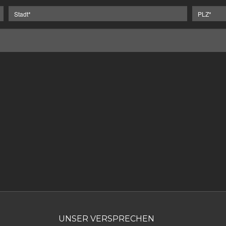
UNSER VERSPRECHEN