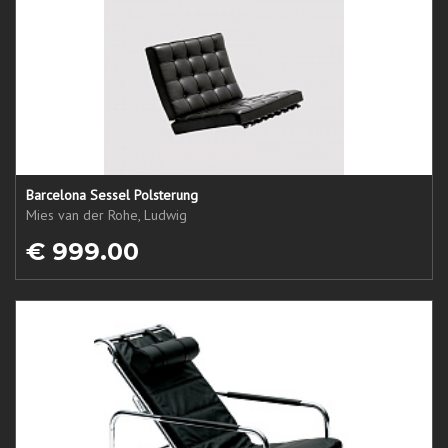
Barcelona Sessel Polsterung
Mies van der Rohe, Ludwig
€ 999.00