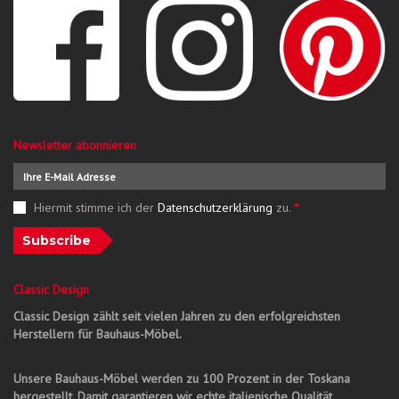
Newsletter abonnieren
Hiermit stimme ich der
Datenschutzerklärung
zu.
*
Subscribe
Classic Design
Classic Design zählt seit vielen Jahren zu den erfolgreichsten
Herstellern für Bauhaus-Möbel.
Unsere Bauhaus-Möbel werden zu 100 Prozent in der Toskana
hergestellt. Damit garantieren wir echte italienische Qualität.