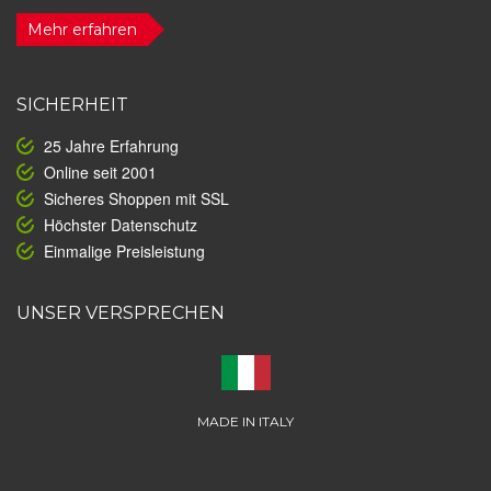
Mehr erfahren
SICHERHEIT
25 Jahre Erfahrung
Online seit 2001
Sicheres Shoppen mit SSL
Höchster Datenschutz
Einmalige Preisleistung
UNSER VERSPRECHEN
MADE IN ITALY