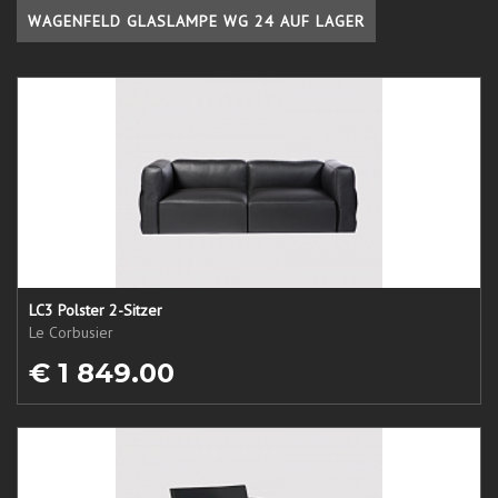
WAGENFELD GLASLAMPE WG 24 AUF LAGER
LC3 Polster 2-Sitzer
Le Corbusier
€ 1 849.00