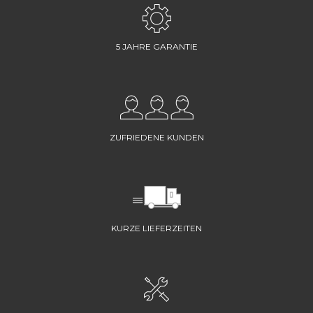
5 JAHRE GARANTIE
ZUFRIEDENE KUNDEN
KURZE LIEFERZEITEN