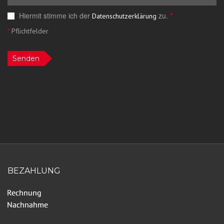
Hiermit stimme ich der
zu.
*
Datenschutzerklärung
*
Pflichtfelder
Senden
BEZAHLUNG