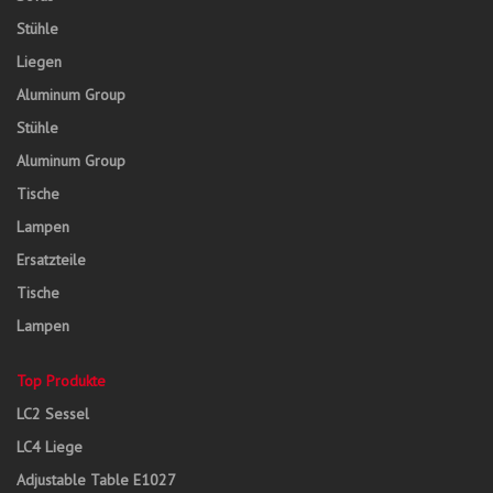
Stühle
Liegen
Aluminum Group
Stühle
Aluminum Group
Tische
Lampen
Ersatzteile
Tische
Lampen
Top Produkte
LC2 Sessel
LC4 Liege
Adjustable Table E1027