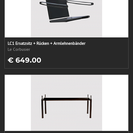
LC1 Ersatzsitz + Rücken + Armlehnenbänder
Le Corbusier
€ 649.00