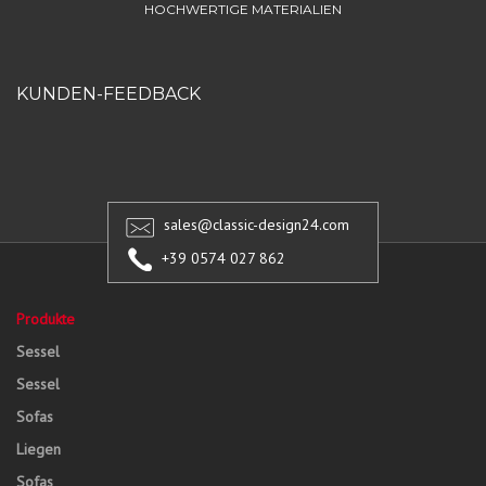
HOCHWERTIGE MATERIALIEN
KUNDEN-FEEDBACK
sales@classic-design24.com
+39 0574 027 862
Produkte
Sessel
Sessel
Sofas
Liegen
Sofas