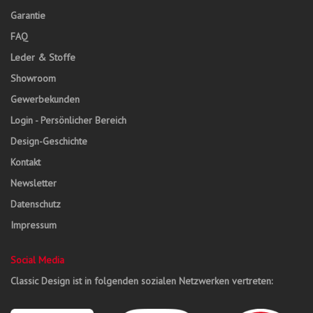
Garantie
FAQ
Leder & Stoffe
Showroom
Gewerbekunden
Login - Persönlicher Bereich
Design-Geschichte
Kontakt
Newsletter
Datenschutz
Impressum
Social Media
Classic Design ist in folgenden sozialen Netzwerken vertreten: