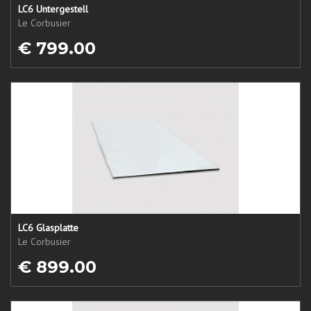
LC6 Untergestell
Le Corbusier
€ 799.00
LC6 Glasplatte
Le Corbusier
€ 899.00