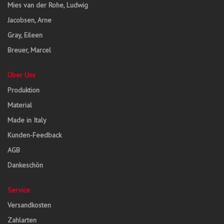
Mies van der Rohe, Ludwig
Jacobsen, Arne
Gray, Eileen
Breuer, Marcel
Über Uns
Produktion
Material
Made in Italy
Kunden-Feedback
AGB
Dankeschön
Service
Versandkosten
Zahlarten