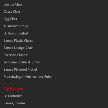
Lounge Chair
Cesca Chair
Egg Chair
Aluminium Group
LC Grand Confort
Eames Plastic Chairs
Eames Lounge Chair
Barcelona Möbel
Jacobsen Stühle & Sofas
Eames Plywood Möbel
Freischwinger Mies van der Rohe
Top Designer
Le Corbusier
Eames, Charles