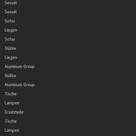
Sessel
Sessel
Sofas
Liegen
Sofas
Stühle
Liegen
Aluminum Group
Stühle
Aluminum Group
Tische
Lampen
Ersatzteile
Tische
Lampen