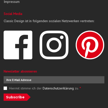
Impressum
Social Media
Classic Design ist in folgenden sozialen Netzwerken vertreten:
Newsletter abonnieren
Hiermit stimme ich der
Datenschutzerklärung
zu.
*
Subscribe