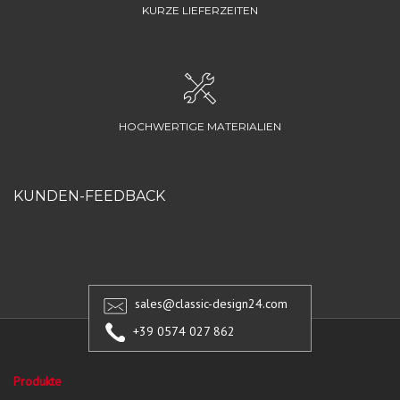
KURZE LIEFERZEITEN
HOCHWERTIGE MATERIALIEN
KUNDEN-FEEDBACK
sales@classic-design24.com
+39 0574 027 862
Produkte