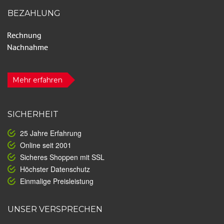
BEZAHLUNG
Mehr erfahren
SICHERHEIT
25 Jahre Erfahrung
Online seit 2001
Sicheres Shoppen mit SSL
Höchster Datenschutz
Einmalige Preisleistung
UNSER VERSPRECHEN