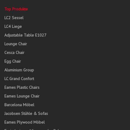
Top Produkte
LC2 Sessel
LC4 Liege
Adjustable Table E1027
Lounge Chair
Cesca Chair
Egg Chair
Aluminium Group
LC Grand Confort
Eames Plastic Chairs
Eames Lounge Chair
Barcelona Möbel
Jacobsen Stühle & Sofas
Eames Plywood Möbel