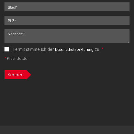
Hiermit stimme ich der
zu.
*
Datenschutzerklärung
*
Pflichtfelder
Senden