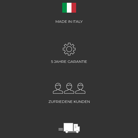
MADE IN ITALY
5 JAHRE GARANTIE
ZUFRIEDENE KUNDEN