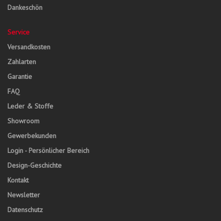
Dankeschön
Service
Versandkosten
Zahlarten
Garantie
FAQ
Leder & Stoffe
Showroom
Gewerbekunden
Login - Persönlicher Bereich
Design-Geschichte
Kontakt
Newsletter
Datenschutz