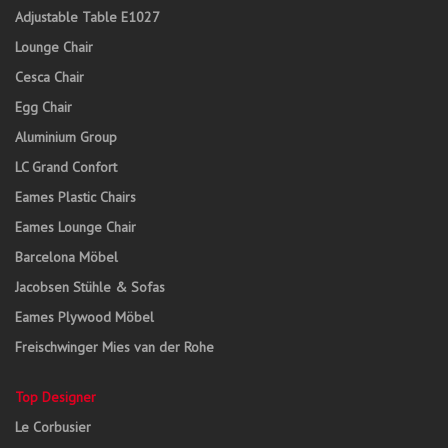
Adjustable Table E1027
Lounge Chair
Cesca Chair
Egg Chair
Aluminium Group
LC Grand Confort
Eames Plastic Chairs
Eames Lounge Chair
Barcelona Möbel
Jacobsen Stühle & Sofas
Eames Plywood Möbel
Freischwinger Mies van der Rohe
Top Designer
Le Corbusier