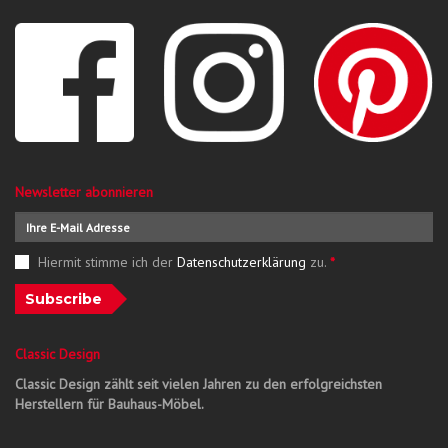
Newsletter abonnieren
Hiermit stimme ich der
Datenschutzerklärung
zu.
*
Subscribe
Classic Design
Classic Design zählt seit vielen Jahren zu den erfolgreichsten
Herstellern für Bauhaus-Möbel.