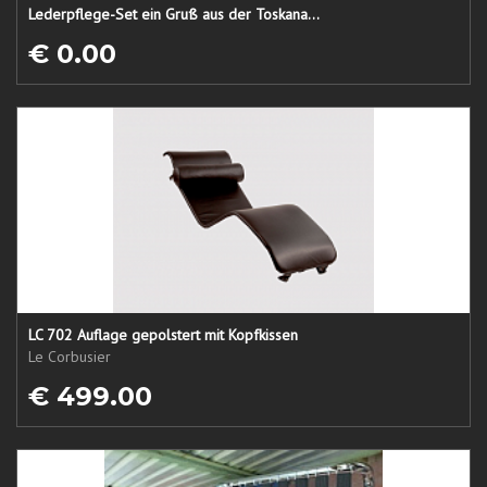
Lederpflege-Set ein Gruß aus der Toskana...
€ 0.00
LC 702 Auflage gepolstert mit Kopfkissen
Le Corbusier
€ 499.00