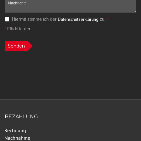
Hiermit stimme ich der
zu.
*
Datenschutzerklärung
*
Pflichtfelder
Senden
BEZAHLUNG