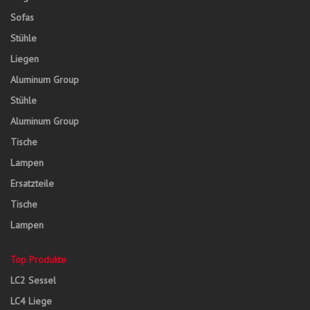
Sofas
Stühle
Liegen
Aluminum Group
Stühle
Aluminum Group
Tische
Lampen
Ersatzteile
Tische
Lampen
Top Produkte
LC2 Sessel
LC4 Liege