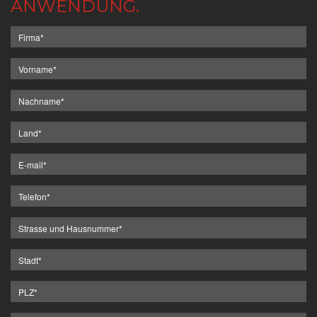
ANWENDUNG.