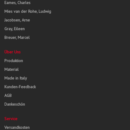
Eames, Charles
Mies van der Rohe, Ludwig
Jacobsen, Arne
Gray, Eileen
Breuer, Marcel
Über Uns
Produktion
Material
Made in Italy
Kunden-Feedback
AGB
Dankeschön
Service
Versandkosten