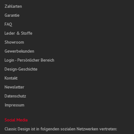
Zahlarten
Garantie
FAQ
Leder & Stoffe
Showroom
Gewerbekunden
Login - Persönlicher Bereich
Design-Geschichte
Kontakt
Newsletter
Datenschutz
Impressum
Social Media
Classic Design ist in folgenden sozialen Netzwerken vertreten: