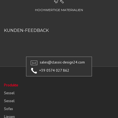
HOCHWERTIGE MATERIALIEN
KUNDEN-FEEDBACK
sales@classic-design24.com
+39 0574 027 862
Produkte
Sessel
Sessel
Sofas
Liegen