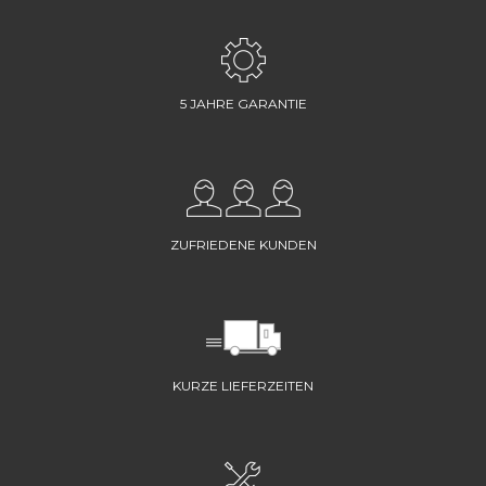
5 JAHRE GARANTIE
ZUFRIEDENE KUNDEN
KURZE LIEFERZEITEN