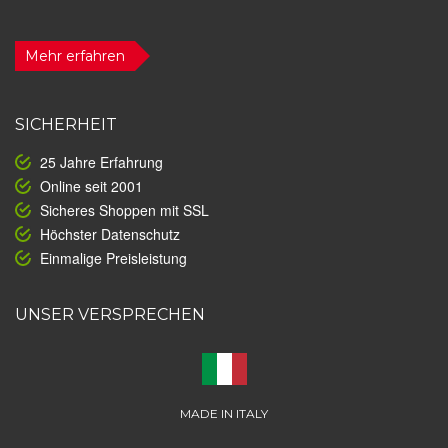
Mehr erfahren
SICHERHEIT
25 Jahre Erfahrung
Online seit 2001
Sicheres Shoppen mit SSL
Höchster Datenschutz
Einmalige Preisleistung
UNSER VERSPRECHEN
MADE IN ITALY