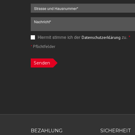
Hiermit stimme ich der
zu.
*
Datenschutzerklärung
*
Pflichtfelder
Senden
BEZAHLUNG
SICHERHEIT