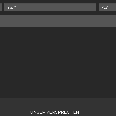
UNSER VERSPRECHEN