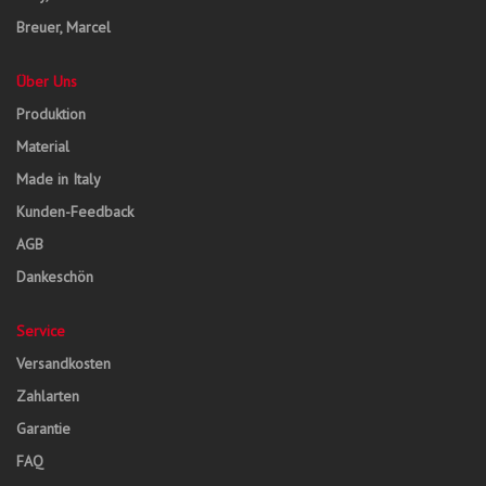
Breuer, Marcel
Über Uns
Produktion
Material
Made in Italy
Kunden-Feedback
AGB
Dankeschön
Service
Versandkosten
Zahlarten
Garantie
FAQ