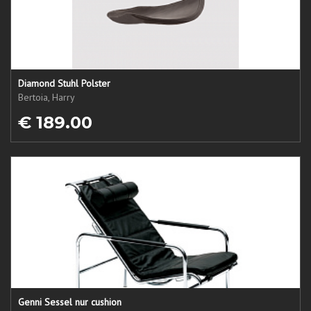
Diamond Stuhl Polster
Bertoia, Harry
€ 189.00
Genni Sessel nur cushion