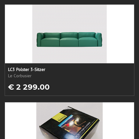
LC3 Polster 3-Sitzer
Le Corbusier
€ 2 299.00