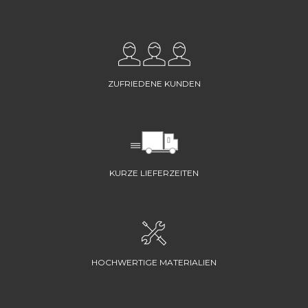
ZUFRIEDENE KUNDEN
KURZE LIEFERZEITEN
HOCHWERTIGE MATERIALIEN