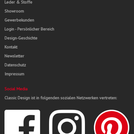
Leder & Stoffe
Showroom
Gewerbekunden
Login - Persönlicher Bereich
Design-Geschichte
Kontakt
Newsletter
Datenschutz
Impressum
Social Media
Classic Design ist in folgenden sozialen Netzwerken vertreten: