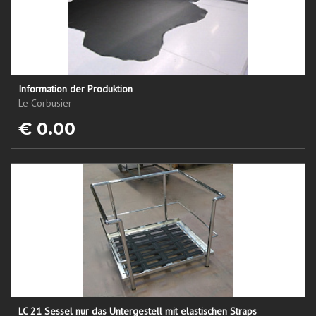
Information der Produktion
Le Corbusier
€ 0.00
LC 21 Sessel nur das Untergestell mit elastischen Straps