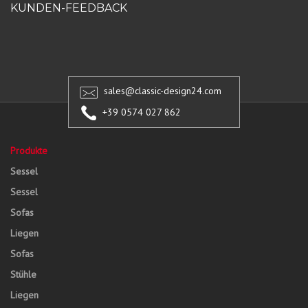
KUNDEN-FEEDBACK
sales@classic-design24.com
+39 0574 027 862
Produkte
Sessel
Sessel
Sofas
Liegen
Sofas
Stühle
Liegen