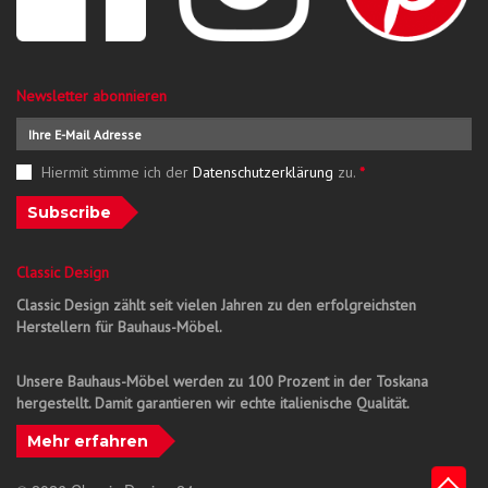
Newsletter abonnieren
Hiermit stimme ich der
Datenschutzerklärung
zu.
*
Subscribe
Classic Design
Classic Design zählt seit vielen Jahren zu den erfolgreichsten
Herstellern für Bauhaus-Möbel.
Unsere Bauhaus-Möbel werden zu 100 Prozent in der Toskana
hergestellt. Damit garantieren wir echte italienische Qualität.
Mehr erfahren