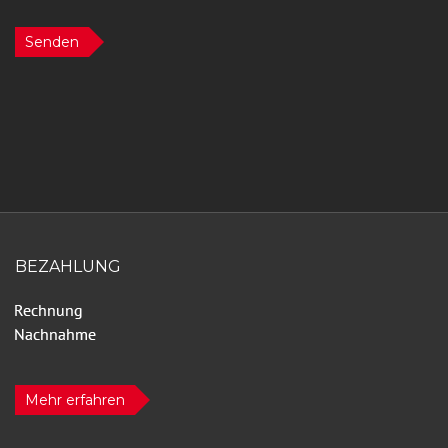
Senden
BEZAHLUNG
Mehr erfahren