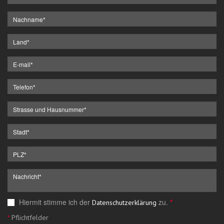
Hiermit stimme ich der
zu.
*
Datenschutzerklärung
*
Pflichtfelder