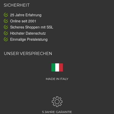
SICHERHEIT
25 Jahre Erfahrung
Online seit 2001
Sicheres Shoppen mit SSL
Höchster Datenschutz
Einmalige Preisleistung
UNSER VERSPRECHEN
MADE IN ITALY
5 JAHRE GARANTIE