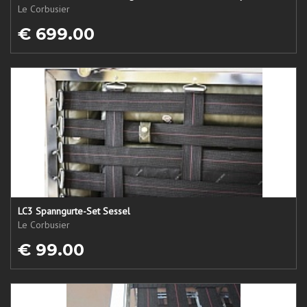
Le Corbusier
€ 699.00
LC3 Spanngurte-Set Sessel
Le Corbusier
€ 99.00