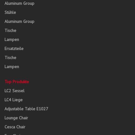
Aluminum Group
Stühle
Aluminum Group
Tische
Lampen
Ersatzteile
Tische
Lampen
Top Produkte
LC2 Sessel
LC4 Liege
Adjustable Table E1027
Lounge Chair
Cesca Chair