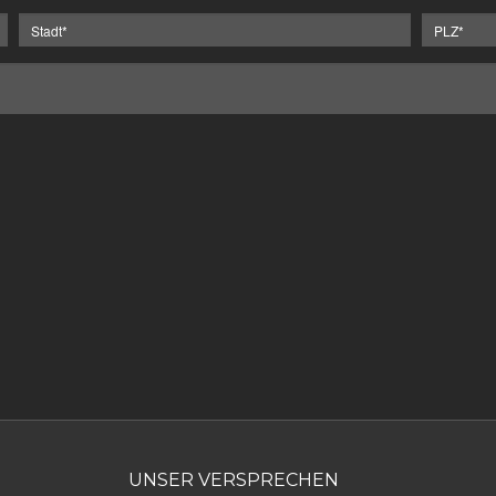
UNSER VERSPRECHEN