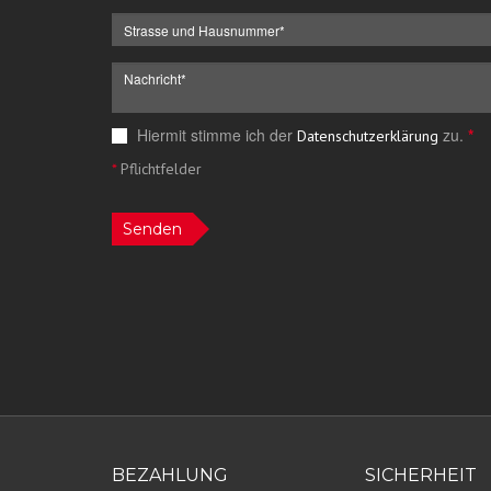
Hiermit stimme ich der
zu.
*
Datenschutzerklärung
*
Pflichtfelder
Senden
BEZAHLUNG
SICHERHEIT