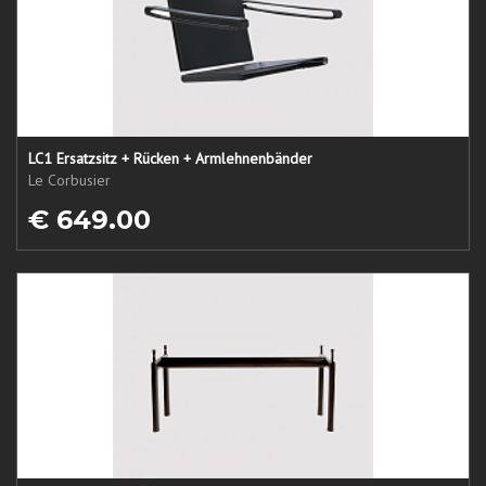
LC1 Ersatzsitz + Rücken + Armlehnenbänder
Le Corbusier
€ 649.00