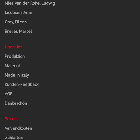
Mies van der Rohe, Ludwig
Jacobsen, Arne
Gray, Eileen
Breuer, Marcel
Über Uns
Produktion
Material
Made in Italy
Kunden-Feedback
AGB
Dankeschön
Service
Versandkosten
Zahlarten