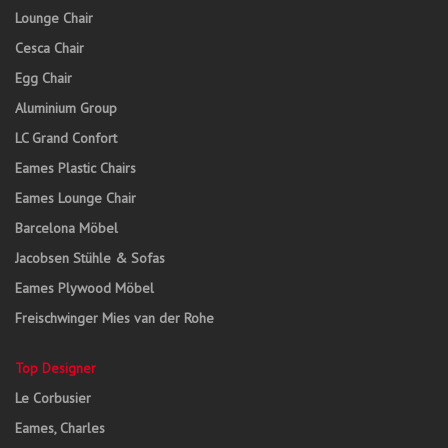
Lounge Chair
Cesca Chair
Egg Chair
Aluminium Group
LC Grand Confort
Eames Plastic Chairs
Eames Lounge Chair
Barcelona Möbel
Jacobsen Stühle & Sofas
Eames Plywood Möbel
Freischwinger Mies van der Rohe
Top Designer
Le Corbusier
Eames, Charles