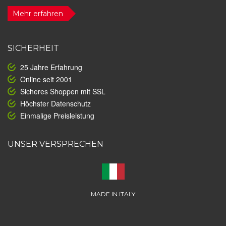
Mehr erfahren
SICHERHEIT
25 Jahre Erfahrung
Online seit 2001
Sicheres Shoppen mit SSL
Höchster Datenschutz
Einmalige Preisleistung
UNSER VERSPRECHEN
MADE IN ITALY