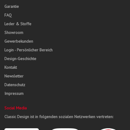
Garantie
FAQ
Leder & Stoffe
Showroom
Gewerbekunden
Login - Persönlicher Bereich
Design-Geschichte
Kontakt
Newsletter
Datenschutz
Impressum
Social Media
Classic Design ist in folgenden sozialen Netzwerken vertreten: