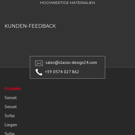
HOCHWERTIGE MATERIALIEN
KUNDEN-FEEDBACK
sales@classic-design24.com
+39 0574 027 862
Produkte
Sessel
Sessel
Sofas
Liegen
Sofas