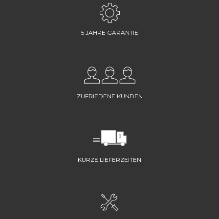
5 JAHRE GARANTIE
ZUFRIEDENE KUNDEN
KURZE LIEFERZEITEN