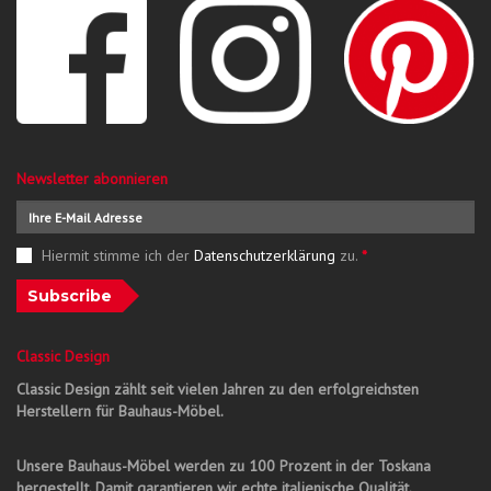
Newsletter abonnieren
Hiermit stimme ich der
Datenschutzerklärung
zu.
*
Subscribe
Classic Design
Classic Design zählt seit vielen Jahren zu den erfolgreichsten
Herstellern für Bauhaus-Möbel.
Unsere Bauhaus-Möbel werden zu 100 Prozent in der Toskana
hergestellt. Damit garantieren wir echte italienische Qualität.