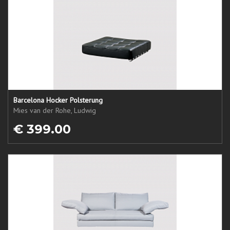
Barcelona Hocker Polsterung
Mies van der Rohe, Ludwig
€ 399.00