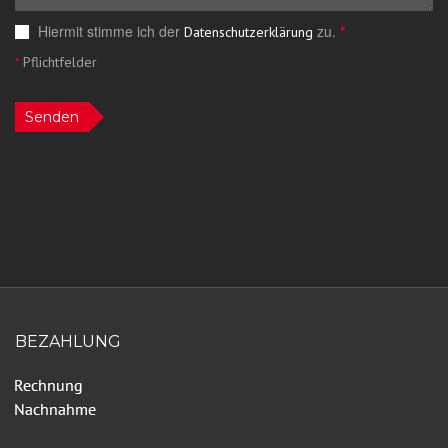
Hiermit stimme ich der
zu.
*
Datenschutzerklärung
*
Pflichtfelder
Senden
BEZAHLUNG