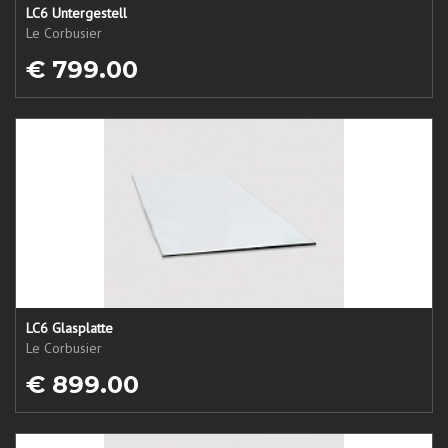
LC6 Untergestell
Le Corbusier
€ 799.00
LC6 Glasplatte
Le Corbusier
€ 899.00