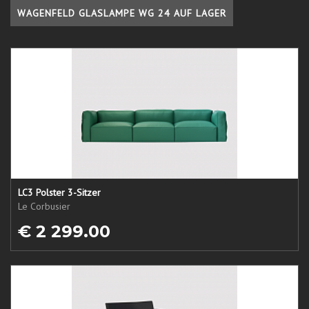
WAGENFELD GLASLAMPE WG 24 AUF LAGER
LC3 Polster 3-Sitzer
Le Corbusier
€ 2 299.00