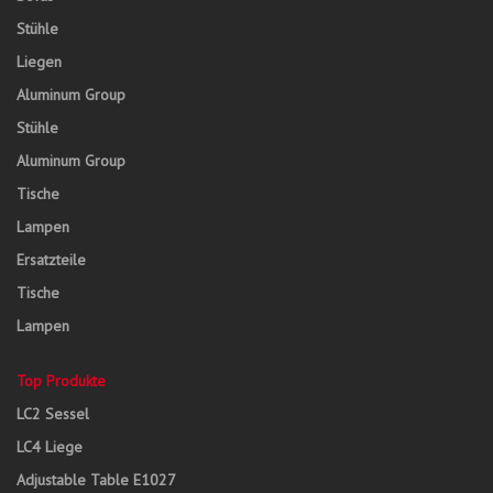
Stühle
Liegen
Aluminum Group
Stühle
Aluminum Group
Tische
Lampen
Ersatzteile
Tische
Lampen
Top Produkte
LC2 Sessel
LC4 Liege
Adjustable Table E1027