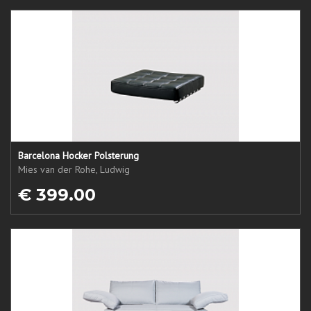
Barcelona Hocker Polsterung
Mies van der Rohe, Ludwig
€ 399.00