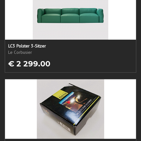
LC3 Polster 3-Sitzer
Le Corbusier
€ 2 299.00