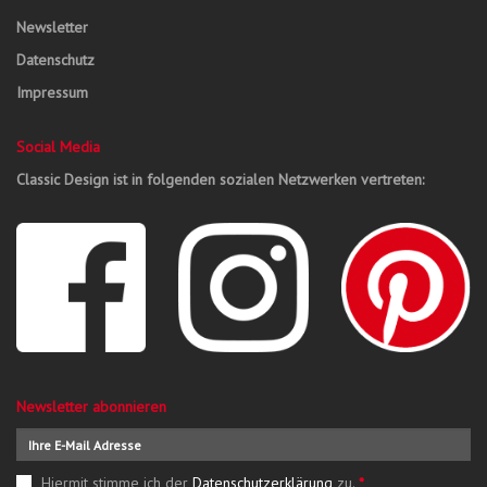
Newsletter
Datenschutz
Impressum
Social Media
Classic Design ist in folgenden sozialen Netzwerken vertreten:
Newsletter abonnieren
Hiermit stimme ich der
Datenschutzerklärung
zu.
*