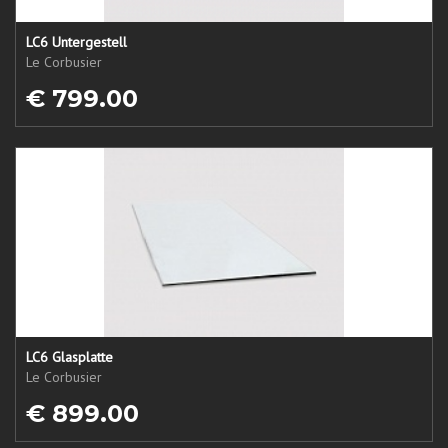
LC6 Untergestell
Le Corbusier
€ 799.00
LC6 Glasplatte
Le Corbusier
€ 899.00