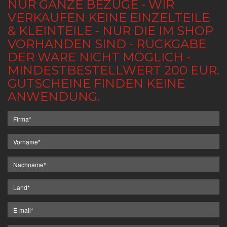
NUR GANZE BEZÜGE - WIR
VERKAUFEN KEINE EINZELTEILE
& KLEINTEILE - NUR DIE IM SHOP
VORHANDEN SIND - RÜCKGABE
DER WARE NICHT MÖGLICH -
MINDESTBESTELLWERT 200 EUR.
GUTSCHEINE FINDEN KEINE
ANWENDUNG.