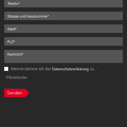
Hiermit stimme ich der
zu.
*
Datenschutzerklärung
*
Pflichtfelder
Senden