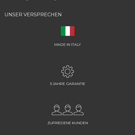
UNSER VERSPRECHEN
MADE IN ITALY
5 JAHRE GARANTIE
ZUFRIEDENE KUNDEN