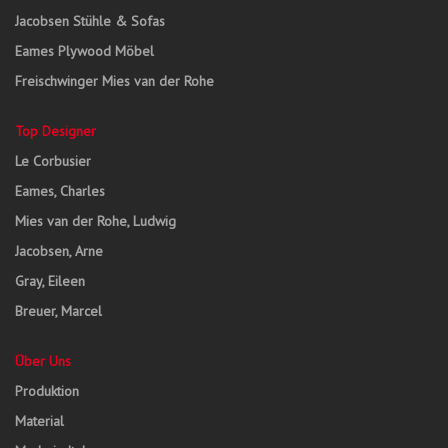
Jacobsen Stühle & Sofas
Eames Plywood Möbel
Freischwinger Mies van der Rohe
Top Designer
Le Corbusier
Eames, Charles
Mies van der Rohe, Ludwig
Jacobsen, Arne
Gray, Eileen
Breuer, Marcel
Über Uns
Produktion
Material