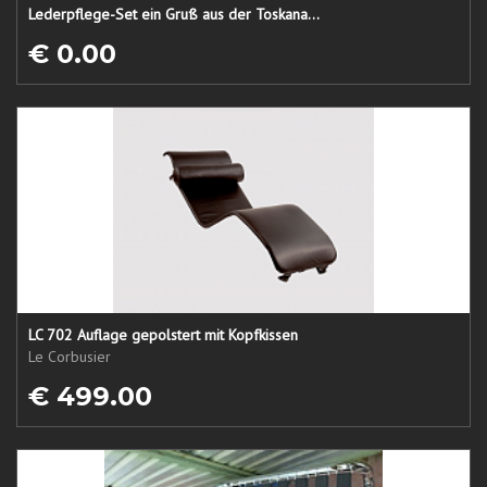
Lederpflege-Set ein Gruß aus der Toskana...
€ 0.00
LC 702 Auflage gepolstert mit Kopfkissen
Le Corbusier
€ 499.00