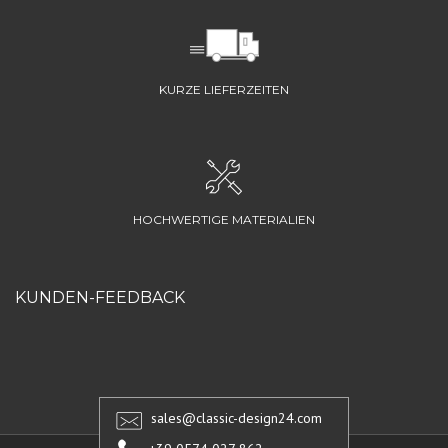
KURZE LIEFERZEITEN
HOCHWERTIGE MATERIALIEN
KUNDEN-FEEDBACK
sales@classic-design24.com