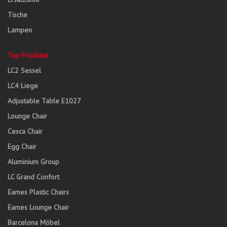
Tische
Lampen
Top Produkte
LC2 Sessel
LC4 Liege
Adjustable Table E1027
Lounge Chair
Cesca Chair
Egg Chair
Aluminium Group
LC Grand Confort
Eames Plastic Chairs
Eames Lounge Chair
Barcelona Möbel