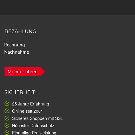
BEZAHLUNG
Mehr erfahren
SICHERHEIT
25 Jahre Erfahrung
Online seit 2001
Sicheres Shoppen mit SSL
Höchster Datenschutz
Einmalige Preisleistung