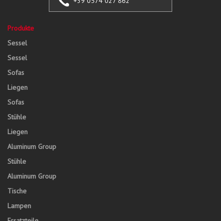
+39 0574 027 862
Produkte
Sessel
Sessel
Sofas
Liegen
Sofas
Stühle
Liegen
Aluminum Group
Stühle
Aluminum Group
Tische
Lampen
Ersatzteile