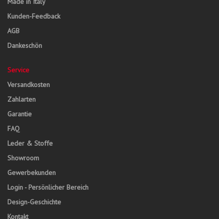
Made in Italy
Kunden-Feedback
AGB
Dankeschön
Service
Versandkosten
Zahlarten
Garantie
FAQ
Leder & Stoffe
Showroom
Gewerbekunden
Login - Persönlicher Bereich
Design-Geschichte
Kontakt