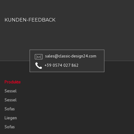
KUNDEN-FEEDBACK
sales@classic-design24.com
+39 0574 027 862
Produkte
Sessel
Sessel
Sofas
Liegen
Sofas