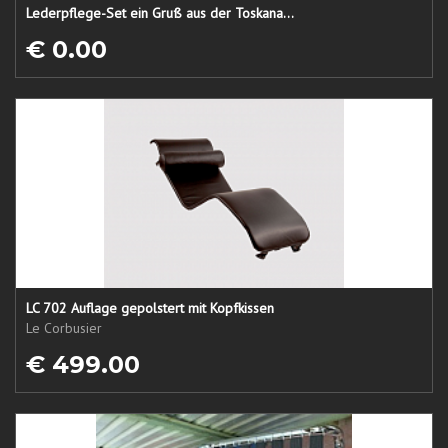
Lederpflege-Set ein Gruß aus der Toskana...
€ 0.00
LC 702 Auflage gepolstert mit Kopfkissen
Le Corbusier
€ 499.00