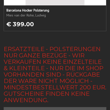
Barcelona Hocker Polsterung
Mies van der Rohe, Ludwig
€ 399.00
ERSATZTEILE - POLSTERUNGEN
NUR GANZE BEZÜGE - WIR
VERKAUFEN KEINE EINZELTEILE
& KLEINTEILE - NUR DIE IM SHOP
VORHANDEN SIND - RÜCKGABE
DER WARE NICHT MÖGLICH -
MINDESTBESTELLWERT 200 EUR.
GUTSCHEINE FINDEN KEINE
ANWENDUNG.