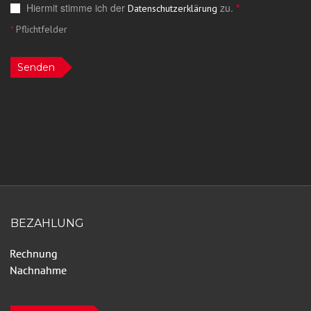
Hiermit stimme ich der
zu.
*
Datenschutzerklärung
*
Pflichtfelder
Senden
BEZAHLUNG