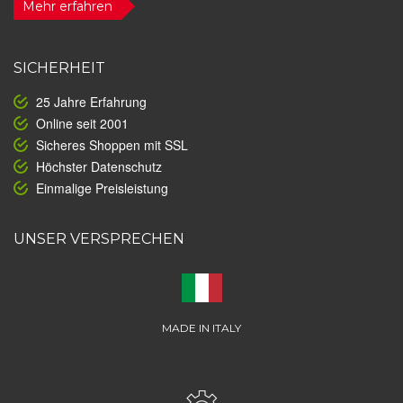
Mehr erfahren
SICHERHEIT
25 Jahre Erfahrung
Online seit 2001
Sicheres Shoppen mit SSL
Höchster Datenschutz
Einmalige Preisleistung
UNSER VERSPRECHEN
MADE IN ITALY