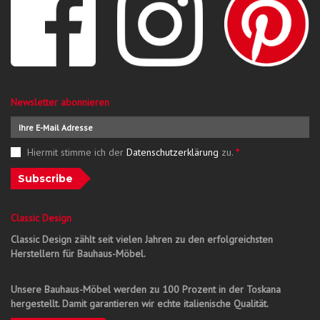
Newsletter abonnieren
Hiermit stimme ich der
Datenschutzerklärung
zu.
*
Subscribe
Classic Design
Classic Design zählt seit vielen Jahren zu den erfolgreichsten
Herstellern für Bauhaus-Möbel.
Unsere Bauhaus-Möbel werden zu 100 Prozent in der Toskana
hergestellt. Damit garantieren wir echte italienische Qualität.