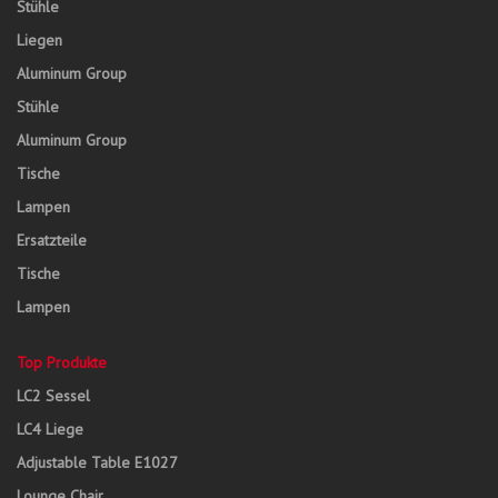
Stühle
Liegen
Aluminum Group
Stühle
Aluminum Group
Tische
Lampen
Ersatzteile
Tische
Lampen
Top Produkte
LC2 Sessel
LC4 Liege
Adjustable Table E1027
Lounge Chair