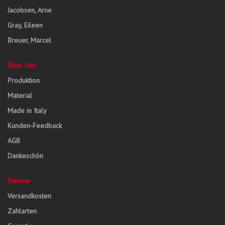
Jacobsen, Arne
Gray, Eileen
Breuer, Marcel
Über Uns
Produktion
Material
Made in Italy
Kunden-Feedback
AGB
Dankeschön
Service
Versandkosten
Zahlarten