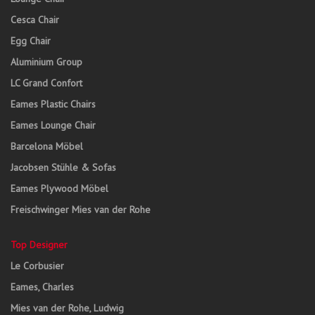
Cesca Chair
Egg Chair
Aluminium Group
LC Grand Confort
Eames Plastic Chairs
Eames Lounge Chair
Barcelona Möbel
Jacobsen Stühle & Sofas
Eames Plywood Möbel
Freischwinger Mies van der Rohe
Top Designer
Le Corbusier
Eames, Charles
Mies van der Rohe, Ludwig