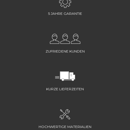
5 JAHRE GARANTIE
ZUFRIEDENE KUNDEN
KURZE LIEFERZEITEN
HOCHWERTIGE MATERIALIEN