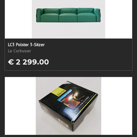
LC3 Polster 3-Sitzer
Le Corbusier
€ 2 299.00