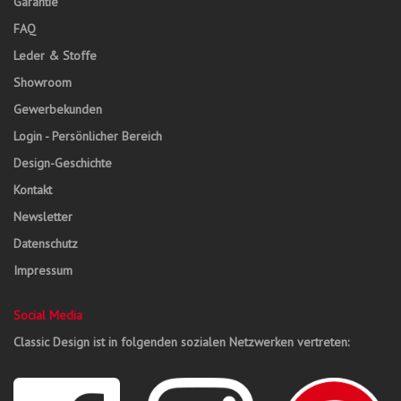
Garantie
FAQ
Leder & Stoffe
Showroom
Gewerbekunden
Login - Persönlicher Bereich
Design-Geschichte
Kontakt
Newsletter
Datenschutz
Impressum
Social Media
Classic Design ist in folgenden sozialen Netzwerken vertreten: