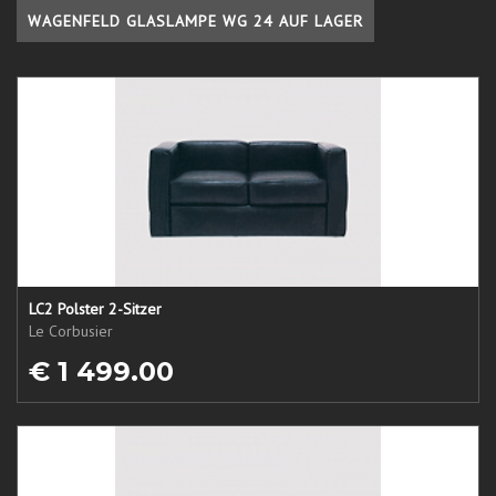
WAGENFELD GLASLAMPE WG 24 AUF LAGER
LC2 Polster 2-Sitzer
Le Corbusier
€ 1 499.00