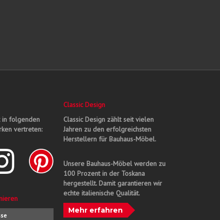
Classic Design
t in folgenden
Classic Design zählt seit vielen
ken vertreten:
Jahren zu den erfolgreichsten
Herstellern für Bauhaus-Möbel.
Unsere Bauhaus-Möbel werden zu
100 Prozent in der Toskana
hergestellt. Damit garantieren wir
echte italienische Qualität.
nieren
Mehr erfahren