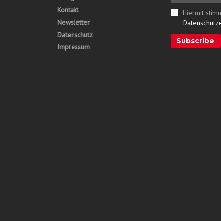
Kontakt
Hiermit stim
Newsletter
Datenschutz
Datenschutz
Subscribe
Impressum