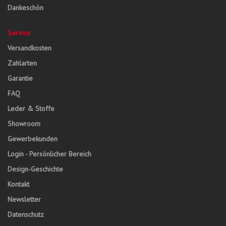
Dankeschön
Service
Versandkosten
Zahlarten
Garantie
FAQ
Leder & Stoffe
Showroom
Gewerbekunden
Login - Persönlicher Bereich
Design-Geschichte
Kontakt
Newsletter
Datenschutz