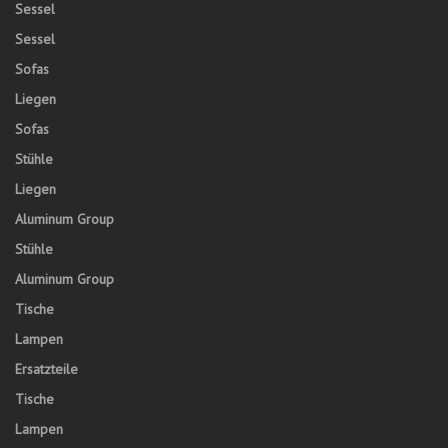
Sessel
Sessel
Sofas
Liegen
Sofas
Stühle
Liegen
Aluminum Group
Stühle
Aluminum Group
Tische
Lampen
Ersatzteile
Tische
Lampen