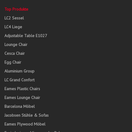
Top Produkte
LC2 Sessel
LC4 Liege
Adjustable Table E1027
Lounge Chair
Cesca Chair
Egg Chair
Aluminium Group
LC Grand Confort
Eames Plastic Chairs
Eames Lounge Chair
Barcelona Möbel
Jacobsen Stühle & Sofas
Eames Plywood Möbel