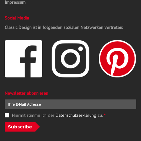
Impressum
Social Media
Classic Design ist in folgenden sozialen Netzwerken vertreten:
Newsletter abonnieren
Hiermit stimme ich der
Datenschutzerklärung
zu.
*
Subscribe