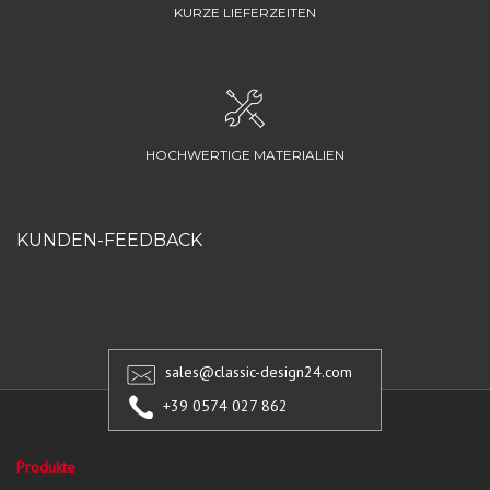
KURZE LIEFERZEITEN
HOCHWERTIGE MATERIALIEN
KUNDEN-FEEDBACK
sales@classic-design24.com
+39 0574 027 862
Produkte