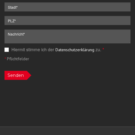
Hiermit stimme ich der
zu.
*
Datenschutzerklärung
*
Pflichtfelder
Senden