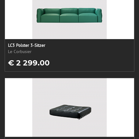
LC3 Polster 3-Sitzer
Le Corbusier
€ 2 299.00