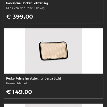
Barcelona Hocker Polsterung
Mies van der Rohe, Ludwig
€ 399.00
Rückenlehne Ersatzteil für Cesca Stuhl
Breuer, Marcel
€ 149.00