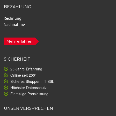
BEZAHLUNG
Mehr erfahren
SICHERHEIT
25 Jahre Erfahrung
Online seit 2001
Sicheres Shoppen mit SSL
Höchster Datenschutz
Einmalige Preisleistung
UNSER VERSPRECHEN