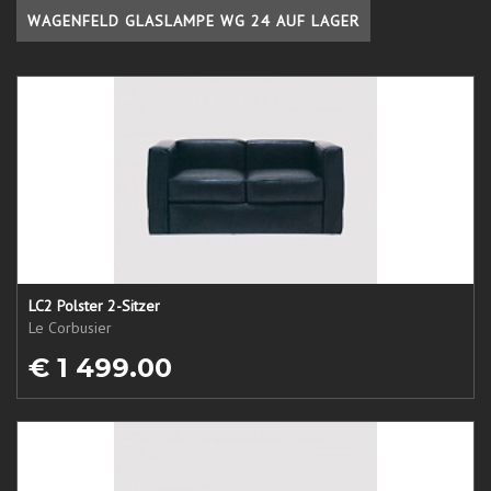
WAGENFELD GLASLAMPE WG 24 AUF LAGER
LC2 Polster 2-Sitzer
Le Corbusier
€ 1 499.00