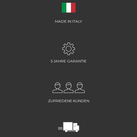
MADE IN ITALY
5 JAHRE GARANTIE
ZUFRIEDENE KUNDEN