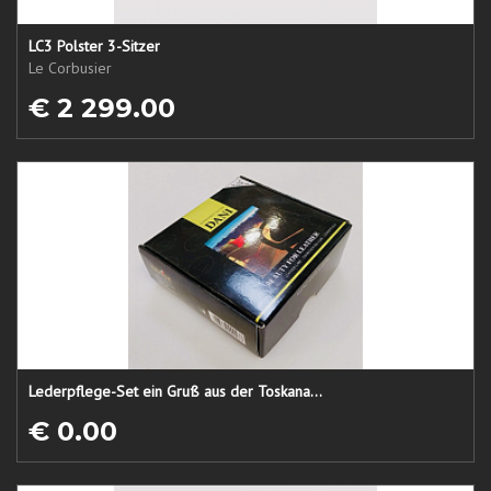
LC3 Polster 3-Sitzer
Le Corbusier
€ 2 299.00
Lederpflege-Set ein Gruß aus der Toskana...
€ 0.00