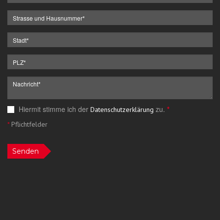
Hiermit stimme ich der
zu.
*
Datenschutzerklärung
*
Pflichtfelder
Senden