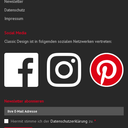
Newsletter
Datenschutz
Impressum
Social Media
Classic Design ist in folgenden sozialen Netzwerken vertreten:
Newsletter abonnieren
Hiermit stimme ich der
Datenschutzerklärung
zu.
*