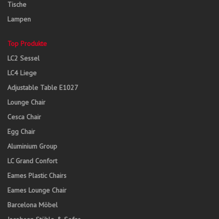
Tische
Lampen
Top Produkte
LC2 Sessel
LC4 Liege
Adjustable Table E1027
Lounge Chair
Cesca Chair
Egg Chair
Aluminium Group
LC Grand Confort
Eames Plastic Chairs
Eames Lounge Chair
Barcelona Möbel