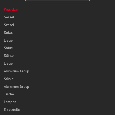
Produkte
Sessel
Sessel
Sofas
Liegen
Sofas
Stühle
Liegen
Aluminum Group
Stühle
Aluminum Group
Tische
Lampen
Ersatzteile