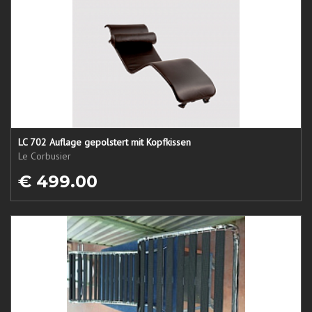
LC 702 Auflage gepolstert mit Kopfkissen
Le Corbusier
€ 499.00