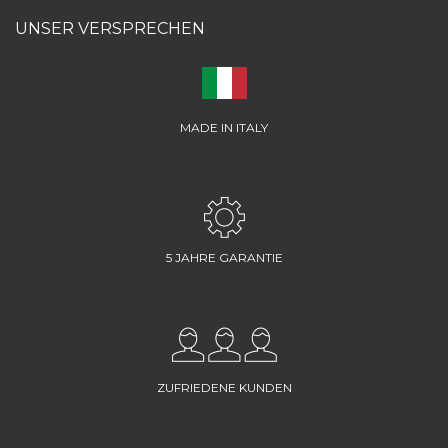
UNSER VERSPRECHEN
MADE IN ITALY
5 JAHRE GARANTIE
ZUFRIEDENE KUNDEN