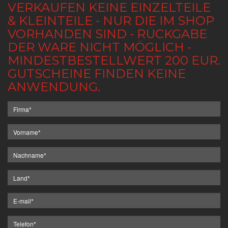
VERKAUFEN KEINE EINZELTEILE
& KLEINTEILE - NUR DIE IM SHOP
VORHANDEN SIND - RÜCKGABE
DER WARE NICHT MÖGLICH -
MINDESTBESTELLWERT 200 EUR.
GUTSCHEINE FINDEN KEINE
ANWENDUNG.