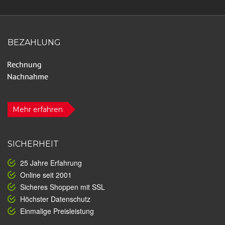
BEZAHLUNG
Mehr erfahren
SICHERHEIT
25 Jahre Erfahrung
Online seit 2001
Sicheres Shoppen mit SSL
Höchster Datenschutz
Einmalige Preisleistung