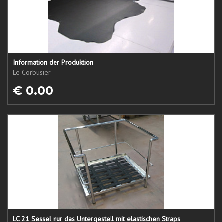
Information der Produktion
Le Corbusier
€ 0.00
LC 21 Sessel nur das Untergestell mit elastischen Straps