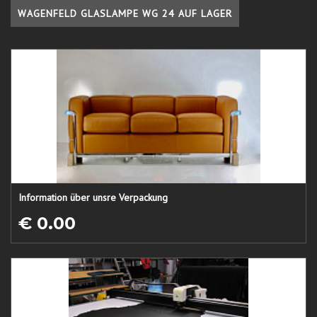
WAGENFELD GLASLAMPE WG 24 AUF LAGER
Information über unsre Verpackung
€ 0.00