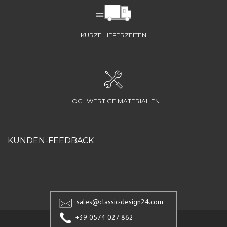
KURZE LIEFERZEITEN
HOCHWERTIGE MATERIALIEN
KUNDEN-FEEDBACK
sales@classic-design24.com
+39 0574 027 862