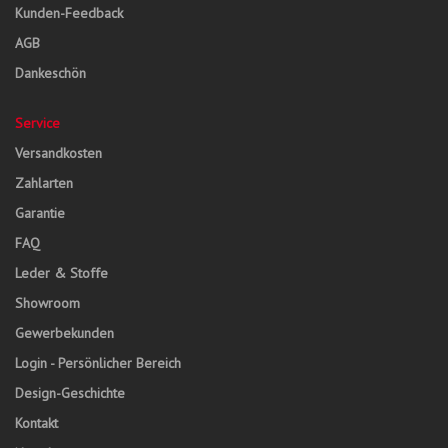
Kunden-Feedback
AGB
Dankeschön
Service
Versandkosten
Zahlarten
Garantie
FAQ
Leder & Stoffe
Showroom
Gewerbekunden
Login - Persönlicher Bereich
Design-Geschichte
Kontakt