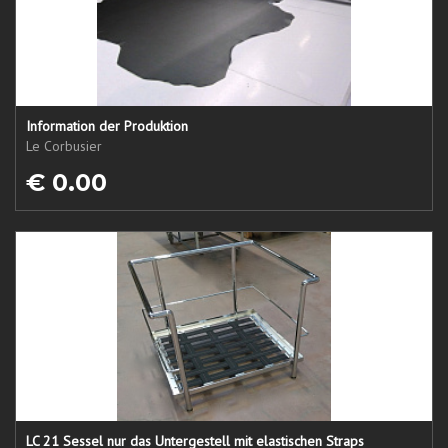
Information der Produktion
Le Corbusier
€ 0.00
LC 21 Sessel nur das Untergestell mit elastischen Straps