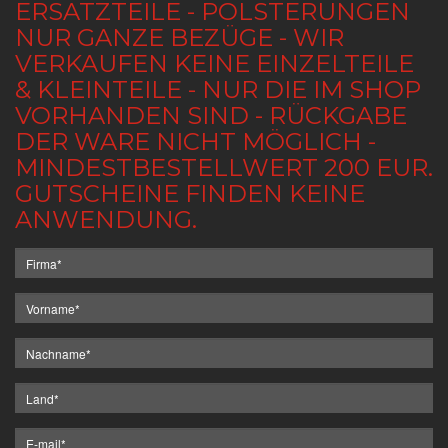
ERSATZTEILE - POLSTERUNGEN
NUR GANZE BEZÜGE - WIR
VERKAUFEN KEINE EINZELTEILE
& KLEINTEILE - NUR DIE IM SHOP
VORHANDEN SIND - RÜCKGABE
DER WARE NICHT MÖGLICH -
MINDESTBESTELLWERT 200 EUR.
GUTSCHEINE FINDEN KEINE
ANWENDUNG.