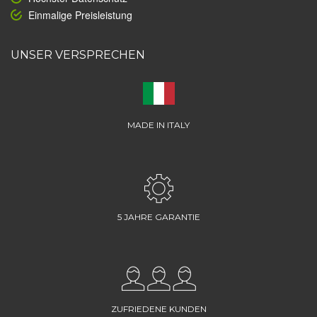
Einmalige Preisleistung
UNSER VERSPRECHEN
MADE IN ITALY
5 JAHRE GARANTIE
ZUFRIEDENE KUNDEN