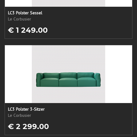
LC3 Polster Sessel
Le Corbusier
€ 1 249.00
LC3 Polster 3-Sitzer
Le Corbusier
€ 2 299.00