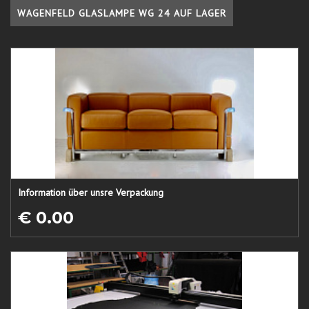
WAGENFELD GLASLAMPE WG 24 AUF LAGER
Information über unsre Verpackung
€ 0.00