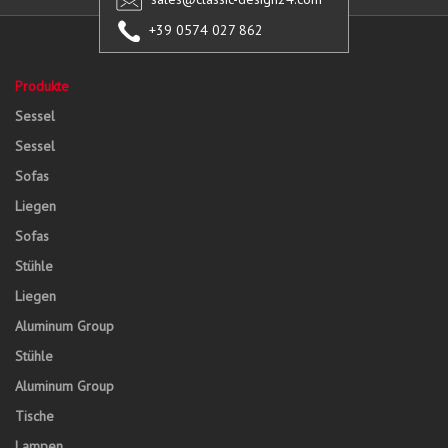
+39 0574 027 862
Produkte
Sessel
Sessel
Sofas
Liegen
Sofas
Stühle
Liegen
Aluminum Group
Stühle
Aluminum Group
Tische
Lampen