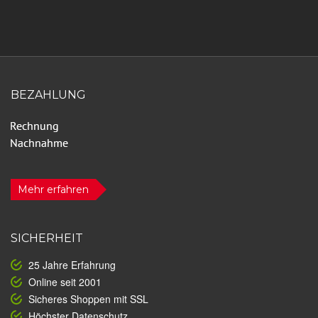
BEZAHLUNG
Mehr erfahren
SICHERHEIT
25 Jahre Erfahrung
Online seit 2001
Sicheres Shoppen mit SSL
Höchster Datenschutz