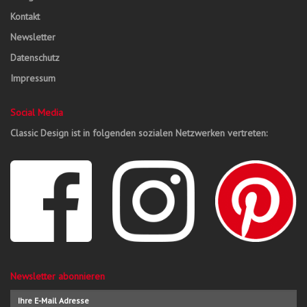
Kontakt
Newsletter
Datenschutz
Impressum
Social Media
Classic Design ist in folgenden sozialen Netzwerken vertreten:
Newsletter abonnieren