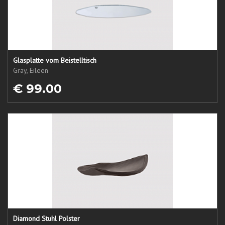
Glasplatte vom Beistelltisch
Gray, Eileen
€ 99.00
Diamond Stuhl Polster