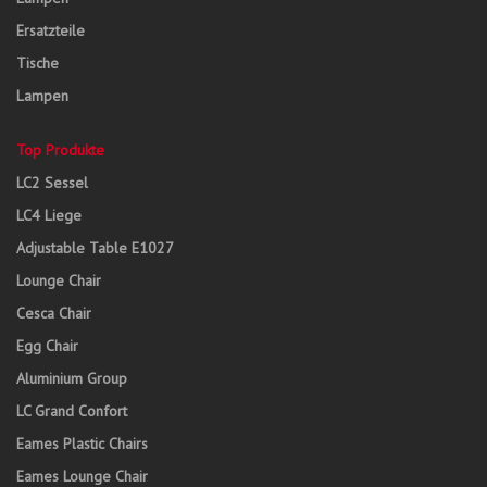
Ersatzteile
Tische
Lampen
Top Produkte
LC2 Sessel
LC4 Liege
Adjustable Table E1027
Lounge Chair
Cesca Chair
Egg Chair
Aluminium Group
LC Grand Confort
Eames Plastic Chairs
Eames Lounge Chair