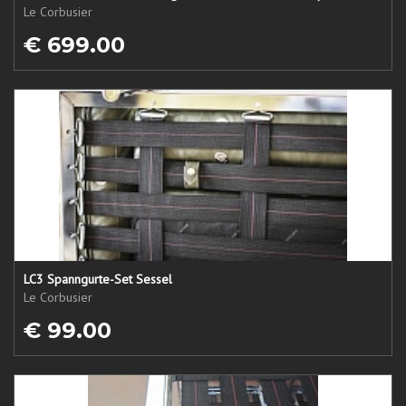
Le Corbusier
€ 699.00
LC3 Spanngurte-Set Sessel
Le Corbusier
€ 99.00