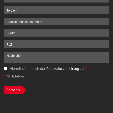
Hiermit stimme ich der
zu.
*
Datenschutzerklärung
*
Pflichtfelder
Senden