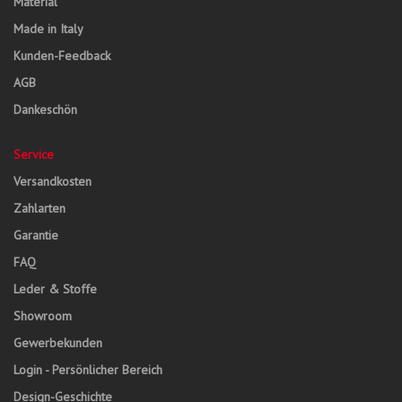
Material
Made in Italy
Kunden-Feedback
AGB
Dankeschön
Service
Versandkosten
Zahlarten
Garantie
FAQ
Leder & Stoffe
Showroom
Gewerbekunden
Login - Persönlicher Bereich
Design-Geschichte