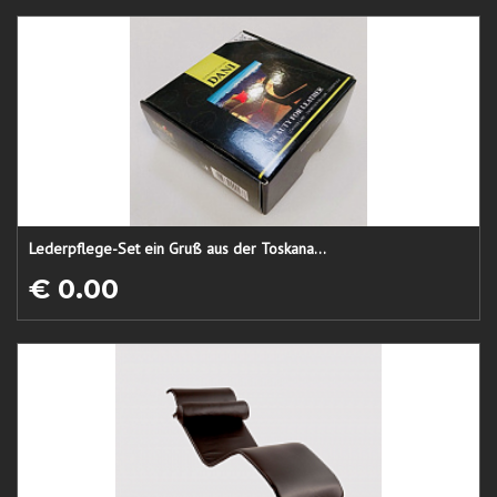
Lederpflege-Set ein Gruß aus der Toskana...
€ 0.00