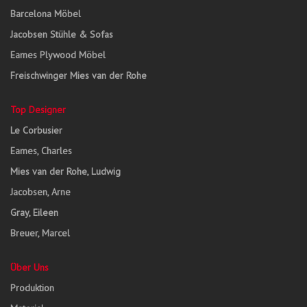
Barcelona Möbel
Jacobsen Stühle & Sofas
Eames Plywood Möbel
Freischwinger Mies van der Rohe
Top Designer
Le Corbusier
Eames, Charles
Mies van der Rohe, Ludwig
Jacobsen, Arne
Gray, Eileen
Breuer, Marcel
Über Uns
Produktion