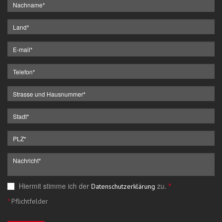
Hiermit stimme ich der
zu.
*
Datenschutzerklärung
*
Pflichtfelder