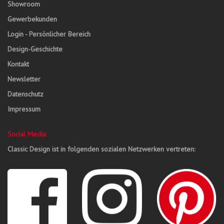
Showroom
Gewerbekunden
Login - Persönlicher Bereich
Design-Geschichte
Kontakt
Newsletter
Datenschutz
Impressum
Social Media
Classic Design ist in folgenden sozialen Netzwerken vertreten: