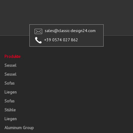
sales@classic-design24.com
+39 0574 027 862
Produkte
Sessel
Sessel
Sofas
Liegen
Sofas
Stühle
Liegen
Aluminum Group