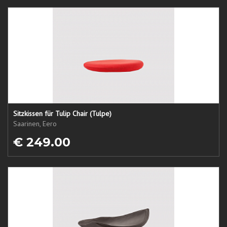
Sitzkissen für Tulip Chair (Tulpe)
Saarinen, Eero
€ 249.00