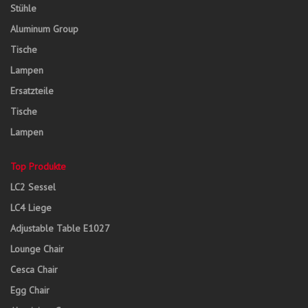
Stühle
Aluminum Group
Tische
Lampen
Ersatzteile
Tische
Lampen
Top Produkte
LC2 Sessel
LC4 Liege
Adjustable Table E1027
Lounge Chair
Cesca Chair
Egg Chair