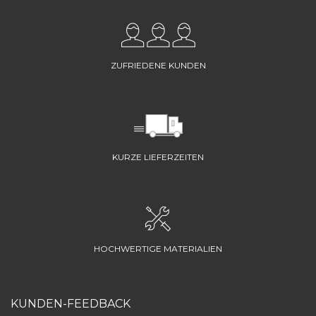
ZUFRIEDENE KUNDEN
KURZE LIEFERZEITEN
HOCHWERTIGE MATERIALIEN
KUNDEN-FEEDBACK