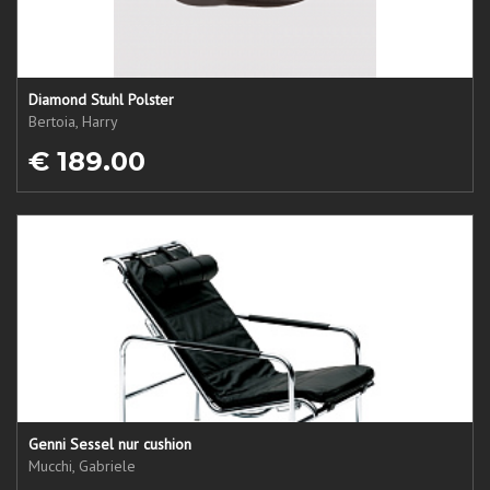
Diamond Stuhl Polster
Bertoia, Harry
€ 189.00
Genni Sessel nur cushion
Mucchi, Gabriele