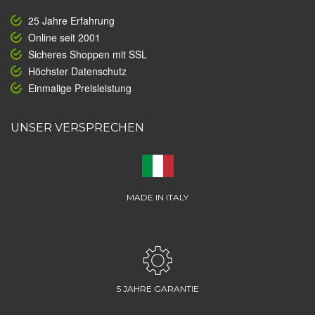
25 Jahre Erfahrung
Online seit 2001
Sicheres Shoppen mit SSL
Höchster Datenschutz
Einmalige Preisleistung
UNSER VERSPRECHEN
MADE IN ITALY
5 JAHRE GARANTIE