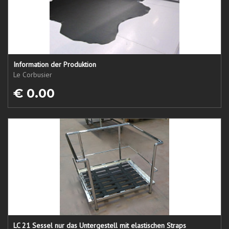
Information der Produktion
Le Corbusier
€ 0.00
LC 21 Sessel nur das Untergestell mit elastischen Straps