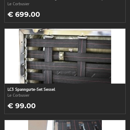
Le Corbusier
€ 699.00
LC3 Spanngurte-Set Sessel
Le Corbusier
€ 99.00