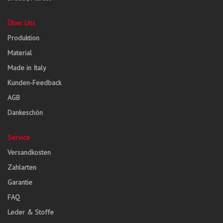
Über Uns
Produktion
Material
Made in Italy
Kunden-Feedback
AGB
Dankeschön
Service
Versandkosten
Zahlarten
Garantie
FAQ
Leder & Stoffe