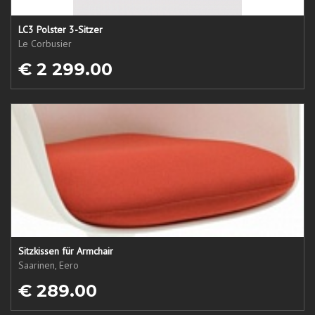
LC3 Polster 3-Sitzer
Le Corbusier
€ 2 299.00
Sitzkissen für Armchair
Saarinen, Eero
€ 289.00