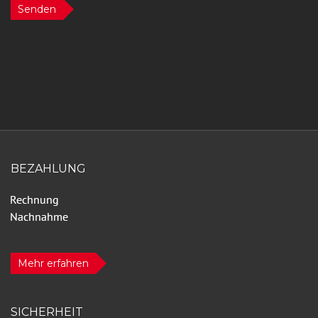
Senden
BEZAHLUNG
Mehr erfahren
SICHERHEIT