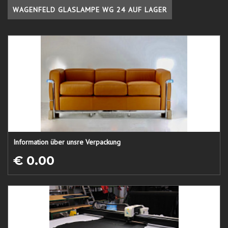
WAGENFELD GLASLAMPE WG 24 AUF LAGER
Information über unsre Verpackung
€ 0.00