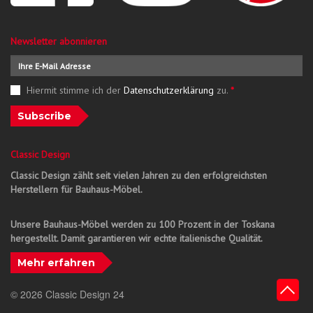
Newsletter abonnieren
Hiermit stimme ich der
Datenschutzerklärung
zu.
*
Subscribe
Classic Design
Classic Design zählt seit vielen Jahren zu den erfolgreichsten
Herstellern für Bauhaus-Möbel.
Unsere Bauhaus-Möbel werden zu 100 Prozent in der Toskana
hergestellt. Damit garantieren wir echte italienische Qualität.
Mehr erfahren
© 2026 Classic Design 24