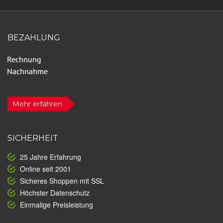
BEZAHLUNG
Mehr erfahren
SICHERHEIT
25 Jahre Erfahrung
Online seit 2001
Sicheres Shoppen mit SSL
Höchster Datenschutz
Einmalige Preisleistung