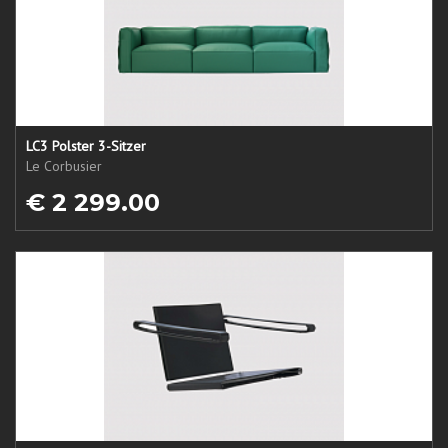
LC3 Polster 3-Sitzer
Le Corbusier
€ 2 299.00