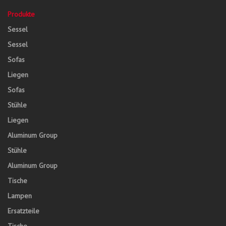
Produkte
Sessel
Sessel
Sofas
Liegen
Sofas
Stühle
Liegen
Aluminum Group
Stühle
Aluminum Group
Tische
Lampen
Ersatzteile