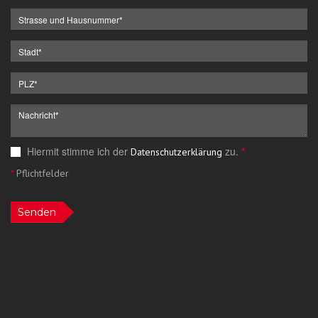
Hiermit stimme ich der
zu.
*
Datenschutzerklärung
*
Pflichtfelder
Senden