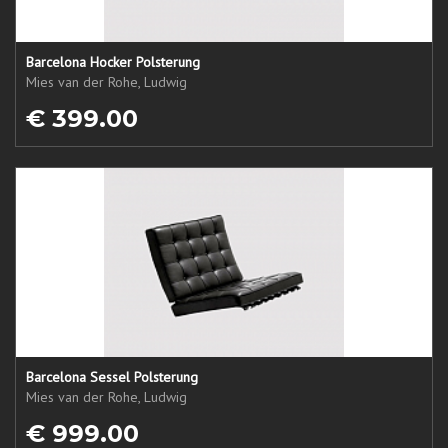
Barcelona Hocker Polsterung
Mies van der Rohe, Ludwig
€ 399.00
Barcelona Sessel Polsterung
Mies van der Rohe, Ludwig
€ 999.00