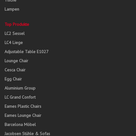
Tische
Lampen
Top Produkte
LC2 Sessel
LC4 Liege
Adjustable Table E1027
Lounge Chair
Cesca Chair
Egg Chair
Aluminium Group
LC Grand Confort
Eames Plastic Chairs
Eames Lounge Chair
Barcelona Möbel
Jacobsen Stühle & Sofas