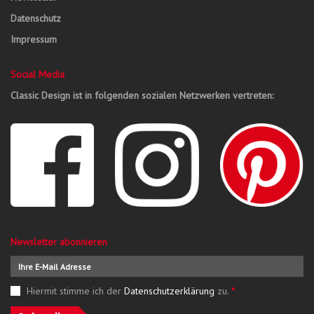
Datenschutz
Impressum
Social Media
Classic Design ist in folgenden sozialen Netzwerken vertreten:
Newsletter abonnieren
Hiermit stimme ich der
Datenschutzerklärung
zu.
*