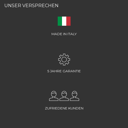
UNSER VERSPRECHEN
MADE IN ITALY
5 JAHRE GARANTIE
ZUFRIEDENE KUNDEN