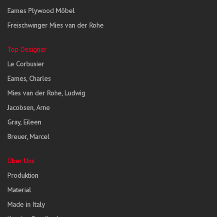
Eames Plywood Möbel
Freischwinger Mies van der Rohe
Top Designer
Le Corbusier
Eames, Charles
Mies van der Rohe, Ludwig
Jacobsen, Arne
Gray, Eileen
Breuer, Marcel
Über Uns
Produktion
Material
Made in Italy