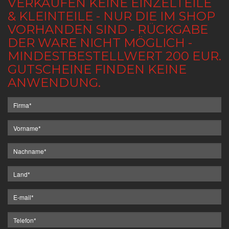
VERKAUFEN KEINE EINZELTEILE
& KLEINTEILE - NUR DIE IM SHOP
VORHANDEN SIND - RÜCKGABE
DER WARE NICHT MÖGLICH -
MINDESTBESTELLWERT 200 EUR.
GUTSCHEINE FINDEN KEINE
ANWENDUNG.