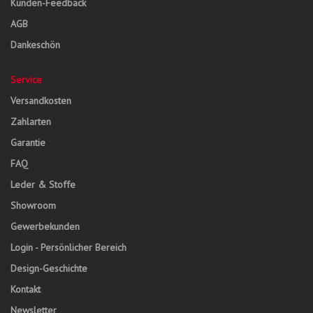
Kunden-Feedback
AGB
Dankeschön
Service
Versandkosten
Zahlarten
Garantie
FAQ
Leder & Stoffe
Showroom
Gewerbekunden
Login - Persönlicher Bereich
Design-Geschichte
Kontakt
Newsletter