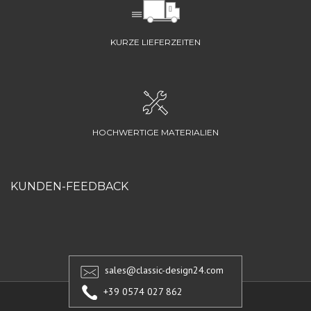
KURZE LIEFERZEITEN
HOCHWERTIGE MATERIALIEN
KUNDEN-FEEDBACK
sales@classic-design24.com
+39 0574 027 862