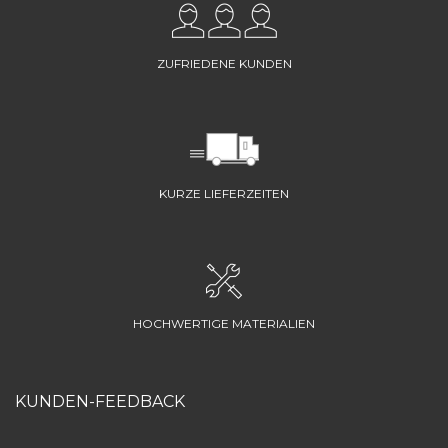
ZUFRIEDENE KUNDEN
KURZE LIEFERZEITEN
HOCHWERTIGE MATERIALIEN
KUNDEN-FEEDBACK