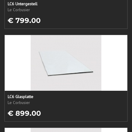
LC6 Untergestell
Le Corbusier
€ 799.00
LC6 Glasplatte
Le Corbusier
€ 899.00