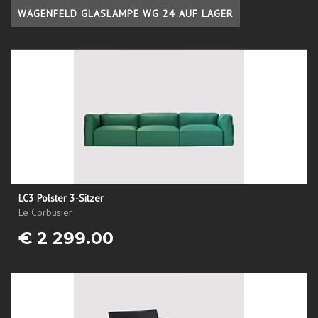
WAGENFELD GLASLAMPE WG 24 AUF LAGER
LC3 Polster 3-Sitzer
Le Corbusier
€ 2 299.00