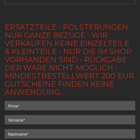
ERSATZTEILE - POLSTERUNGEN
NUR GANZE BEZÜGE - WIR
VERKAUFEN KEINE EINZELTEILE
& KLEINTEILE - NUR DIE IM SHOP
VORHANDEN SIND - RÜCKGABE
DER WARE NICHT MÖGLICH -
MINDESTBESTELLWERT 200 EUR.
GUTSCHEINE FINDEN KEINE
ANWENDUNG.