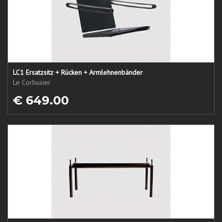
LC1 Ersatzsitz + Rücken + Armlehnenbänder
Le Corbusier
€ 649.00