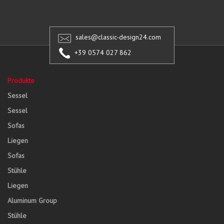
sales@classic-design24.com
+39 0574 027 862
Produkte
Sessel
Sessel
Sofas
Liegen
Sofas
Stühle
Liegen
Aluminum Group
Stühle