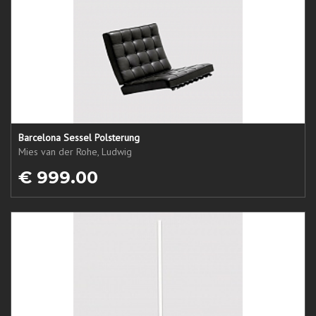
Barcelona Sessel Polsterung
Mies van der Rohe, Ludwig
€ 999.00