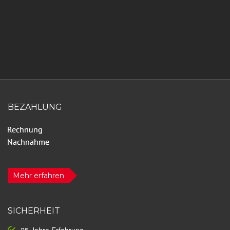
BEZAHLUNG
Mehr erfahren
SICHERHEIT