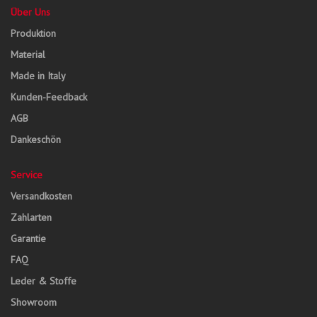
Über Uns
Produktion
Material
Made in Italy
Kunden-Feedback
AGB
Dankeschön
Service
Versandkosten
Zahlarten
Garantie
FAQ
Leder & Stoffe
Showroom