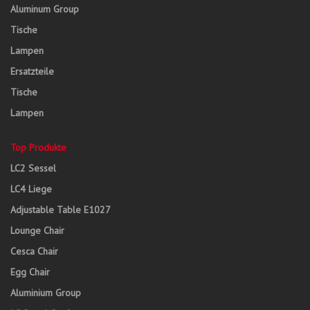
Aluminum Group
Tische
Lampen
Ersatzteile
Tische
Lampen
Top Produkte
LC2 Sessel
LC4 Liege
Adjustable Table E1027
Lounge Chair
Cesca Chair
Egg Chair
Aluminium Group