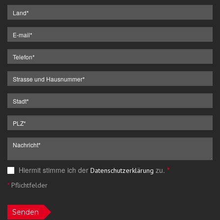
Hiermit stimme ich der
zu.
*
Datenschutzerklärung
*
Pflichtfelder
Senden