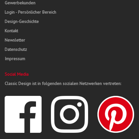
Gewerbekunden
Login - Persönlicher Bereich
Design-Geschichte
Kontakt
Newsletter
Datenschutz
Impressum
Social Media
Classic Design ist in folgenden sozialen Netzwerken vertreten: