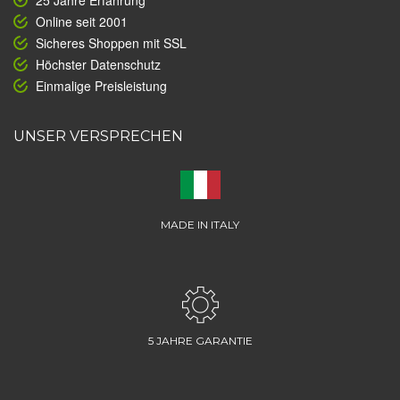
25 Jahre Erfahrung
Online seit 2001
Sicheres Shoppen mit SSL
Höchster Datenschutz
Einmalige Preisleistung
UNSER VERSPRECHEN
MADE IN ITALY
5 JAHRE GARANTIE