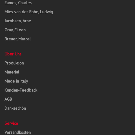
Eames, Charles
Mies van der Rohe, Ludwig
Jacobsen, Arne
Gray, Eileen
Breuer, Marcel
Über Uns
Produktion
Material
Made in Italy
Kunden-Feedback
AGB
Dankeschön
Service
Versandkosten