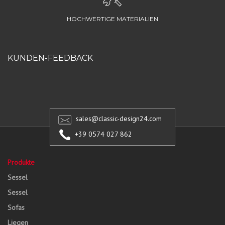
HOCHWERTIGE MATERIALIEN
KUNDEN-FEEDBACK
sales@classic-design24.com
+39 0574 027 862
Produkte
Sessel
Sessel
Sofas
Liegen