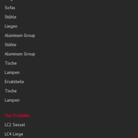
Sofas
Stühle
Liegen
Aluminum Group
Stühle
Aluminum Group
Tische
Lampen
Ersatzteile
Tische
Lampen
Top Produkte
LC2 Sessel
LC4 Liege