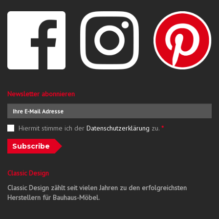
Newsletter abonnieren
Hiermit stimme ich der
Datenschutzerklärung
zu.
*
Subscribe
Classic Design
Classic Design zählt seit vielen Jahren zu den erfolgreichsten
Herstellern für Bauhaus-Möbel.