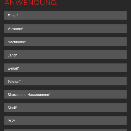
ANWENDUNG.