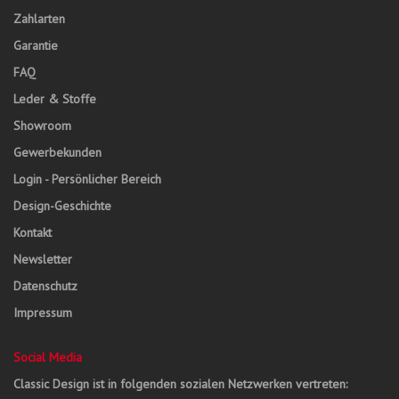
Zahlarten
Garantie
FAQ
Leder & Stoffe
Showroom
Gewerbekunden
Login - Persönlicher Bereich
Design-Geschichte
Kontakt
Newsletter
Datenschutz
Impressum
Social Media
Classic Design ist in folgenden sozialen Netzwerken vertreten: