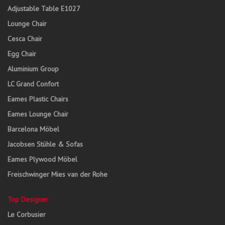
Adjustable Table E1027
Lounge Chair
Cesca Chair
Egg Chair
Aluminium Group
LC Grand Confort
Eames Plastic Chairs
Eames Lounge Chair
Barcelona Möbel
Jacobsen Stühle & Sofas
Eames Plywood Möbel
Freischwinger Mies van der Rohe
Top Designer
Le Corbusier