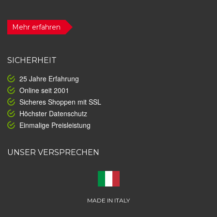
Mehr erfahren
SICHERHEIT
25 Jahre Erfahrung
Online seit 2001
Sicheres Shoppen mit SSL
Höchster Datenschutz
Einmalige Preisleistung
UNSER VERSPRECHEN
MADE IN ITALY