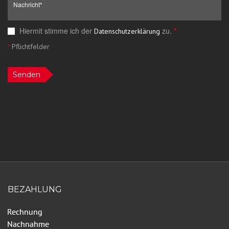
Hiermit stimme ich der
zu.
*
Datenschutzerklärung
*
Pflichtfelder
Senden
BEZAHLUNG