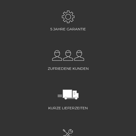
5 JAHRE GARANTIE
ZUFRIEDENE KUNDEN
KURZE LIEFERZEITEN