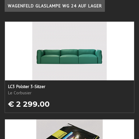
WAGENFELD GLASLAMPE WG 24 AUF LAGER
LC3 Polster 3-Sitzer
Le Corbusier
€ 2 299.00