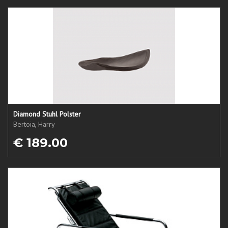
Diamond Stuhl Polster
Bertoia, Harry
€ 189.00