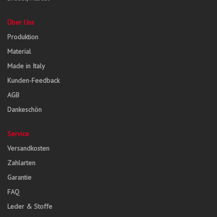
Über Uns
Produktion
Material
Made in Italy
Kunden-Feedback
AGB
Dankeschön
Service
Versandkosten
Zahlarten
Garantie
FAQ
Leder & Stoffe