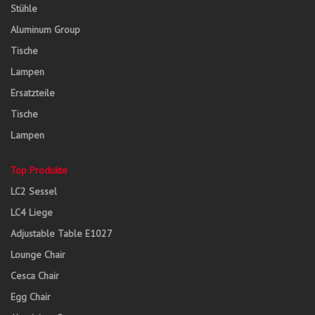
Stühle
Aluminum Group
Tische
Lampen
Ersatzteile
Tische
Lampen
Top Produkte
LC2 Sessel
LC4 Liege
Adjustable Table E1027
Lounge Chair
Cesca Chair
Egg Chair