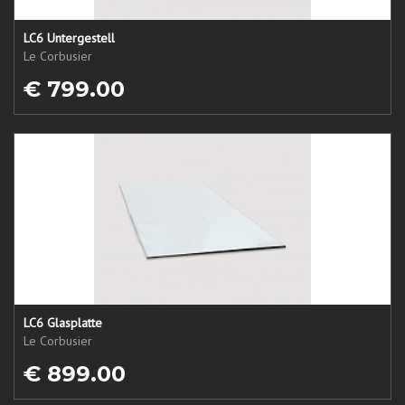
LC6 Untergestell
Le Corbusier
€ 799.00
LC6 Glasplatte
Le Corbusier
€ 899.00