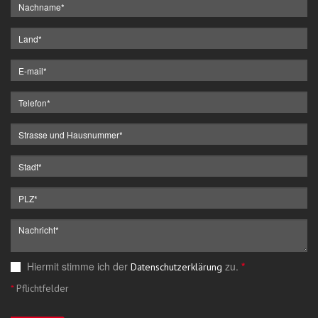
Hiermit stimme ich der
zu.
*
Datenschutzerklärung
*
Pflichtfelder