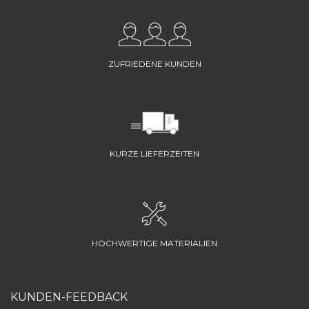
ZUFRIEDENE KUNDEN
KURZE LIEFERZEITEN
HOCHWERTIGE MATERIALIEN
KUNDEN-FEEDBACK