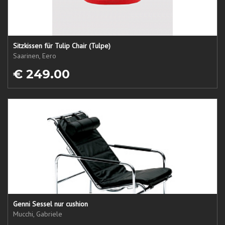
Sitzkissen für Tulip Chair (Tulpe)
Saarinen, Eero
€ 249.00
Genni Sessel nur cushion
Mucchi, Gabriele