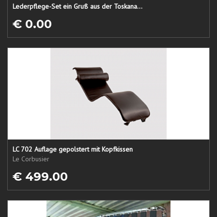
Lederpflege-Set ein Gruß aus der Toskana...
€ 0.00
LC 702 Auflage gepolstert mit Kopfkissen
Le Corbusier
€ 499.00