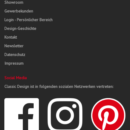
Showroom
Gewerbekunden
Login - Persönlicher Bereich
Design-Geschichte
Kontakt
Newsletter
Datenschutz
Impressum
Social Media
Classic Design ist in folgenden sozialen Netzwerken vertreten: