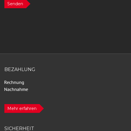
Senden
BEZAHLUNG
Mehr erfahren
SICHERHEIT