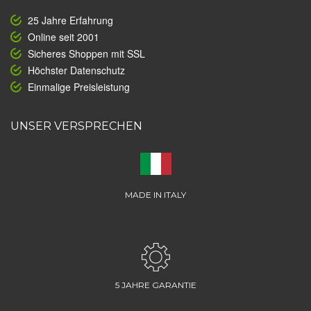
25 Jahre Erfahrung
Online seit 2001
Sicheres Shoppen mit SSL
Höchster Datenschutz
Einmalige Preisleistung
UNSER VERSPRECHEN
MADE IN ITALY
5 JAHRE GARANTIE