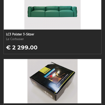
LC3 Polster 3-Sitzer
Le Corbusier
€ 2 299.00