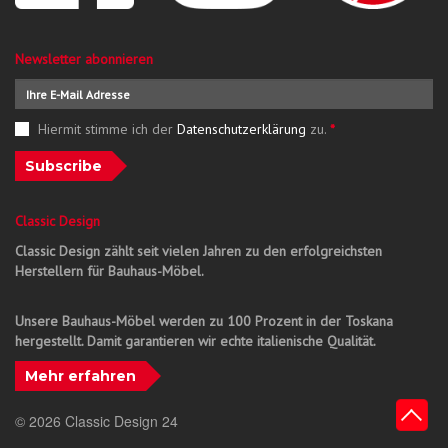
Newsletter abonnieren
Hiermit stimme ich der
Datenschutzerklärung
zu.
*
Subscribe
Classic Design
Classic Design zählt seit vielen Jahren zu den erfolgreichsten
Herstellern für Bauhaus-Möbel.
Unsere Bauhaus-Möbel werden zu 100 Prozent in der Toskana
hergestellt. Damit garantieren wir echte italienische Qualität.
Mehr erfahren
© 2026 Classic Design 24