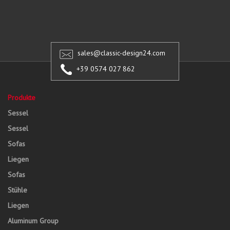
sales@classic-design24.com
+39 0574 027 862
Produkte
Sessel
Sessel
Sofas
Liegen
Sofas
Stühle
Liegen
Aluminum Group