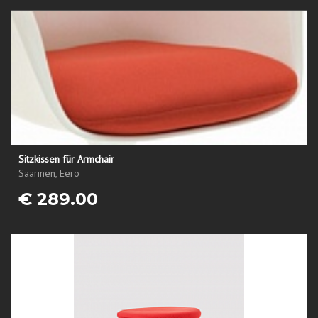
Sitzkissen für Armchair
Saarinen, Eero
€ 289.00