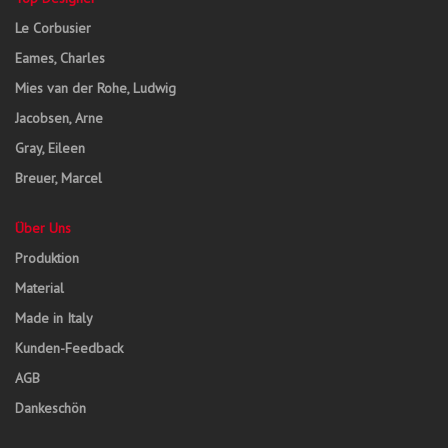
Le Corbusier
Eames, Charles
Mies van der Rohe, Ludwig
Jacobsen, Arne
Gray, Eileen
Breuer, Marcel
Über Uns
Produktion
Material
Made in Italy
Kunden-Feedback
AGB
Dankeschön