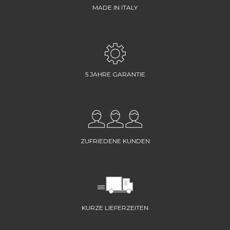
MADE IN ITALY
5 JAHRE GARANTIE
ZUFRIEDENE KUNDEN
KURZE LIEFERZEITEN