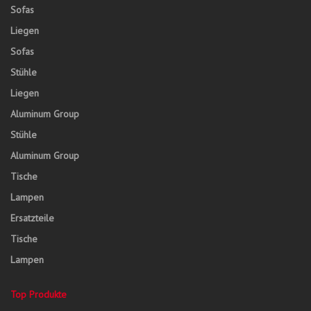
Sofas
Liegen
Sofas
Stühle
Liegen
Aluminum Group
Stühle
Aluminum Group
Tische
Lampen
Ersatzteile
Tische
Lampen
Top Produkte