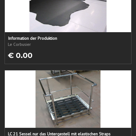
Information der Produktion
Le Corbusier
€ 0.00
LC 21 Sessel nur das Untergestell mit elastischen Straps