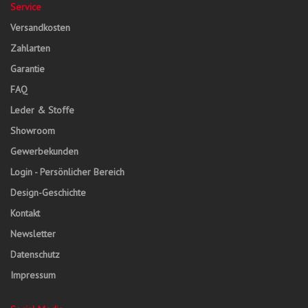
Service
Versandkosten
Zahlarten
Garantie
FAQ
Leder & Stoffe
Showroom
Gewerbekunden
Login - Persönlicher Bereich
Design-Geschichte
Kontakt
Newsletter
Datenschutz
Impressum