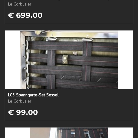
Le Corbusier
€ 699.00
LC3 Spanngurte-Set Sessel
Le Corbusier
€ 99.00