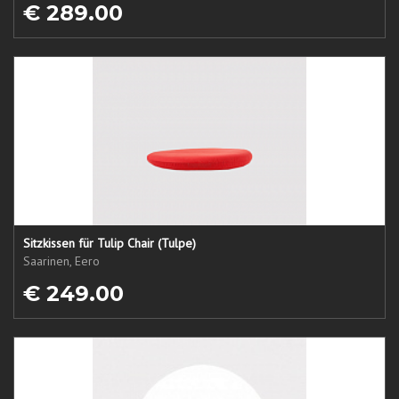
€ 289.00
Sitzkissen für Tulip Chair (Tulpe)
Saarinen, Eero
€ 249.00