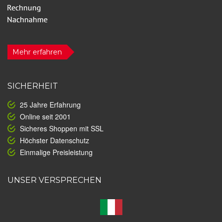
Mehr erfahren
SICHERHEIT
25 Jahre Erfahrung
Online seit 2001
Sicheres Shoppen mit SSL
Höchster Datenschutz
Einmalige Preisleistung
UNSER VERSPRECHEN