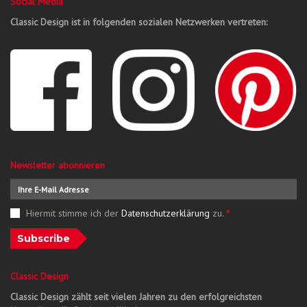
Social Media
Classic Design ist in folgenden sozialen Netzwerken vertreten:
Newsletter abonnieren
Hiermit stimme ich der
Datenschutzerklärung
zu.
*
Subscribe
Classic Design
Classic Design zählt seit vielen Jahren zu den erfolgreichsten