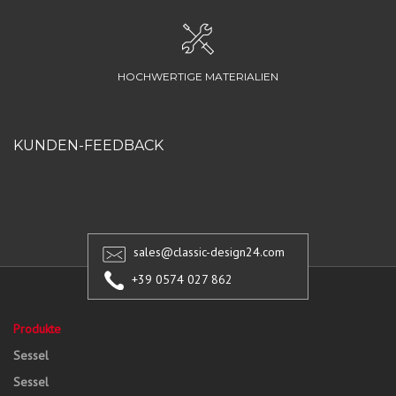
HOCHWERTIGE MATERIALIEN
KUNDEN-FEEDBACK
sales@classic-design24.com
+39 0574 027 862
Produkte
Sessel
Sessel