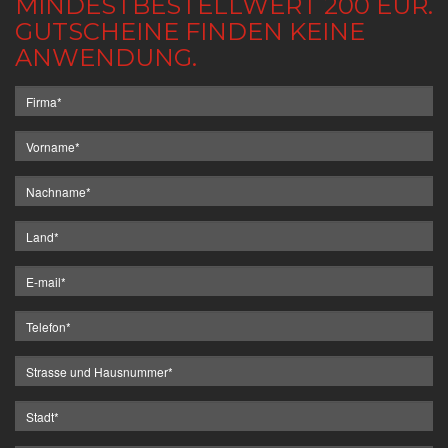
MINDESTBESTELLWERT 200 EUR.
GUTSCHEINE FINDEN KEINE
ANWENDUNG.