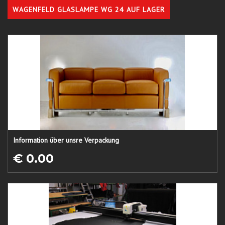
WAGENFELD GLASLAMPE WG 24 AUF LAGER
Information über unsre Verpackung
€ 0.00