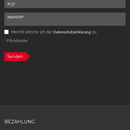
Hiermit stimme ich der
zu.
*
Datenschutzerklärung
*
Pflichtfelder
Senden
BEZAHLUNG