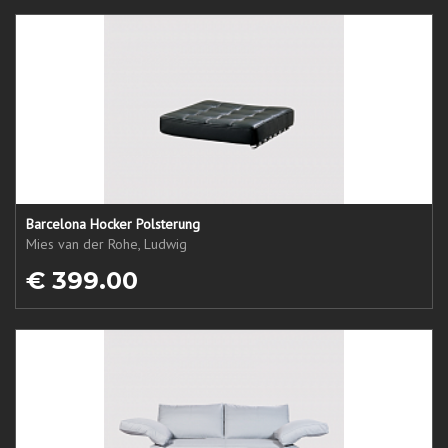
Barcelona Hocker Polsterung
Mies van der Rohe, Ludwig
€ 399.00