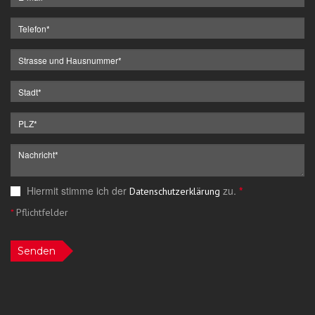
Hiermit stimme ich der
zu.
*
Datenschutzerklärung
*
Pflichtfelder
Senden