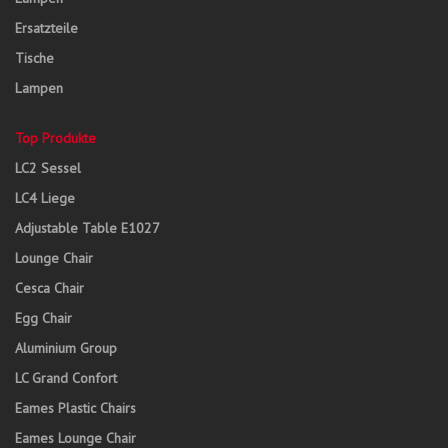
Ersatzteile
Tische
Lampen
Top Produkte
LC2 Sessel
LC4 Liege
Adjustable Table E1027
Lounge Chair
Cesca Chair
Egg Chair
Aluminium Group
LC Grand Confort
Eames Plastic Chairs
Eames Lounge Chair