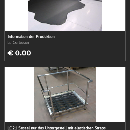
Information der Produktion
Le Corbusier
€ 0.00
LC 21 Sessel nur das Untergestell mit elastischen Straps