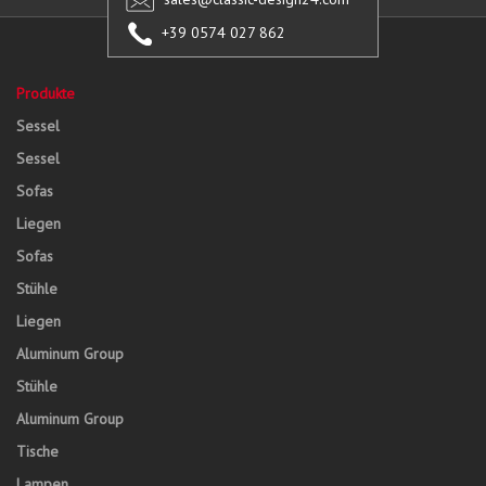
+39 0574 027 862
Produkte
Sessel
Sessel
Sofas
Liegen
Sofas
Stühle
Liegen
Aluminum Group
Stühle
Aluminum Group
Tische
Lampen