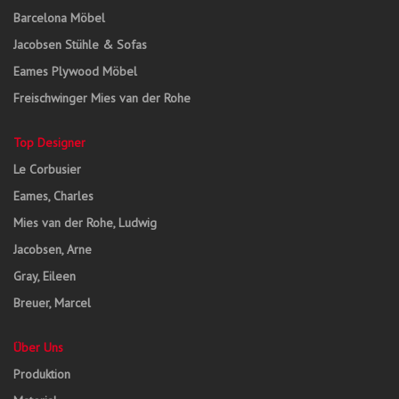
Barcelona Möbel
Jacobsen Stühle & Sofas
Eames Plywood Möbel
Freischwinger Mies van der Rohe
Top Designer
Le Corbusier
Eames, Charles
Mies van der Rohe, Ludwig
Jacobsen, Arne
Gray, Eileen
Breuer, Marcel
Über Uns
Produktion