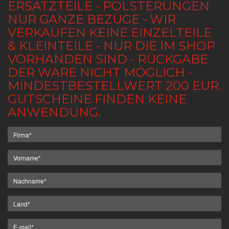
ERSATZTEILE - POLSTERUNGEN
NUR GANZE BEZÜGE - WIR
VERKAUFEN KEINE EINZELTEILE
& KLEINTEILE - NUR DIE IM SHOP
VORHANDEN SIND - RÜCKGABE
DER WARE NICHT MÖGLICH -
MINDESTBESTELLWERT 200 EUR.
GUTSCHEINE FINDEN KEINE
ANWENDUNG.