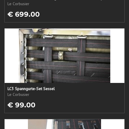
Le Corbusier
€ 699.00
LC3 Spanngurte-Set Sessel
Le Corbusier
€ 99.00