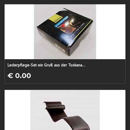
Lederpflege-Set ein Gruß aus der Toskana...
€ 0.00