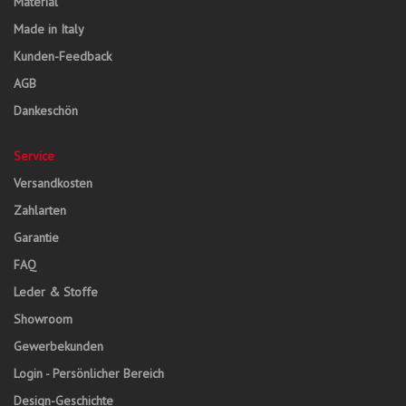
Material
Made in Italy
Kunden-Feedback
AGB
Dankeschön
Service
Versandkosten
Zahlarten
Garantie
FAQ
Leder & Stoffe
Showroom
Gewerbekunden
Login - Persönlicher Bereich
Design-Geschichte