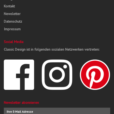
Kontakt
Newsletter
Datenschutz
Impressum
Social Media
Classic Design ist in folgenden sozialen Netzwerken vertreten:
Newsletter abonnieren