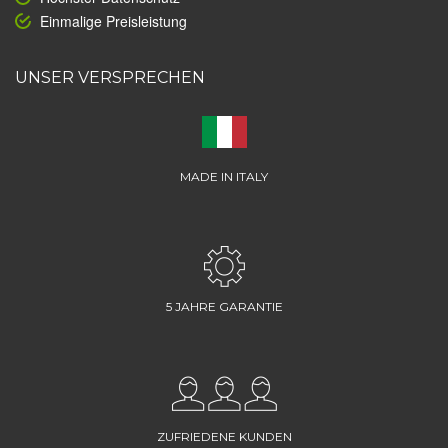
Einmalige Preisleistung
UNSER VERSPRECHEN
MADE IN ITALY
5 JAHRE GARANTIE
ZUFRIEDENE KUNDEN