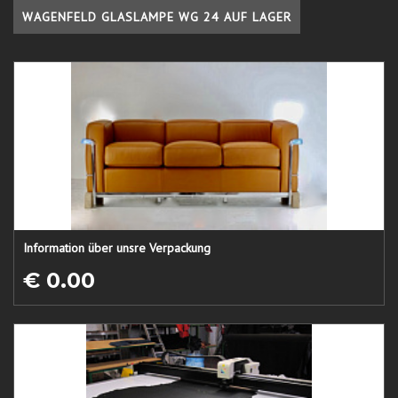
WAGENFELD GLASLAMPE WG 24 AUF LAGER
Information über unsre Verpackung
€ 0.00