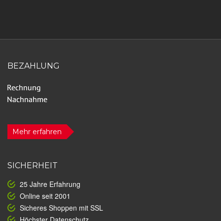
BEZAHLUNG
Mehr erfahren
SICHERHEIT
25 Jahre Erfahrung
Online seit 2001
Sicheres Shoppen mit SSL
Höchster Datenschutz