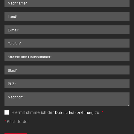
Hiermit stimme ich der
zu.
*
Datenschutzerklärung
*
Pflichtfelder