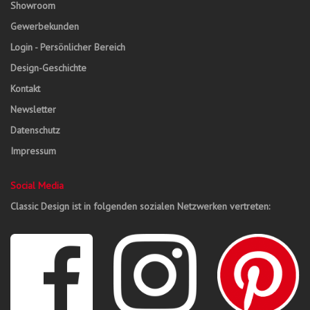
Showroom
Gewerbekunden
Login - Persönlicher Bereich
Design-Geschichte
Kontakt
Newsletter
Datenschutz
Impressum
Social Media
Classic Design ist in folgenden sozialen Netzwerken vertreten: