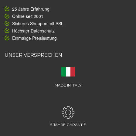
25 Jahre Erfahrung
Online seit 2001
Sicheres Shoppen mit SSL
Höchster Datenschutz
Einmalige Preisleistung
UNSER VERSPRECHEN
MADE IN ITALY
5 JAHRE GARANTIE