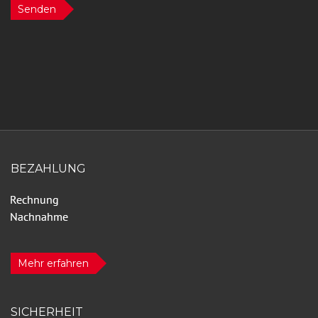
Senden
BEZAHLUNG
Mehr erfahren
SICHERHEIT