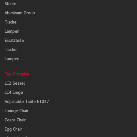
Stühle
Aluminum Group
Tische
Lampen
Ersatzteile
Tische
Lampen
Top Produkte
LC2 Sessel
LC4 Liege
Adjustable Table E1027
Lounge Chair
Cesca Chair
Egg Chair