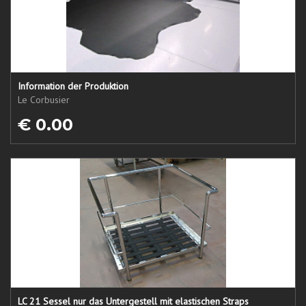
Information der Produktion
Le Corbusier
€ 0.00
LC 21 Sessel nur das Untergestell mit elastischen Straps