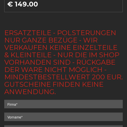
€ 149.00
ERSATZTEILE - POLSTERUNGEN
NUR GANZE BEZÜGE - WIR
VERKAUFEN KEINE EINZELTEILE
& KLEINTEILE - NUR DIE IM SHOP
VORHANDEN SIND - RÜCKGABE
DER WARE NICHT MÖGLICH -
MINDESTBESTELLWERT 200 EUR.
GUTSCHEINE FINDEN KEINE
ANWENDUNG.