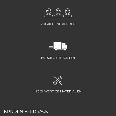
ZUFRIEDENE KUNDEN
KURZE LIEFERZEITEN
HOCHWERTIGE MATERIALIEN
KUNDEN-FEEDBACK