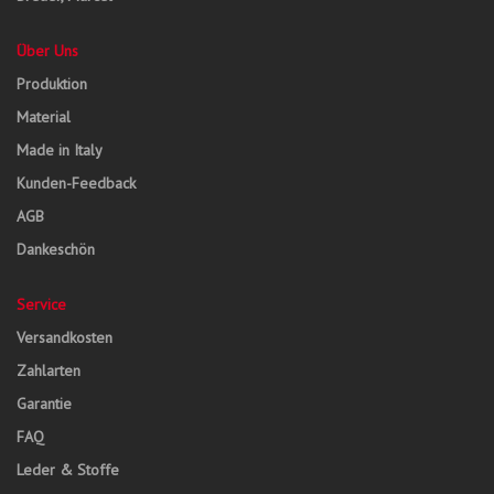
Über Uns
Produktion
Material
Made in Italy
Kunden-Feedback
AGB
Dankeschön
Service
Versandkosten
Zahlarten
Garantie
FAQ
Leder & Stoffe