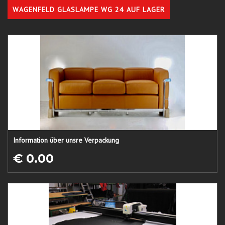
WAGENFELD GLASLAMPE WG 24 AUF LAGER
Information über unsre Verpackung
€ 0.00