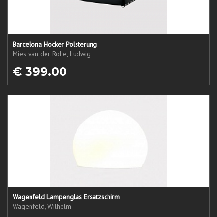
Barcelona Hocker Polsterung
Mies van der Rohe, Ludwig
€ 399.00
Wagenfeld Lampenglas Ersatzschirm
Wagenfeld, Wilhelm