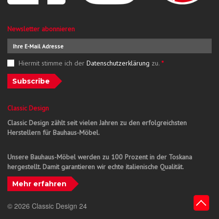
Newsletter abonnieren
Hiermit stimme ich der
Datenschutzerklärung
zu.
*
Subscribe
Classic Design
Classic Design zählt seit vielen Jahren zu den erfolgreichsten
Herstellern für Bauhaus-Möbel.
Unsere Bauhaus-Möbel werden zu 100 Prozent in der Toskana
hergestellt. Damit garantieren wir echte italienische Qualität.
Mehr erfahren
© 2026 Classic Design 24