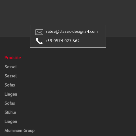
sales@classic-design24.com
+39 0574 027 862
Produkte
Sessel
Sessel
Sofas
Liegen
Sofas
Stühle
Liegen
Aluminum Group