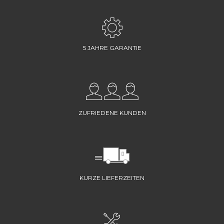
5 JAHRE GARANTIE
ZUFRIEDENE KUNDEN
KURZE LIEFERZEITEN