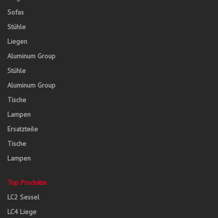
Sofas
Stühle
Liegen
Aluminum Group
Stühle
Aluminum Group
Tische
Lampen
Ersatzteile
Tische
Lampen
Top Produkte
LC2 Sessel
LC4 Liege