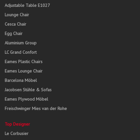
Adjustable Table E1027
Lounge Chair
Cesca Chair
Egg Chair
Aluminium Group
LC Grand Confort
Eames Plastic Chairs
Eames Lounge Chair
Barcelona Möbel
Jacobsen Stühle & Sofas
Eames Plywood Möbel
Freischwinger Mies van der Rohe
Top Designer
Le Corbusier