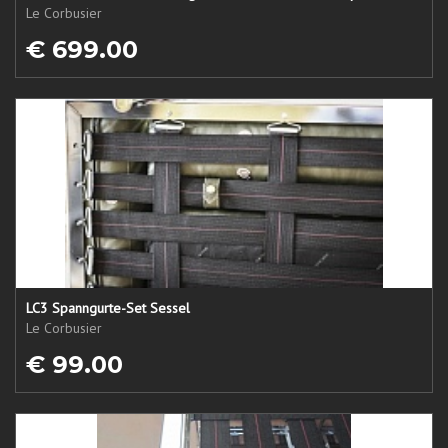
Le Corbusier
€ 699.00
LC3 Spanngurte-Set Sessel
Le Corbusier
€ 99.00