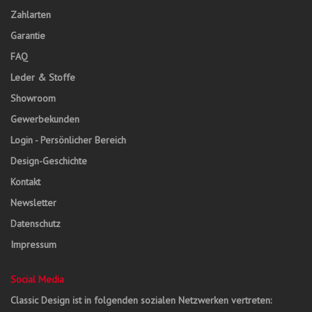
Zahlarten
Garantie
FAQ
Leder & Stoffe
Showroom
Gewerbekunden
Login - Persönlicher Bereich
Design-Geschichte
Kontakt
Newsletter
Datenschutz
Impressum
Social Media
Classic Design ist in folgenden sozialen Netzwerken vertreten: