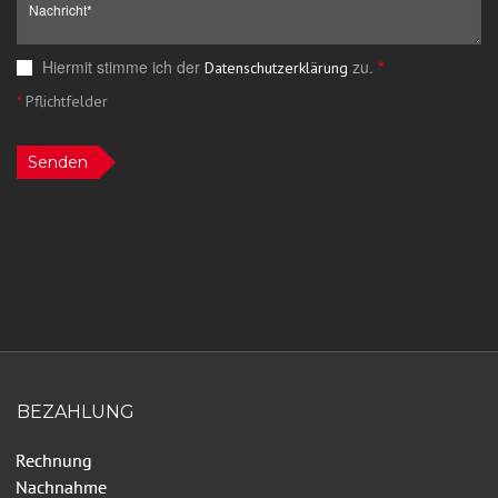
Hiermit stimme ich der
zu.
*
Datenschutzerklärung
*
Pflichtfelder
Senden
BEZAHLUNG