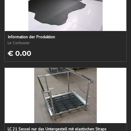
Information der Produktion
Le Corbusier
€ 0.00
LC 21 Sessel nur das Untergestell mit elastischen Straps