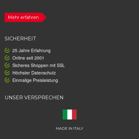
Mehr erfahren
SICHERHEIT
25 Jahre Erfahrung
Online seit 2001
Sicheres Shoppen mit SSL
Höchster Datenschutz
Einmalige Preisleistung
UNSER VERSPRECHEN
MADE IN ITALY