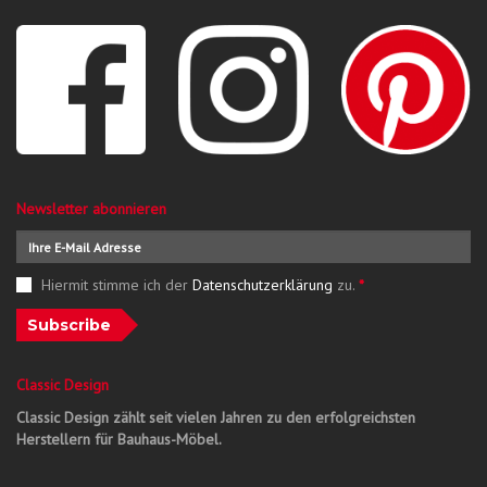
Newsletter abonnieren
Hiermit stimme ich der
Datenschutzerklärung
zu.
*
Subscribe
Classic Design
Classic Design zählt seit vielen Jahren zu den erfolgreichsten
Herstellern für Bauhaus-Möbel.