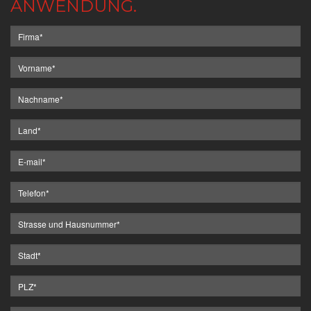
ANWENDUNG.