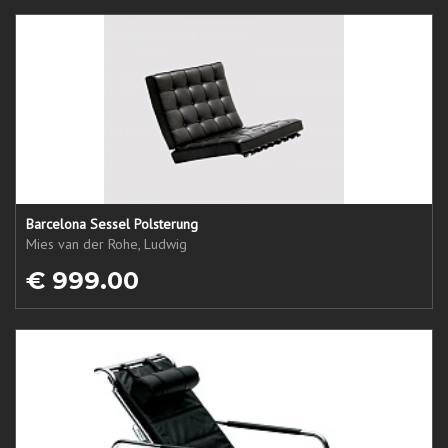
Barcelona Sessel Polsterung
Mies van der Rohe, Ludwig
€ 999.00