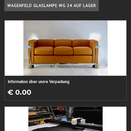
WAGENFELD GLASLAMPE WG 24 AUF LAGER
Information über unsre Verpackung
€ 0.00