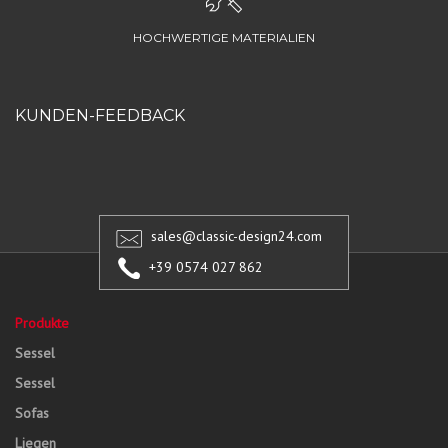
HOCHWERTIGE MATERIALIEN
KUNDEN-FEEDBACK
sales@classic-design24.com
+39 0574 027 862
Produkte
Sessel
Sessel
Sofas
Liegen