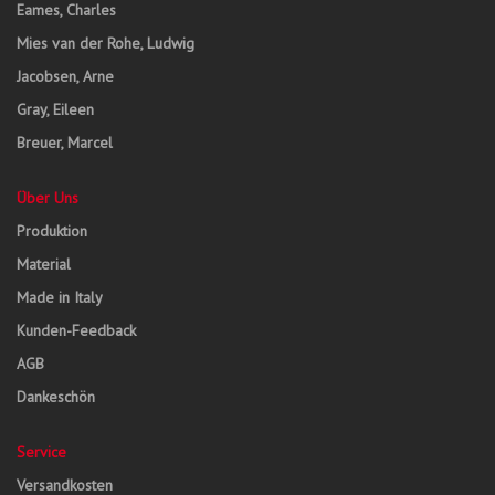
Eames, Charles
Mies van der Rohe, Ludwig
Jacobsen, Arne
Gray, Eileen
Breuer, Marcel
Über Uns
Produktion
Material
Made in Italy
Kunden-Feedback
AGB
Dankeschön
Service
Versandkosten