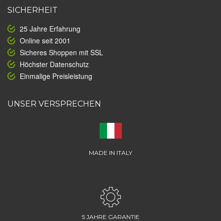
SICHERHEIT
25 Jahre Erfahrung
Online seit 2001
Sicheres Shoppen mit SSL
Höchster Datenschutz
Einmalige Preisleistung
UNSER VERSPRECHEN
MADE IN ITALY
5 JAHRE GARANTIE