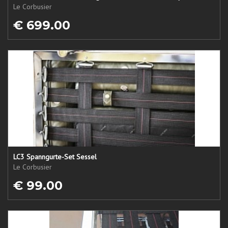
Le Corbusier
€ 699.00
LC3 Spanngurte-Set Sessel
Le Corbusier
€ 99.00