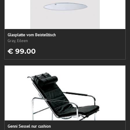
Glasplatte vom Beistelltisch
Gray, Eileen
€ 99.00
Genni Sessel nur cushion