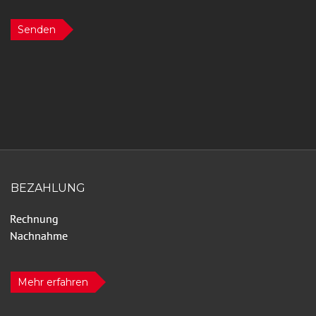
Senden
BEZAHLUNG
Mehr erfahren