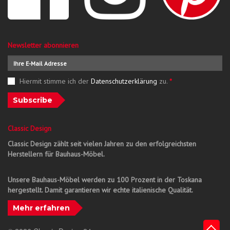
Newsletter abonnieren
Hiermit stimme ich der
Datenschutzerklärung
zu.
*
Subscribe
Classic Design
Classic Design zählt seit vielen Jahren zu den erfolgreichsten
Herstellern für Bauhaus-Möbel.
Unsere Bauhaus-Möbel werden zu 100 Prozent in der Toskana
hergestellt. Damit garantieren wir echte italienische Qualität.
Mehr erfahren