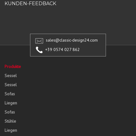
KUNDEN-FEEDBACK
sales@classic-design24.com
+39 0574 027 862
Produkte
Sessel
Sessel
Sofas
Liegen
Sofas
Stühle
Liegen