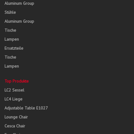
Aluminum Group
Stühle
Aluminum Group
Tische
Lampen
Ersatzteile
Tische
Lampen
Top Produkte
LC2 Sessel
LC4 Liege
Adjustable Table E1027
Lounge Chair
Cesca Chair