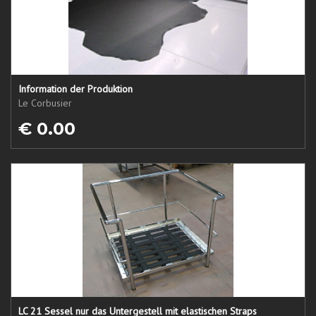
Information der Produktion
Le Corbusier
€ 0.00
LC 21 Sessel nur das Untergestell mit elastischen Straps