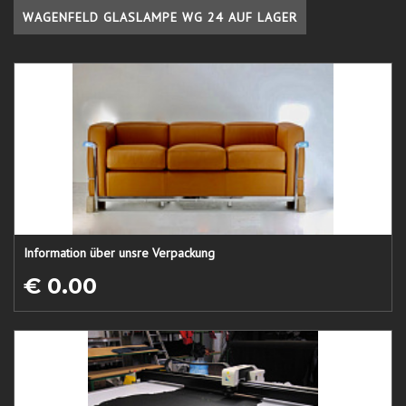
WAGENFELD GLASLAMPE WG 24 AUF LAGER
Information über unsre Verpackung
€ 0.00