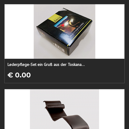
Lederpflege-Set ein Gruß aus der Toskana...
€ 0.00