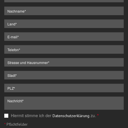
Hiermit stimme ich der
zu.
*
Datenschutzerklärung
*
Pflichtfelder