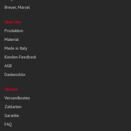
Breuer, Marcel
Über Uns
Produktion
Material
Made in Italy
Kunden-Feedback
AGB
Dankeschön
Service
Versandkosten
Zahlarten
Garantie
FAQ