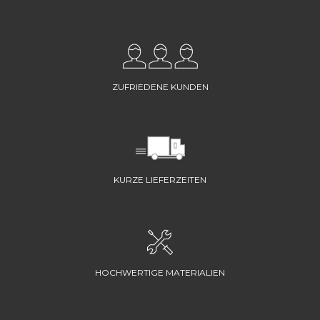
ZUFRIEDENE KUNDEN
KURZE LIEFERZEITEN
HOCHWERTIGE MATERIALIEN