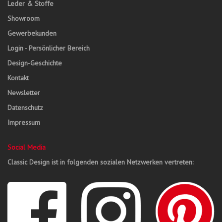
Leder & Stoffe
Showroom
Gewerbekunden
Login - Persönlicher Bereich
Design-Geschichte
Kontakt
Newsletter
Datenschutz
Impressum
Social Media
Classic Design ist in folgenden sozialen Netzwerken vertreten: