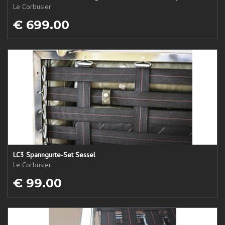
Le Corbusier
€ 699.00
LC3 Spanngurte-Set Sessel
Le Corbusier
€ 99.00