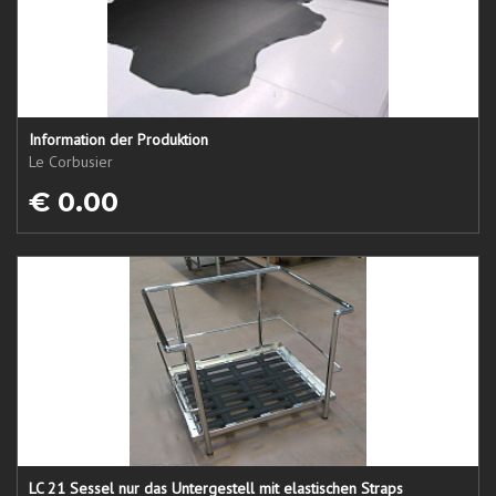
Information der Produktion
Le Corbusier
€ 0.00
LC 21 Sessel nur das Untergestell mit elastischen Straps