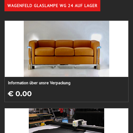
WAGENFELD GLASLAMPE WG 24 AUF LAGER
Information über unsre Verpackung
€ 0.00