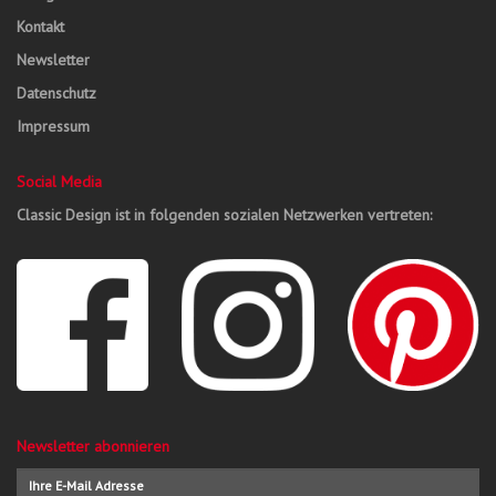
Kontakt
Newsletter
Datenschutz
Impressum
Social Media
Classic Design ist in folgenden sozialen Netzwerken vertreten:
Newsletter abonnieren