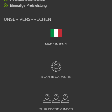
Einmalige Preisleistung
UNSER VERSPRECHEN
MADE IN ITALY
5 JAHRE GARANTIE
ZUFRIEDENE KUNDEN