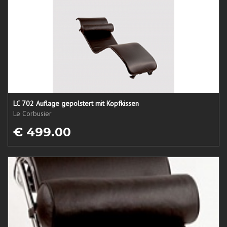
LC 702 Auflage gepolstert mit Kopfkissen
Le Corbusier
€ 499.00