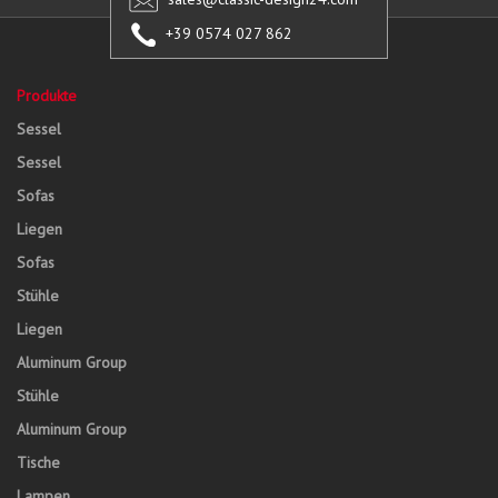
+39 0574 027 862
Produkte
Sessel
Sessel
Sofas
Liegen
Sofas
Stühle
Liegen
Aluminum Group
Stühle
Aluminum Group
Tische
Lampen