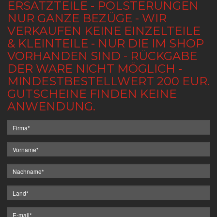
ERSATZTEILE - POLSTERUNGEN
NUR GANZE BEZÜGE - WIR
VERKAUFEN KEINE EINZELTEILE
& KLEINTEILE - NUR DIE IM SHOP
VORHANDEN SIND - RÜCKGABE
DER WARE NICHT MÖGLICH -
MINDESTBESTELLWERT 200 EUR.
GUTSCHEINE FINDEN KEINE
ANWENDUNG.