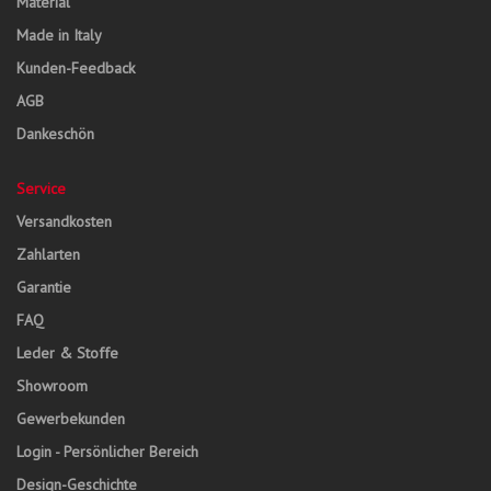
Material
Made in Italy
Kunden-Feedback
AGB
Dankeschön
Service
Versandkosten
Zahlarten
Garantie
FAQ
Leder & Stoffe
Showroom
Gewerbekunden
Login - Persönlicher Bereich
Design-Geschichte