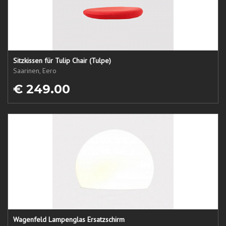
Sitzkissen für Tulip Chair (Tulpe)
Saarinen, Eero
€ 249.00
Wagenfeld Lampenglas Ersatzschirm