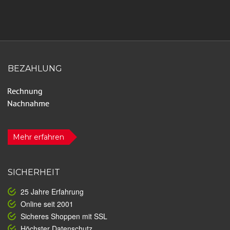
BEZAHLUNG
Mehr erfahren
SICHERHEIT
25 Jahre Erfahrung
Online seit 2001
Sicheres Shoppen mit SSL
Höchster Datenschutz