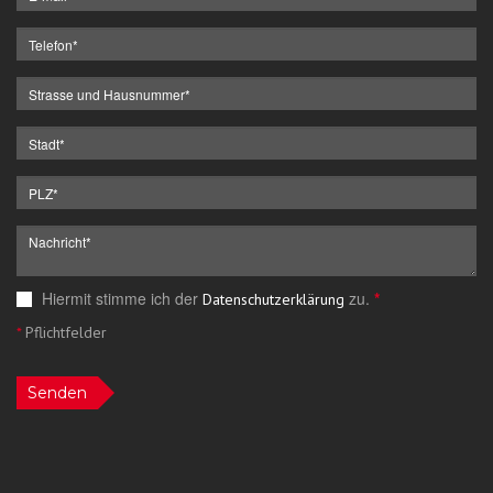
Hiermit stimme ich der
zu.
*
Datenschutzerklärung
*
Pflichtfelder
Senden