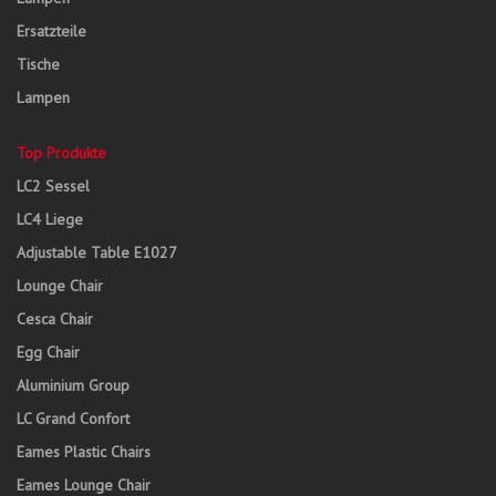
Ersatzteile
Tische
Lampen
Top Produkte
LC2 Sessel
LC4 Liege
Adjustable Table E1027
Lounge Chair
Cesca Chair
Egg Chair
Aluminium Group
LC Grand Confort
Eames Plastic Chairs
Eames Lounge Chair