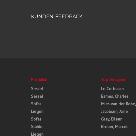
KUNDEN-FEEDBACK
Produkte
Top Designer
Sessel
Le Corbusier
Sessel
Eames, Charles
Sofas
Mies van der Rohe
Liegen
Jacobsen, Arne
Sofas
Gray, Eileen
Stühle
Breuer, Marcel
Liegen