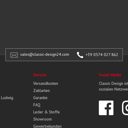
sales@classic-design24.com
+39 0574 027 862
Service
Social Media
Versandkosten
Classic Design is
sozialen Netzwer
Zahlarten
, Ludwig
Garantie
FAQ
Leder & Stoffe
Showroom
Gewerbekunden