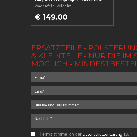
Wagenfeld, Wilhelm
€ 149.00
ERSATZTEILE - POLSTERUN
& KLEINTEILE - NUR DIE 
MÖGLICH - MINDESTBESTE
Hiermit stimme ich der
zu.
*
Datenschutzerklärung