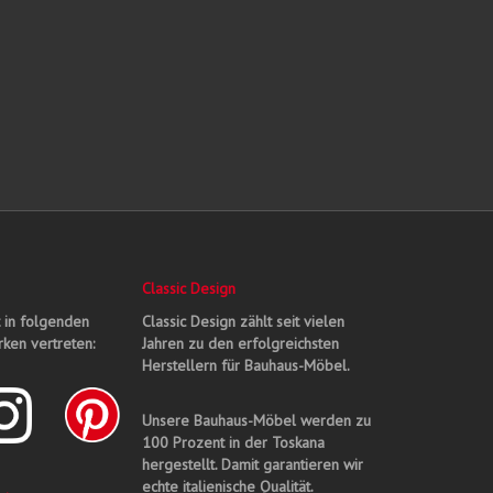
Classic Design
t in folgenden
Classic Design zählt seit vielen
ken vertreten:
Jahren zu den erfolgreichsten
Herstellern für Bauhaus-Möbel.
Unsere Bauhaus-Möbel werden zu
100 Prozent in der Toskana
hergestellt. Damit garantieren wir
echte italienische Qualität.