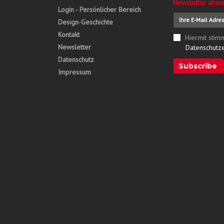
Newsletter abon
Login - Persönlicher Bereich
Design-Geschichte
Kontakt
Hiermit stim
Newsletter
Datenschutz
Datenschutz
Subscribe
Impressum