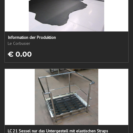
Information der Produktion
Le Corbusier
€ 0.00
LC 21 Sessel nur das Untergestell mit elastischen Straps