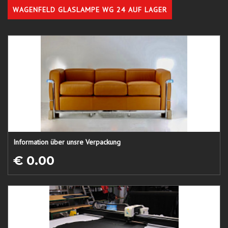
WAGENFELD GLASLAMPE WG 24 AUF LAGER
Information über unsre Verpackung
€ 0.00