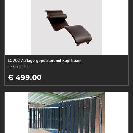
LC 702 Auflage gepolstert mit Kopfkissen
Le Corbusier
€ 499.00