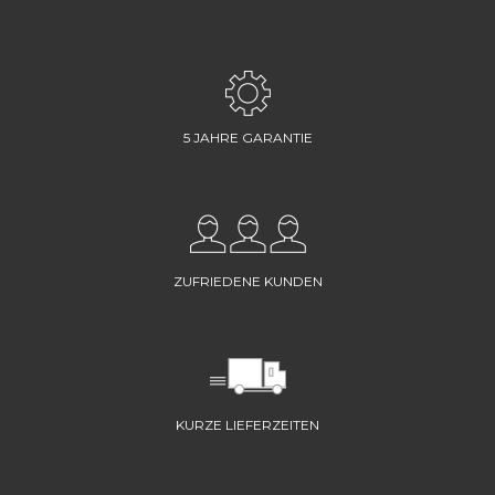
5 JAHRE GARANTIE
ZUFRIEDENE KUNDEN
KURZE LIEFERZEITEN