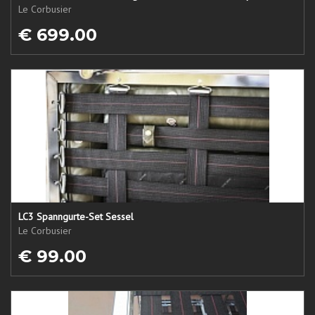
Le Corbusier
€ 699.00
LC3 Spanngurte-Set Sessel
Le Corbusier
€ 99.00