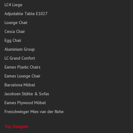
LC4 Liege
Adjustable Table E1027
Lounge Chair
Cesca Chair
Egg Chair
Aluminium Group
LC Grand Confort
Eames Plastic Chairs
Eames Lounge Chair
Barcelona Möbel
Jacobsen Stühle & Sofas
Eames Plywood Möbel
Freischwinger Mies van der Rohe
Top Designer