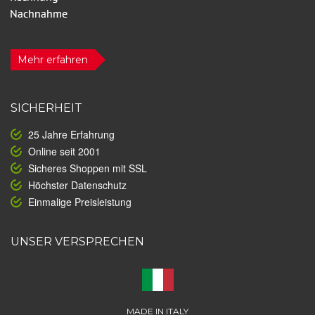
Mehr erfahren
SICHERHEIT
25 Jahre Erfahrung
Online seit 2001
Sicheres Shoppen mit SSL
Höchster Datenschutz
Einmalige Preisleistung
UNSER VERSPRECHEN
MADE IN ITALY