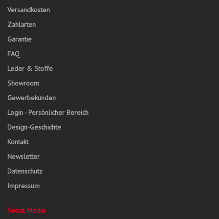
Versandkosten
Zahlarten
Garantie
FAQ
Leder & Stoffe
Showroom
Gewerbekunden
Login - Persönlicher Bereich
Design-Geschichte
Kontakt
Newsletter
Datenschutz
Impressum
Social Media