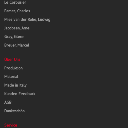
Le Corbusier
Eames, Charles
Mies van der Rohe, Ludwig
Jacobsen, Arne
Gray, Eileen
Breuer, Marcel
Über Uns
Produktion
Material
Made in Italy
Kunden-Feedback
AGB
Dankeschön
Service