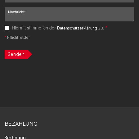
Hiermit stimme ich der
zu.
*
Datenschutzerklärung
*
Pflichtfelder
Senden
BEZAHLUNG