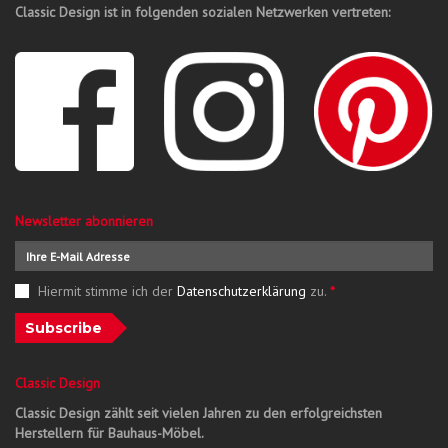
Classic Design ist in folgenden sozialen Netzwerken vertreten:
Newsletter abonnieren
Hiermit stimme ich der
Datenschutzerklärung
zu.
*
Subscribe
Classic Design
Classic Design zählt seit vielen Jahren zu den erfolgreichsten
Herstellern für Bauhaus-Möbel.