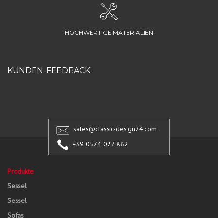
HOCHWERTIGE MATERIALIEN
KUNDEN-FEEDBACK
sales@classic-design24.com
+39 0574 027 862
Produkte
Sessel
Sessel
Sofas