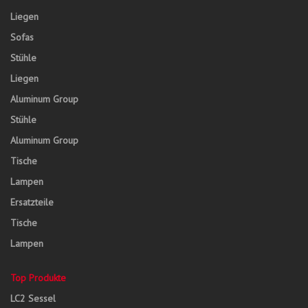
Liegen
Sofas
Stühle
Liegen
Aluminum Group
Stühle
Aluminum Group
Tische
Lampen
Ersatzteile
Tische
Lampen
Top Produkte
LC2 Sessel