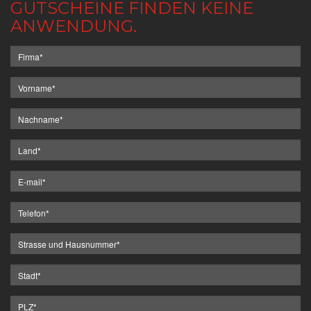
GUTSCHEINE FINDEN KEINE
ANWENDUNG.