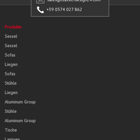
+39 0574 027 862
Produkte
Sessel
Sessel
Sofas
Liegen
Sofas
Stühle
Liegen
Aluminum Group
Stühle
Aluminum Group
Tische
Lampen