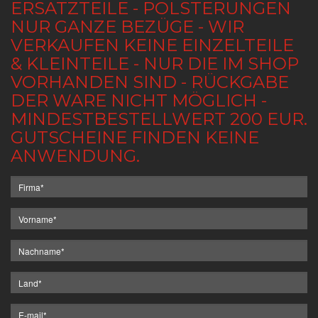
ERSATZTEILE - POLSTERUNGEN
NUR GANZE BEZÜGE - WIR
VERKAUFEN KEINE EINZELTEILE
& KLEINTEILE - NUR DIE IM SHOP
VORHANDEN SIND - RÜCKGABE
DER WARE NICHT MÖGLICH -
MINDESTBESTELLWERT 200 EUR.
GUTSCHEINE FINDEN KEINE
ANWENDUNG.