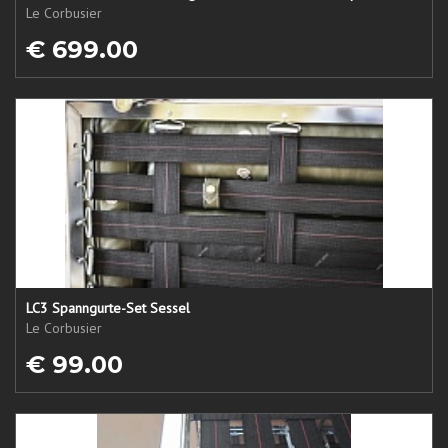
Le Corbusier
€ 699.00
LC3 Spanngurte-Set Sessel
Le Corbusier
€ 99.00