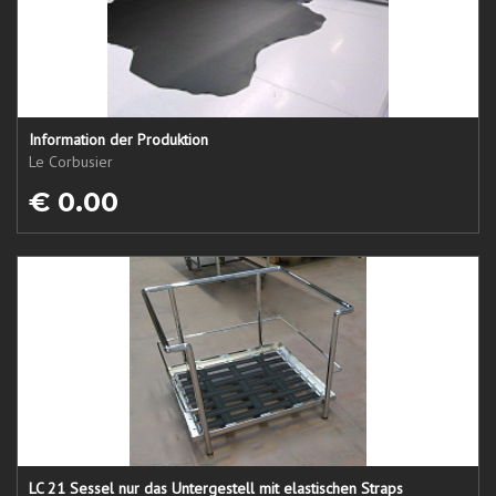
Information der Produktion
Le Corbusier
€ 0.00
LC 21 Sessel nur das Untergestell mit elastischen Straps