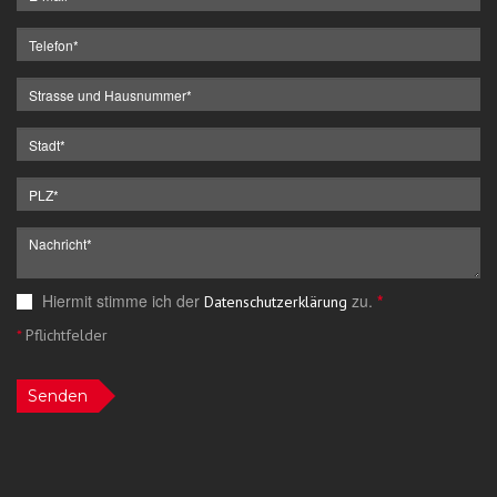
Hiermit stimme ich der
zu.
*
Datenschutzerklärung
*
Pflichtfelder
Senden