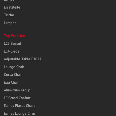
Ersatzteile
Tische
Lampen
Top Produkte
LC2 Sessel
LC4 Liege
Adjustable Table E1027
Lounge Chair
Cesca Chair
Egg Chair
Aluminium Group
LC Grand Confort
Eames Plastic Chairs
Eames Lounge Chair