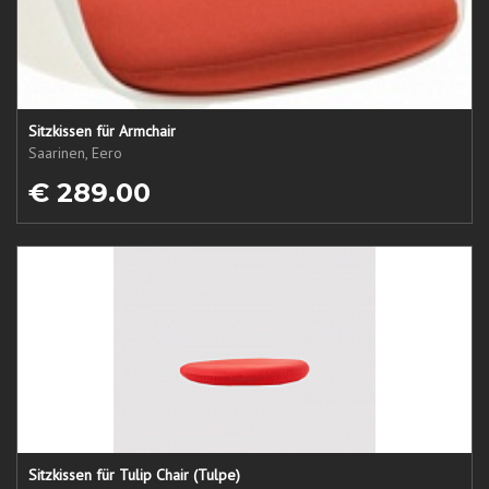
Sitzkissen für Armchair
Saarinen, Eero
€ 289.00
Sitzkissen für Tulip Chair (Tulpe)