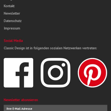
Kontakt
Newsletter
Datenschutz
Impressum
Social Media
Classic Design ist in folgenden sozialen Netzwerken vertreten:
Newsletter abonnieren