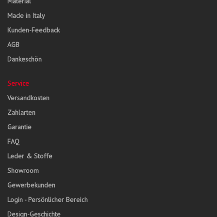
Material
Made in Italy
Kunden-Feedback
AGB
Dankeschön
Service
Versandkosten
Zahlarten
Garantie
FAQ
Leder & Stoffe
Showroom
Gewerbekunden
Login - Persönlicher Bereich
Design-Geschichte