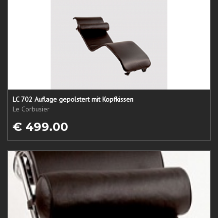
LC 702 Auflage gepolstert mit Kopfkissen
Le Corbusier
€ 499.00