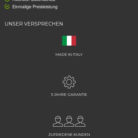
Einmalige Preisleistung
UNSER VERSPRECHEN
MADE IN ITALY
5 JAHRE GARANTIE
ZUFRIEDENE KUNDEN