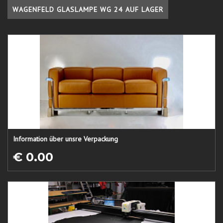
WAGENFELD GLASLAMPE WG 24 AUF LAGER
Information über unsre Verpackung
€ 0.00