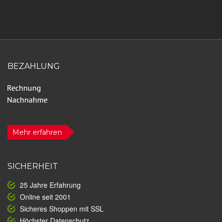
BEZAHLUNG
Mehr erfahren
SICHERHEIT
25 Jahre Erfahrung
Online seit 2001
Sicheres Shoppen mit SSL
Höchster Datenschutz