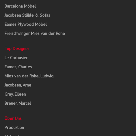
Barcelona Möbel
Jacobsen Stühle & Sofas
Eames Plywood Möbel
Freischwinger Mies van der Rohe
Top Designer
Le Corbusier
Eames, Charles
Mies van der Rohe, Ludwig
Jacobsen, Arne
Gray, Eileen
Breuer, Marcel
Über Uns
Produktion