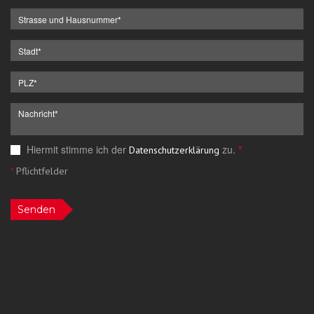
Hiermit stimme ich der
zu.
*
Datenschutzerklärung
*
Pflichtfelder
Senden