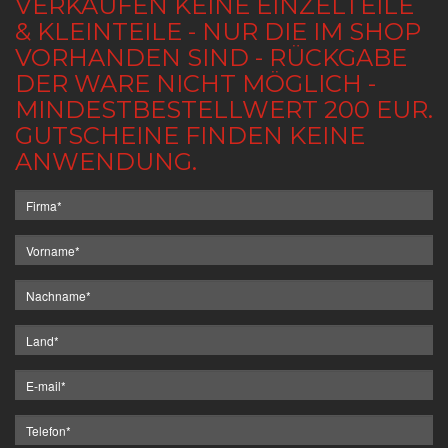
VERKAUFEN KEINE EINZELTEILE
& KLEINTEILE - NUR DIE IM SHOP
VORHANDEN SIND - RÜCKGABE
DER WARE NICHT MÖGLICH -
MINDESTBESTELLWERT 200 EUR.
GUTSCHEINE FINDEN KEINE
ANWENDUNG.