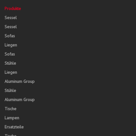
Produkte
Sessel
Sessel
Sofas
Liegen
Sofas
Stühle
Liegen
Aluminum Group
Stühle
Aluminum Group
Tische
Lampen
Ersatzteile