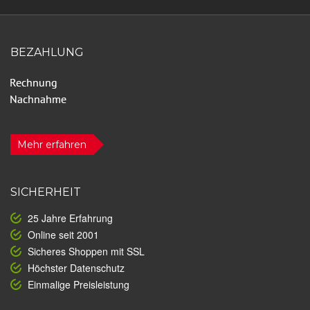
BEZAHLUNG
Mehr erfahren
SICHERHEIT
25 Jahre Erfahrung
Online seit 2001
Sicheres Shoppen mit SSL
Höchster Datenschutz
Einmalige Preisleistung