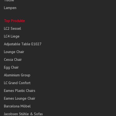
Tische
Lampen
Top Produkte
LC2 Sessel
LC4 Liege
Adjustable Table E1027
Lounge Chair
Cesca Chair
Egg Chair
Aluminium Group
LC Grand Confort
Eames Plastic Chairs
Eames Lounge Chair
Barcelona Möbel
Jacobsen Stühle & Sofas