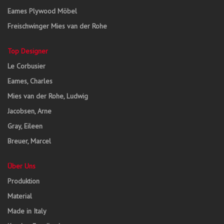
Eames Plywood Möbel
Freischwinger Mies van der Rohe
Top Designer
Le Corbusier
Eames, Charles
Mies van der Rohe, Ludwig
Jacobsen, Arne
Gray, Eileen
Breuer, Marcel
Über Uns
Produktion
Material
Made in Italy