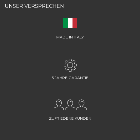
UNSER VERSPRECHEN
MADE IN ITALY
5 JAHRE GARANTIE
ZUFRIEDENE KUNDEN