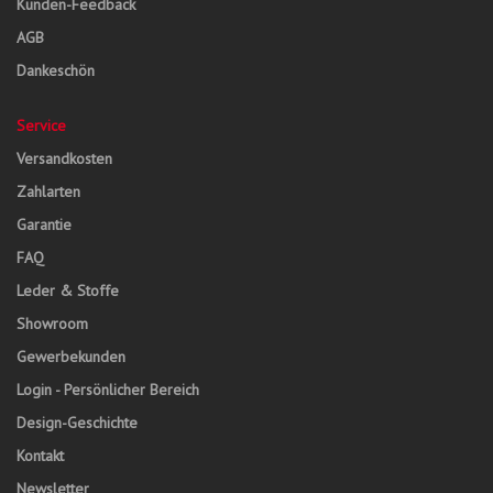
Kunden-Feedback
AGB
Dankeschön
Service
Versandkosten
Zahlarten
Garantie
FAQ
Leder & Stoffe
Showroom
Gewerbekunden
Login - Persönlicher Bereich
Design-Geschichte
Kontakt
Newsletter