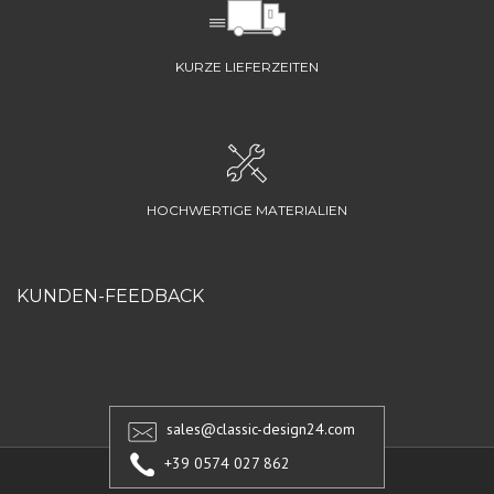
KURZE LIEFERZEITEN
HOCHWERTIGE MATERIALIEN
KUNDEN-FEEDBACK
sales@classic-design24.com
+39 0574 027 862