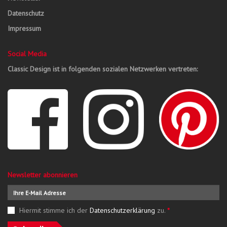
Datenschutz
Impressum
Social Media
Classic Design ist in folgenden sozialen Netzwerken vertreten:
Newsletter abonnieren
Hiermit stimme ich der
Datenschutzerklärung
zu.
*