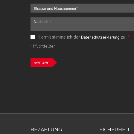
Hiermit stimme ich der
zu.
*
Datenschutzerklärung
*
Pflichtfelder
Senden
BEZAHLUNG
SICHERHEIT