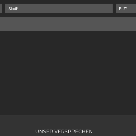
UNSER VERSPRECHEN